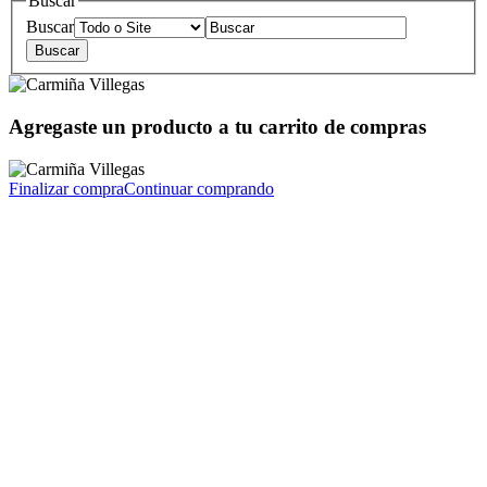
Buscar
Buscar
Agregaste un producto a tu carrito de compras
Finalizar compra
Continuar comprando