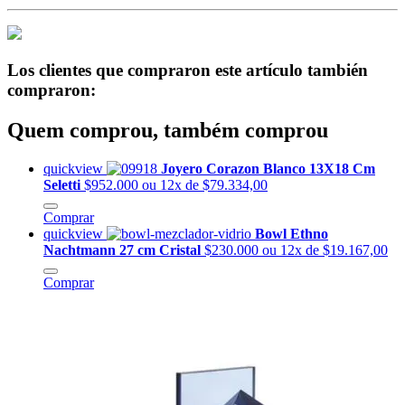
Los clientes que compraron este artículo también
compraron:
Quem comprou, também comprou
quickview
Joyero Corazon Blanco 13X18 Cm
Seletti
$952.000
ou 12x de $79.334,00
Comprar
quickview
Bowl Ethno
Nachtmann 27 cm Cristal
$230.000
ou 12x de $19.167,00
Comprar