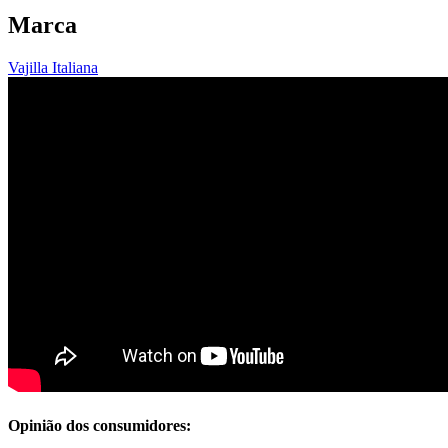
Marca
Vajilla Italiana
Opinião dos consumidores: