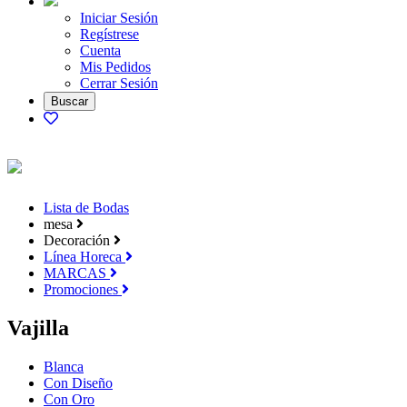
Iniciar Sesión
Regístrese
Cuenta
Mis Pedidos
Cerrar Sesión
Lista de Bodas
mesa
Decoración
Línea Horeca
MARCAS
Promociones
Vajilla
Blanca
Con Diseño
Con Oro