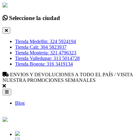
Seleccione la ciudad
Tienda Medellin: 324 5924194
Tienda Cali: 304 5823937
Tienda Monteria: 321 4796323
Tienda Valledupar: 313 5014728
Tienda Bogota: 316 3419134
ENVIOS Y DEVOLUCIONES A TODO EL PAÍS / VISITA
NUESTRA PROMOCIONES SEMANALES
Blog