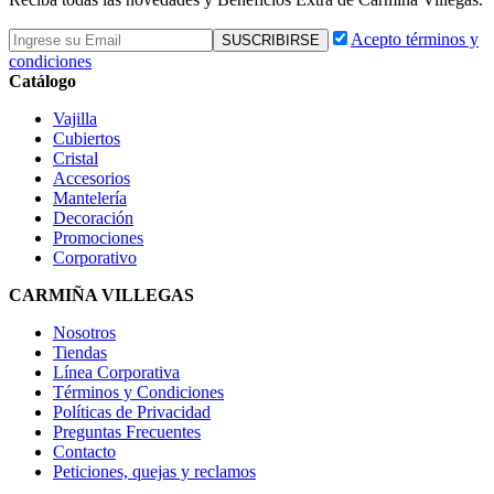
Acepto términos y
condiciones
Catálogo
Vajilla
Cubiertos
Cristal
Accesorios
Mantelería
Decoración
Promociones
Corporativo
CARMIÑA VILLEGAS
Nosotros
Tiendas
Línea Corporativa
Términos y Condiciones
Políticas de Privacidad
Preguntas Frecuentes
Contacto
Peticiones, quejas y reclamos