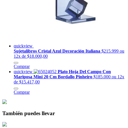
quickview
Sujetalibros Cristal Azul Decoración Italiana
$215.999
ou
12x de $18.000,00
Comprar
quickview
Plato Hoja Del Campo Con
Mariposa Mini 20 Cm Bordallo Pinheiro
$185.000
ou 12x
de $15.417,00
Comprar
También puedes llevar