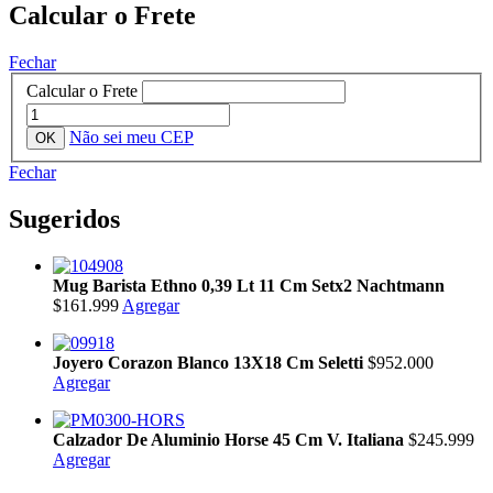
Calcular o Frete
Fechar
Calcular o Frete
Não sei meu CEP
Fechar
Sugeridos
Mug Barista Ethno 0,39 Lt 11 Cm Setx2 Nachtmann
$161.999
Agregar
Joyero Corazon Blanco 13X18 Cm Seletti
$952.000
Agregar
Calzador De Aluminio Horse 45 Cm V. Italiana
$245.999
Agregar