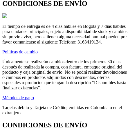
CONDICIONES DE ENVÍO
El tiempo de entrega es de 4 dias habiles en Bogota y 7 dias habiles
para ciudades principales, sujeto a disponibilidad de stock y cambios
sin previo aviso, pero si tienen alguna necesidad puntual pueden por
favor comunicarse al siguiente Telefono: 3163419134.
Políticas de cambio
Únicamente se realizarán cambios dentro de los primeros 30 días
después de realizada la compra, con factura, empaque original del
producto y caja original de envío. No se podrá realizar devoluciones
o cambios en productos adquiridos con descuentos, ofertas
especiales o productos que tengan la descripción "Disponibles hasta
finalizar existencias".
Métodos de pago
Tarjetas débito y Tarjeta de Crédito, emitidas en Colombia o en el
extranjero.
CONDICIONES DE ENVÍO