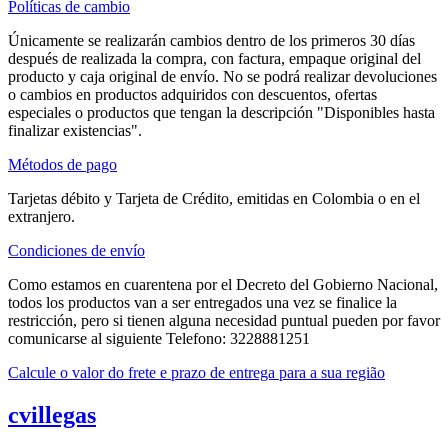
Políticas de cambio
Únicamente se realizarán cambios dentro de los primeros 30 días
después de realizada la compra, con factura, empaque original del
producto y caja original de envío. No se podrá realizar devoluciones
o cambios en productos adquiridos con descuentos, ofertas
especiales o productos que tengan la descripción "Disponibles hasta
finalizar existencias".
Métodos de pago
Tarjetas débito y Tarjeta de Crédito, emitidas en Colombia o en el
extranjero.
Condiciones de envío
Como estamos en cuarentena por el Decreto del Gobierno Nacional,
todos los productos van a ser entregados una vez se finalice la
restricción, pero si tienen alguna necesidad puntual pueden por favor
comunicarse al siguiente Telefono: 3228881251
Calcule o valor do frete e prazo de entrega para a sua região
cvillegas