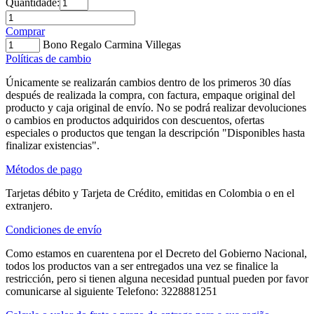
Quantidade:
Comprar
Bono Regalo Carmina Villegas
Políticas de cambio
Únicamente se realizarán cambios dentro de los primeros 30 días
después de realizada la compra, con factura, empaque original del
producto y caja original de envío. No se podrá realizar devoluciones
o cambios en productos adquiridos con descuentos, ofertas
especiales o productos que tengan la descripción "Disponibles hasta
finalizar existencias".
Métodos de pago
Tarjetas débito y Tarjeta de Crédito, emitidas en Colombia o en el
extranjero.
Condiciones de envío
Como estamos en cuarentena por el Decreto del Gobierno Nacional,
todos los productos van a ser entregados una vez se finalice la
restricción, pero si tienen alguna necesidad puntual pueden por favor
comunicarse al siguiente Telefono: 3228881251