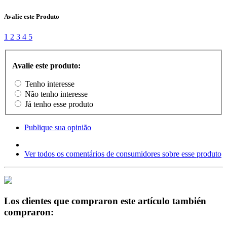
Avalie este Produto
1
2
3
4
5
Avalie este produto:
Tenho interesse
Não tenho interesse
Já tenho esse produto
Publique sua opinião
Ver todos os comentários de consumidores sobre esse produto
Los clientes que compraron este artículo también
compraron: