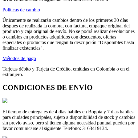
Políticas de cambio
Únicamente se realizarán cambios dentro de los primeros 30 días
después de realizada la compra, con factura, empaque original del
producto y caja original de envío. No se podrá realizar devoluciones
o cambios en productos adquiridos con descuentos, ofertas
especiales o productos que tengan la descripción "Disponibles hasta
finalizar existencias".
Métodos de pago
Tarjetas débito y Tarjeta de Crédito, emitidas en Colombia o en el
extranjero.
CONDICIONES DE ENVÍO
El tiempo de entrega es de 4 dias habiles en Bogota y 7 dias habiles
para ciudades principales, sujeto a disponibilidad de stock y cambios
sin previo aviso, pero si tienen alguna necesidad puntual pueden por
favor comunicarse al siguiente Telefono: 3163419134.