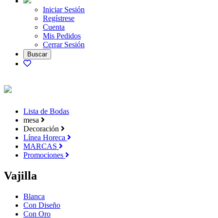
Iniciar Sesión
Regístrese
Cuenta
Mis Pedidos
Cerrar Sesión
Lista de Bodas
mesa
Decoración
Línea Horeca
MARCAS
Promociones
Vajilla
Blanca
Con Diseño
Con Oro