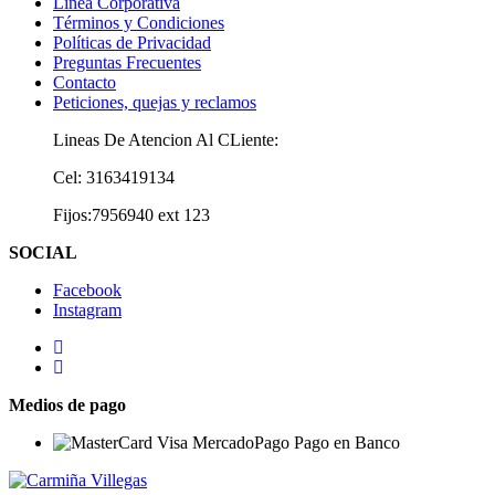
Línea Corporativa
Términos y Condiciones
Políticas de Privacidad
Preguntas Frecuentes
Contacto
Peticiones, quejas y reclamos
Lineas De Atencion Al CLiente:
Cel: 3163419134
Fijos:7956940 ext 123
SOCIAL
Facebook
Instagram
Medios de pago