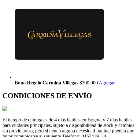
Bono Regalo Carmina Villegas
$300.000
Agregar
CONDICIONES DE ENVÍO
El tiempo de entrega es de 4 dias habiles en Bogota y 7 dias habiles
para ciudades principales, sujeto a disponibilidad de stock y cambios
sin previo aviso, pero si tienen alguna necesidad puntual pueden por
favor comunicarse al siguiente Telefono: 3163419134.