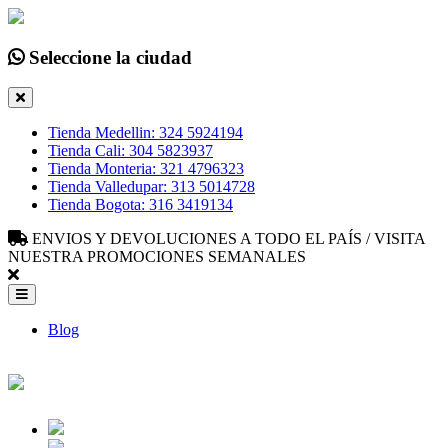
Seleccione la ciudad
Tienda Medellin: 324 5924194
Tienda Cali: 304 5823937
Tienda Monteria: 321 4796323
Tienda Valledupar: 313 5014728
Tienda Bogota: 316 3419134
ENVIOS Y DEVOLUCIONES A TODO EL PAÍS / VISITA
NUESTRA PROMOCIONES SEMANALES
Blog