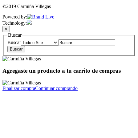
©2019 Carmiña Villegas
Powered by:
Technology:
×
Buscar
Buscar
Agregaste un producto a tu carrito de compras
Finalizar compra
Continuar comprando