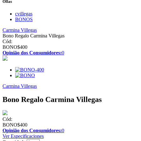
Ollas
cvillegas
BONOS
Carmina Villegas
Bono Regalo Carmina Villegas
Cód:
BONO$400
Opinião dos Consumidores:
0
Carmina Villegas
Bono Regalo Carmina Villegas
Cód:
BONO$400
Opinião dos Consumidores:
0
Ver Especificaciones