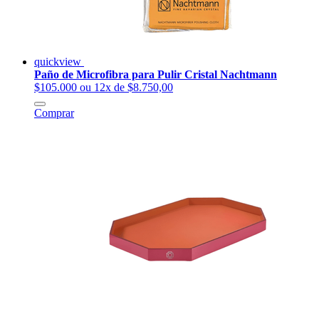
quickview
Paño de Microfibra para Pulir Cristal Nachtmann
$105.000
ou 12x de $8.750,00
Comprar