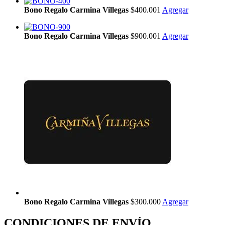
Bono Regalo Carmina Villegas
$400.001
Agregar
Bono Regalo Carmina Villegas
$900.001
Agregar
Bono Regalo Carmina Villegas
$300.000
Agregar
CONDICIONES DE ENVÍO