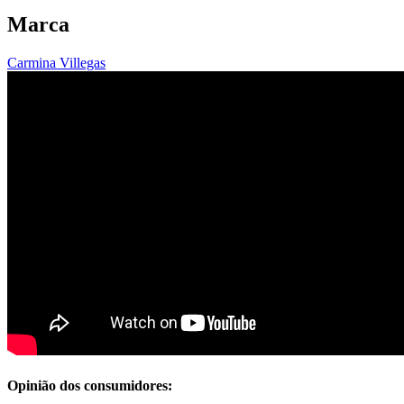
Marca
Carmina Villegas
Opinião dos consumidores: