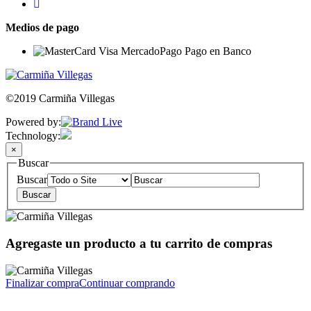
Medios de pago
©2019 Carmiña Villegas
Powered by:
Technology:
×
Buscar
Buscar
Agregaste un producto a tu carrito de compras
Finalizar compra
Continuar comprando