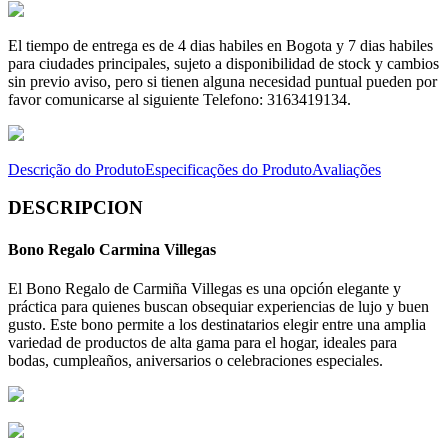
El tiempo de entrega es de 4 dias habiles en Bogota y 7 dias habiles
para ciudades principales, sujeto a disponibilidad de stock y cambios
sin previo aviso, pero si tienen alguna necesidad puntual pueden por
favor comunicarse al siguiente Telefono: 3163419134.
Descrição do Produto
Especificações do Produto
Avaliações
DESCRIPCION
Bono Regalo Carmina Villegas
El Bono Regalo de Carmiña Villegas es una opción elegante y
práctica para quienes buscan obsequiar experiencias de lujo y buen
gusto. Este bono permite a los destinatarios elegir entre una amplia
variedad de productos de alta gama para el hogar, ideales para
bodas, cumpleaños, aniversarios o celebraciones especiales.