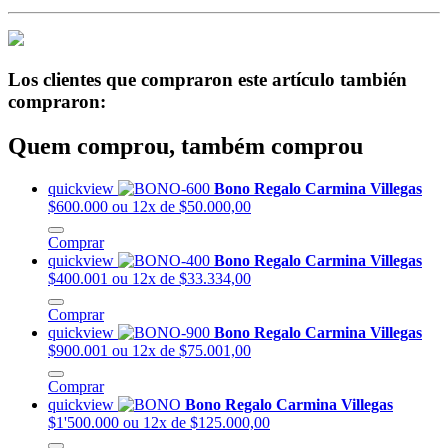
Los clientes que compraron este artículo también
compraron:
Quem comprou, também comprou
quickview
Bono Regalo Carmina Villegas
$600.000
ou 12x de $50.000,00
Comprar
quickview
Bono Regalo Carmina Villegas
$400.001
ou 12x de $33.334,00
Comprar
quickview
Bono Regalo Carmina Villegas
$900.001
ou 12x de $75.001,00
Comprar
quickview
Bono Regalo Carmina Villegas
$1'500.000
ou 12x de $125.000,00