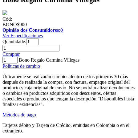
Cód:
BONO$900
Opinião dos Consumidores:
0
Ver Especificaciones
Quantidade:
Comprar
Bono Regalo Carmina Villegas
Políticas de cambio
Únicamente se realizarán cambios dentro de los primeros 30 días
después de realizada la compra, con factura, empaque original del
producto y caja original de envío. No se podrá realizar devoluciones
o cambios en productos adquiridos con descuentos, ofertas
especiales o productos que tengan la descripción "Disponibles hasta
finalizar existencias".
Métodos de pago
Tarjetas débito y Tarjeta de Crédito, emitidas en Colombia o en el
extranjero.