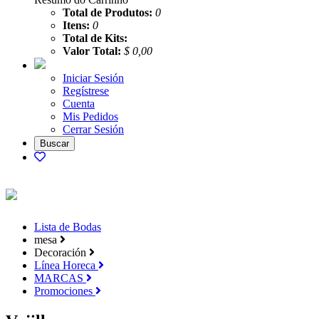
Total de Produtos:
0
Itens:
0
Total de Kits:
Valor Total:
$ 0,00
Iniciar Sesión
Regístrese
Cuenta
Mis Pedidos
Cerrar Sesión
Lista de Bodas
mesa
Decoración
Línea Horeca
MARCAS
Promociones