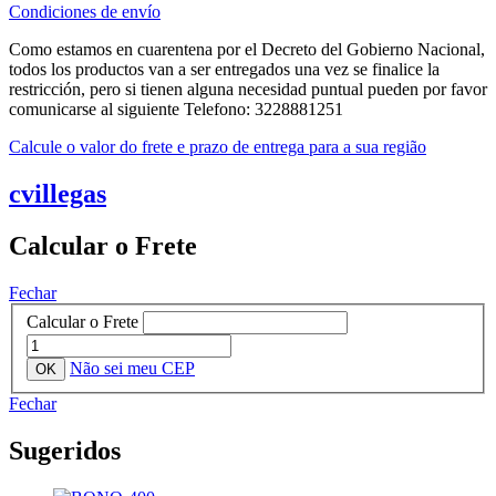
Condiciones de envío
Como estamos en cuarentena por el Decreto del Gobierno Nacional,
todos los productos van a ser entregados una vez se finalice la
restricción, pero si tienen alguna necesidad puntual pueden por favor
comunicarse al siguiente Telefono: 3228881251
Calcule o valor do frete e prazo de entrega para a sua região
cvillegas
Calcular o Frete
Fechar
Calcular o Frete
Não sei meu CEP
Fechar
Sugeridos