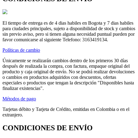
El tiempo de entrega es de 4 dias habiles en Bogota y 7 dias habiles
para ciudades principales, sujeto a disponibilidad de stock y cambios
sin previo aviso, pero si tienen alguna necesidad puntual pueden por
favor comunicarse al siguiente Telefono: 3163419134.
Políticas de cambio
Únicamente se realizarán cambios dentro de los primeros 30 días
después de realizada la compra, con factura, empaque original del
producto y caja original de envío. No se podrá realizar devoluciones
o cambios en productos adquiridos con descuentos, ofertas
especiales o productos que tengan la descripción "Disponibles hasta
finalizar existencias".
Métodos de pago
Tarjetas débito y Tarjeta de Crédito, emitidas en Colombia o en el
extranjero.
CONDICIONES DE ENVÍO