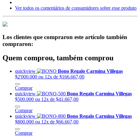
Ver todos os comentários de consumidores sobre esse produto
Los clientes que compraron este artículo también
compraron:
Quem comprou, também comprou
quickview
Bono Regalo Carmina Villegas
$2'000.000
ou 12x de $166.667,00
Comprar
quickview
Bono Regalo Carmina Villegas
$500.000
ou 12x de $41.667,00
Comprar
quickview
Bono Regalo Carmina Villegas
$800.000
ou 12x de $66.667,00
Comprar