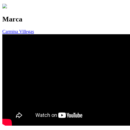
Marca
Carmina Villegas