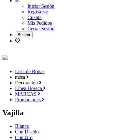
Iniciar Sesión
Regístrese
Cuenta
Mis Pedidos
Cerrar Sesión
Lista de Bodas
mesa
Decoración
Línea Horeca
MARCAS
Promociones
Vajilla
Blanca
Con Diseño
Con Oro