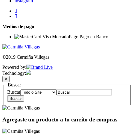
Instagram
Medios de pago
©2019 Carmiña Villegas
Powered by:
Technology:
×
Buscar
Buscar
Agregaste un producto a tu carrito de compras