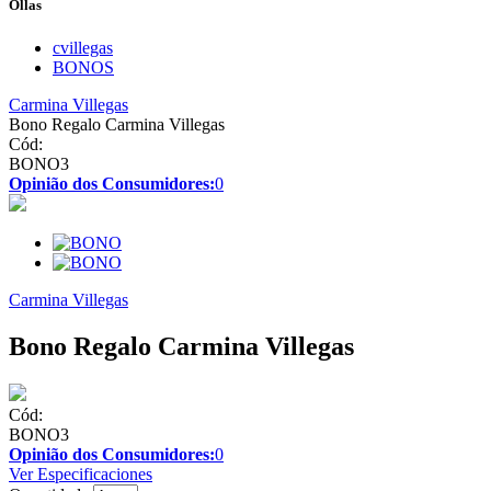
Ollas
cvillegas
BONOS
Carmina Villegas
Bono Regalo Carmina Villegas
Cód:
BONO3
Opinião dos Consumidores:
0
Carmina Villegas
Bono Regalo Carmina Villegas
Cód:
BONO3
Opinião dos Consumidores:
0
Ver Especificaciones