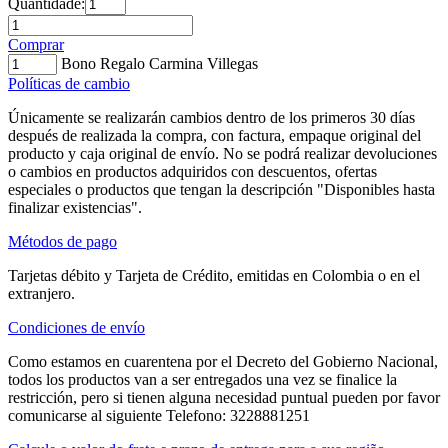
Quantidade:
Comprar
Bono Regalo Carmina Villegas
Políticas de cambio
Únicamente se realizarán cambios dentro de los primeros 30 días
después de realizada la compra, con factura, empaque original del
producto y caja original de envío. No se podrá realizar devoluciones
o cambios en productos adquiridos con descuentos, ofertas
especiales o productos que tengan la descripción "Disponibles hasta
finalizar existencias".
Métodos de pago
Tarjetas débito y Tarjeta de Crédito, emitidas en Colombia o en el
extranjero.
Condiciones de envío
Como estamos en cuarentena por el Decreto del Gobierno Nacional,
todos los productos van a ser entregados una vez se finalice la
restricción, pero si tienen alguna necesidad puntual pueden por favor
comunicarse al siguiente Telefono: 3228881251