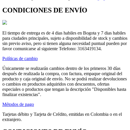
CONDICIONES DE ENVÍO
El tiempo de entrega es de 4 dias habiles en Bogota y 7 dias habiles
para ciudades principales, sujeto a disponibilidad de stock y cambios
sin previo aviso, pero si tienen alguna necesidad puntual pueden por
favor comunicarse al siguiente Telefono: 3163419134.
Políticas de cambio
Únicamente se realizarán cambios dentro de los primeros 30 días
después de realizada la compra, con factura, empaque original del
producto y caja original de envío. No se podrá realizar devoluciones
o cambios en productos adquiridos con descuentos, ofertas
especiales o productos que tengan la descripción "Disponibles hasta
finalizar existencias".
Métodos de pago
Tarjetas débito y Tarjeta de Crédito, emitidas en Colombia o en el
extranjero.