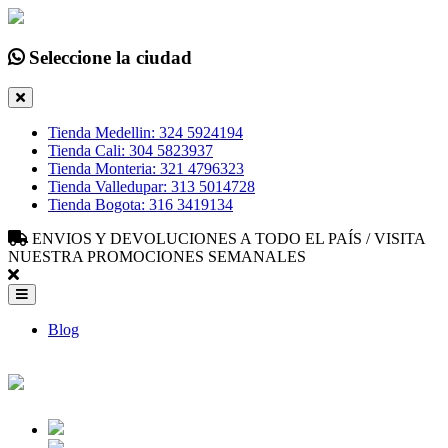
Seleccione la ciudad
Tienda Medellin: 324 5924194
Tienda Cali: 304 5823937
Tienda Monteria: 321 4796323
Tienda Valledupar: 313 5014728
Tienda Bogota: 316 3419134
ENVIOS Y DEVOLUCIONES A TODO EL PAÍS / VISITA
NUESTRA PROMOCIONES SEMANALES
Blog