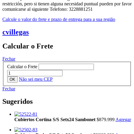
restricción, pero si tienen alguna necesidad puntual pueden por favor
comunicarse al siguiente Telefono: 3228881251
Calcule o valor do frete e prazo de entrega para a sua região
cvillegas
Calcular o Frete
Fechar
Calcular o Frete
Não sei meu CEP
Fechar
Sugeridos
Cubiertos Cortina S/S Setx24 Sambonet
$879.999
Agregar