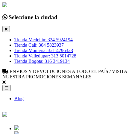
Seleccione la ciudad
Tienda Medellin: 324 5924194
Tienda Cali: 304 5823937
Tienda Monteria: 321 4796323
Tienda Valledupar: 313 5014728
Tienda Bogota: 316 3419134
ENVIOS Y DEVOLUCIONES A TODO EL PAÍS / VISITA
NUESTRA PROMOCIONES SEMANALES
Blog