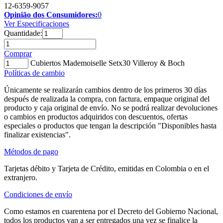
12-6359-9057
Opinião dos Consumidores:
0
Ver Especificaciones
Quantidade:
Comprar
Cubiertos Mademoiselle Setx30 Villeroy & Boch
Políticas de cambio
Únicamente se realizarán cambios dentro de los primeros 30 días
después de realizada la compra, con factura, empaque original del
producto y caja original de envío. No se podrá realizar devoluciones
o cambios en productos adquiridos con descuentos, ofertas
especiales o productos que tengan la descripción "Disponibles hasta
finalizar existencias".
Métodos de pago
Tarjetas débito y Tarjeta de Crédito, emitidas en Colombia o en el
extranjero.
Condiciones de envío
Como estamos en cuarentena por el Decreto del Gobierno Nacional,
todos los productos van a ser entregados una vez se finalice la