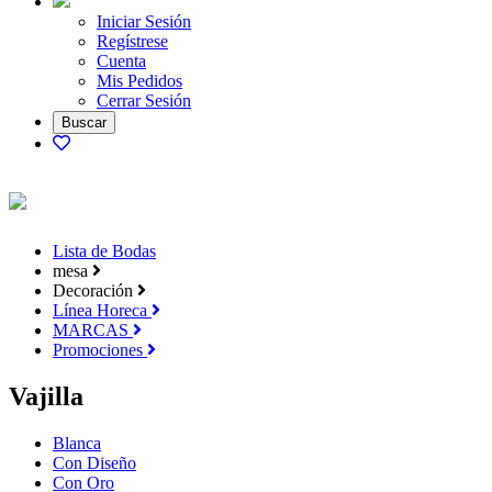
Iniciar Sesión
Regístrese
Cuenta
Mis Pedidos
Cerrar Sesión
Lista de Bodas
mesa
Decoración
Línea Horeca
MARCAS
Promociones
Vajilla
Blanca
Con Diseño
Con Oro