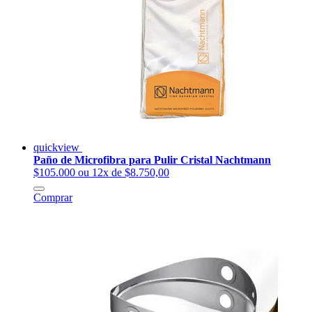
quickview
Paño de Microfibra para Pulir Cristal Nachtmann
$105.000
ou 12x de $8.750,00
Comprar