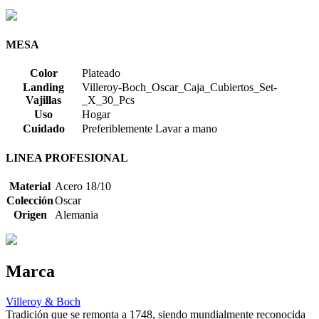
MESA
Color
Plateado
Landing
Villeroy-Boch_Oscar_Caja_Cubiertos_Set-
Vajillas
_X_30_Pcs
Uso
Hogar
Cuidado
Preferiblemente Lavar a mano
LINEA PROFESIONAL
Material
Acero 18/10
Colección
Oscar
Origen
Alemania
Marca
Villeroy & Boch
Tradición que se remonta a 1748, siendo mundialmente reconocida