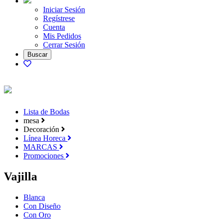
Iniciar Sesión
Regístrese
Cuenta
Mis Pedidos
Cerrar Sesión
Lista de Bodas
mesa
Decoración
Línea Horeca
MARCAS
Promociones
Vajilla
Blanca
Con Diseño
Con Oro