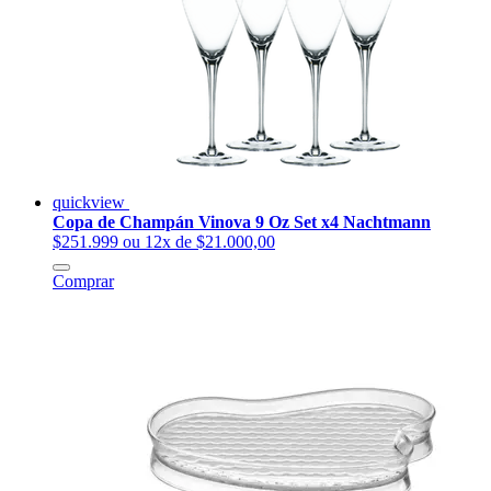
quickview
Copa de Champán Vinova 9 Oz Set x4 Nachtmann
$251.999
ou 12x de $21.000,00
Comprar