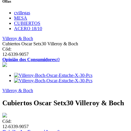
Ollas
cvillegas
MESA
CUBIERTOS
ACERO 18/10
Villeroy & Boch
Cubiertos Oscar Setx30 Villeroy & Boch
Cód:
12-6339-9057
Opinião dos Consumidores:
0
Villeroy & Boch
Cubiertos Oscar Setx30 Villeroy & Boch
Cód:
12-6339-9057