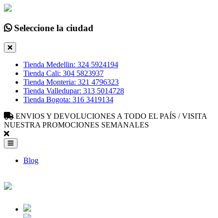
Seleccione la ciudad
Tienda Medellin: 324 5924194
Tienda Cali: 304 5823937
Tienda Monteria: 321 4796323
Tienda Valledupar: 313 5014728
Tienda Bogota: 316 3419134
ENVIOS Y DEVOLUCIONES A TODO EL PAÍS / VISITA
NUESTRA PROMOCIONES SEMANALES
Blog