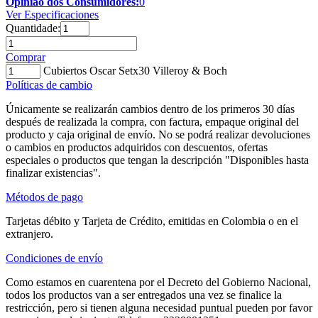
Opinião dos Consumidores:
0
Ver Especificaciones
Quantidade:
Comprar
Cubiertos Oscar Setx30 Villeroy & Boch
Políticas de cambio
Únicamente se realizarán cambios dentro de los primeros 30 días
después de realizada la compra, con factura, empaque original del
producto y caja original de envío. No se podrá realizar devoluciones
o cambios en productos adquiridos con descuentos, ofertas
especiales o productos que tengan la descripción "Disponibles hasta
finalizar existencias".
Métodos de pago
Tarjetas débito y Tarjeta de Crédito, emitidas en Colombia o en el
extranjero.
Condiciones de envío
Como estamos en cuarentena por el Decreto del Gobierno Nacional,
todos los productos van a ser entregados una vez se finalice la
restricción, pero si tienen alguna necesidad puntual pueden por favor