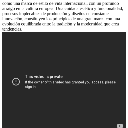
como una marca de estilo de vida internacional, con un profundo
arraigo en la cultura europea. Una cuidada estética y funcionalidad,
procesos implecables de producción y diseños en constante
innovación, constituyen los principios de una gran marca con una
evolución equilibrada entre la tradición y la modernidad que crea
tendencias.