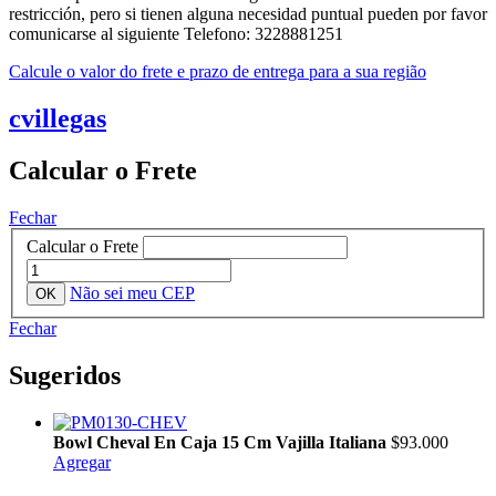
restricción, pero si tienen alguna necesidad puntual pueden por favor
comunicarse al siguiente Telefono: 3228881251
Calcule o valor do frete e prazo de entrega para a sua região
cvillegas
Calcular o Frete
Fechar
Calcular o Frete
Não sei meu CEP
Fechar
Sugeridos
Bowl Cheval En Caja 15 Cm Vajilla Italiana
$93.000
Agregar