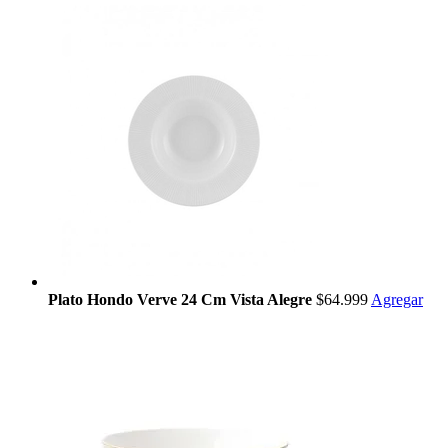
Plato Hondo Verve 24 Cm Vista Alegre
$64.999
Agregar