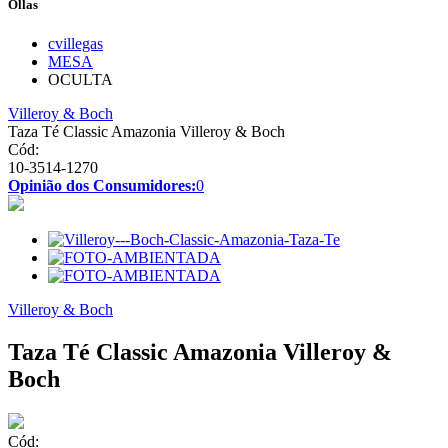
Ollas
cvillegas
MESA
OCULTA
Villeroy & Boch
Taza Té Classic Amazonia Villeroy & Boch
Cód:
10-3514-1270
Opinião dos Consumidores:
0
Villeroy & Boch
Taza Té Classic Amazonia Villeroy &
Boch
Cód: