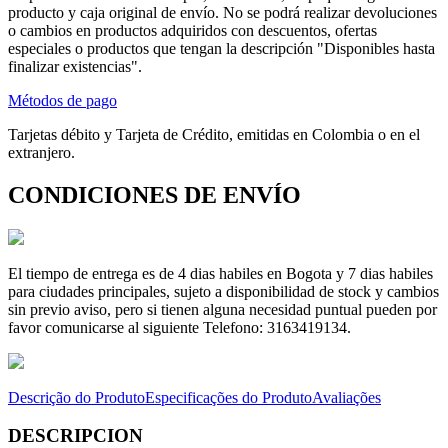
producto y caja original de envío. No se podrá realizar devoluciones
o cambios en productos adquiridos con descuentos, ofertas
especiales o productos que tengan la descripción "Disponibles hasta
finalizar existencias".
Métodos de pago
Tarjetas débito y Tarjeta de Crédito, emitidas en Colombia o en el
extranjero.
CONDICIONES DE ENVÍO
El tiempo de entrega es de 4 dias habiles en Bogota y 7 dias habiles
para ciudades principales, sujeto a disponibilidad de stock y cambios
sin previo aviso, pero si tienen alguna necesidad puntual pueden por
favor comunicarse al siguiente Telefono: 3163419134.
Descrição do Produto
Especificações do Produto
Avaliações
DESCRIPCION