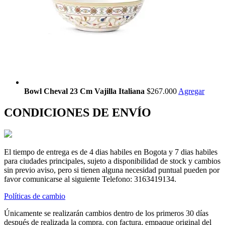
Bowl Cheval 23 Cm Vajilla Italiana
$267.000
Agregar
CONDICIONES DE ENVÍO
El tiempo de entrega es de 4 dias habiles en Bogota y 7 dias habiles
para ciudades principales, sujeto a disponibilidad de stock y cambios
sin previo aviso, pero si tienen alguna necesidad puntual pueden por
favor comunicarse al siguiente Telefono: 3163419134.
Políticas de cambio
Únicamente se realizarán cambios dentro de los primeros 30 días
después de realizada la compra, con factura, empaque original del