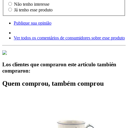
Não tenho interesse
Já tenho esse produto
Publique sua opinião
Ver todos os comentários de consumidores sobre esse produto
Los clientes que compraron este artículo también
compraron:
Quem comprou, também comprou