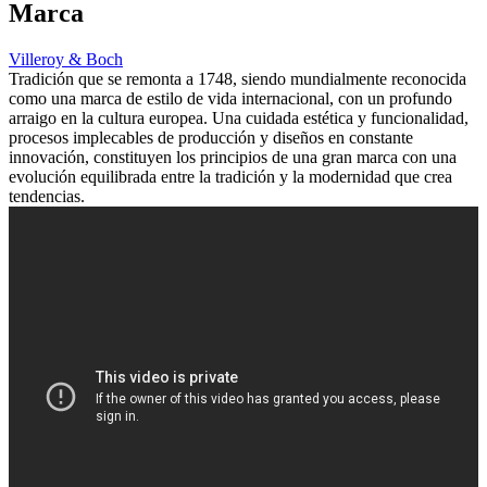
Marca
Villeroy & Boch
Tradición que se remonta a 1748, siendo mundialmente reconocida
como una marca de estilo de vida internacional, con un profundo
arraigo en la cultura europea. Una cuidada estética y funcionalidad,
procesos implecables de producción y diseños en constante
innovación, constituyen los principios de una gran marca con una
evolución equilibrada entre la tradición y la modernidad que crea
tendencias.