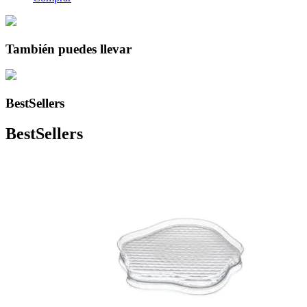
También puedes llevar
BestSellers
BestSellers