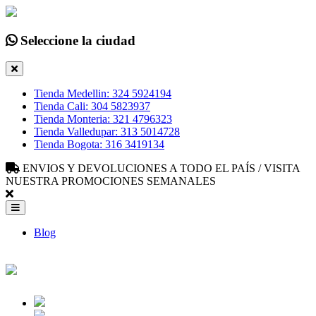
Seleccione la ciudad
Tienda Medellin: 324 5924194
Tienda Cali: 304 5823937
Tienda Monteria: 321 4796323
Tienda Valledupar: 313 5014728
Tienda Bogota: 316 3419134
ENVIOS Y DEVOLUCIONES A TODO EL PAÍS / VISITA
NUESTRA PROMOCIONES SEMANALES
Blog