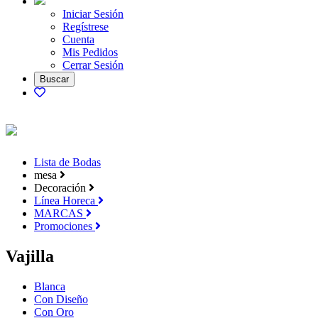
Iniciar Sesión
Regístrese
Cuenta
Mis Pedidos
Cerrar Sesión
Lista de Bodas
mesa
Decoración
Línea Horeca
MARCAS
Promociones
Vajilla
Blanca
Con Diseño
Con Oro