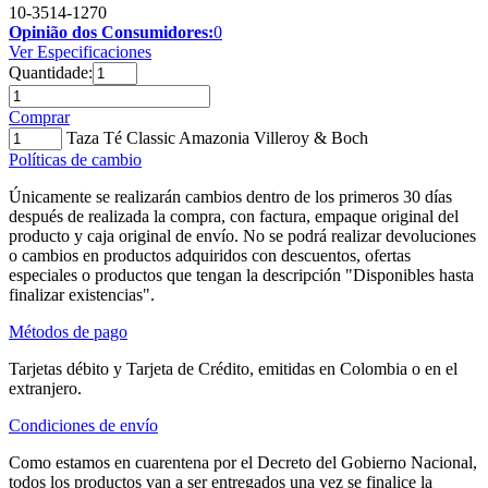
10-3514-1270
Opinião dos Consumidores:
0
Ver Especificaciones
Quantidade:
Comprar
Taza Té Classic Amazonia Villeroy & Boch
Políticas de cambio
Únicamente se realizarán cambios dentro de los primeros 30 días
después de realizada la compra, con factura, empaque original del
producto y caja original de envío. No se podrá realizar devoluciones
o cambios en productos adquiridos con descuentos, ofertas
especiales o productos que tengan la descripción "Disponibles hasta
finalizar existencias".
Métodos de pago
Tarjetas débito y Tarjeta de Crédito, emitidas en Colombia o en el
extranjero.
Condiciones de envío
Como estamos en cuarentena por el Decreto del Gobierno Nacional,
todos los productos van a ser entregados una vez se finalice la