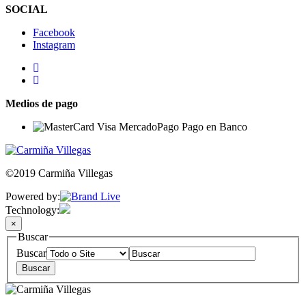
SOCIAL
Facebook
Instagram
Medios de pago
©2019 Carmiña Villegas
Powered by:
Technology:
×
Buscar
Buscar