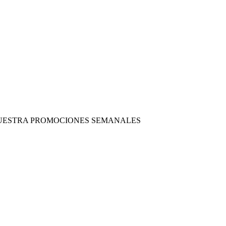
 NUESTRA PROMOCIONES SEMANALES