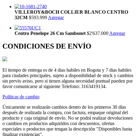
VILLEROY&BOCH COLLIER BLANCO CENTRO
32CM
$593.999
Agregar
Centro Penelope 26 Cm Sambonet
$2'637.000
Agregar
CONDICIONES DE ENVÍO
El tiempo de entrega es de 4 dias habiles en Bogota y 7 dias habiles
para ciudades principales, sujeto a disponibilidad de stock y cambios
sin previo aviso, pero si tienen alguna necesidad puntual pueden por
favor comunicarse al siguiente Telefono: 3163419134.
Políticas de cambio
Únicamente se realizarán cambios dentro de los primeros 30 días
después de realizada la compra, con factura, empaque original del
producto y caja original de envío. No se podrá realizar devoluciones
o cambios en productos adquiridos con descuentos, ofertas
especiales o productos que tengan la descripción "Disponibles hasta
finalizar existencias".