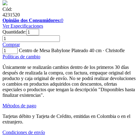
Cód:
4231520
Opinião dos Consumidores:
0
Ver Especificaciones
Quantidade:
Comprar
Centro de Mesa Babylone Plateado 40 cm · Christofle
Políticas de cambio
Únicamente se realizarán cambios dentro de los primeros 30 días
después de realizada la compra, con factura, empaque original del
producto y caja original de envío. No se podrá realizar devoluciones
o cambios en productos adquiridos con descuentos, ofertas
especiales o productos que tengan la descripción "Disponibles hasta
finalizar existencias".
Métodos de pago
Tarjetas débito y Tarjeta de Crédito, emitidas en Colombia o en el
extranjero.
Condiciones de envío