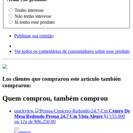
Tenho interesse
Não tenho interesse
Já tenho esse produto
Publique sua opinião
Ver todos os comentários de consumidores sobre esse produto
Los clientes que compraron este artículo también
compraron:
Quem comprou, também comprou
quickview
Centro De
Mesa Redondo Pessoa 24.7 Cm Vista Alegre
$1'155.000
ou 12x de $96.250,00
Comprar