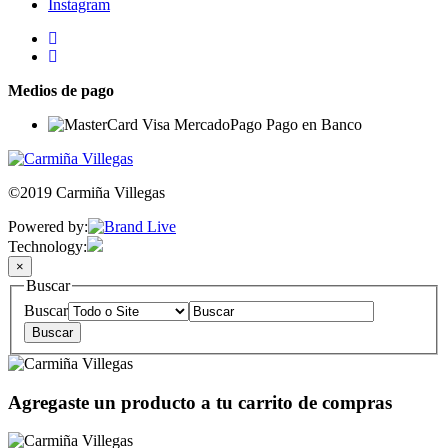
Instagram
Medios de pago
©2019 Carmiña Villegas
Powered by:
Technology:
×
Buscar
Buscar
Agregaste un producto a tu carrito de compras