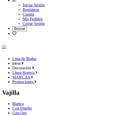
Iniciar Sesión
Regístrese
Cuenta
Mis Pedidos
Cerrar Sesión
Lista de Bodas
mesa
Decoración
Línea Horeca
MARCAS
Promociones
Vajilla
Blanca
Con Diseño
Con Oro