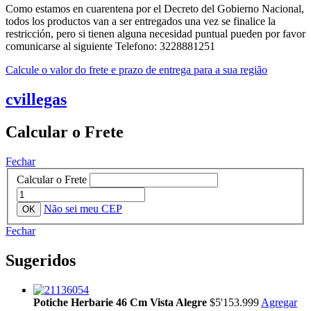
Como estamos en cuarentena por el Decreto del Gobierno Nacional,
todos los productos van a ser entregados una vez se finalice la
restricción, pero si tienen alguna necesidad puntual pueden por favor
comunicarse al siguiente Telefono: 3228881251
Calcule o valor do frete e prazo de entrega para a sua região
cvillegas
Calcular o Frete
Fechar
Calcular o Frete
Não sei meu CEP
Fechar
Sugeridos
Potiche Herbarie 46 Cm Vista Alegre
$5'153.999
Agregar