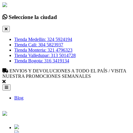
Seleccione la ciudad
Tienda Medellin: 324 5924194
Tienda Cali: 304 5823937
Tienda Monteria: 321 4796323
Tienda Valledupar: 313 5014728
Tienda Bogota: 316 3419134
ENVIOS Y DEVOLUCIONES A TODO EL PAÍS / VISITA
NUESTRA PROMOCIONES SEMANALES
Blog