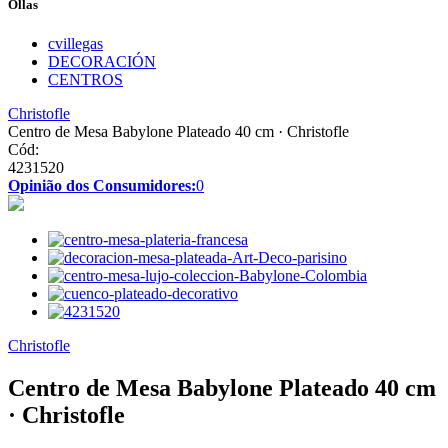
Ollas
cvillegas
DECORACIÓN
CENTROS
Christofle
Centro de Mesa Babylone Plateado 40 cm · Christofle
Cód:
4231520
Opinião dos Consumidores:
0
Christofle
Centro de Mesa Babylone Plateado 40 cm
· Christofle