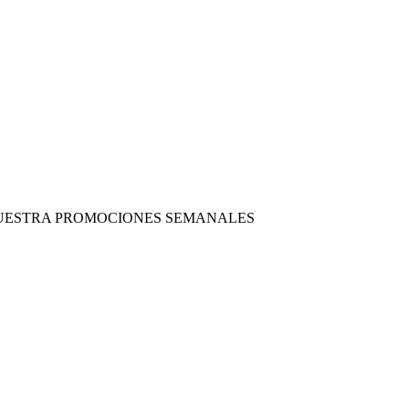
 NUESTRA PROMOCIONES SEMANALES