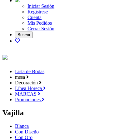
Iniciar Sesión
Regístrese
Cuenta
Mis Pedidos
Cerrar Sesión
Lista de Bodas
mesa
Decoración
Línea Horeca
MARCAS
Promociones
Vajilla
Blanca
Con Diseño
Con Oro