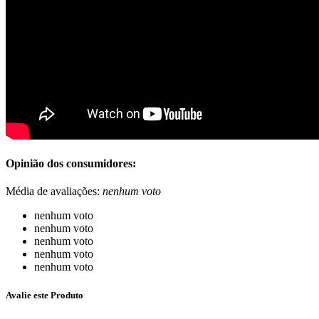
Opinião dos consumidores:
Média de avaliações:
nenhum voto
nenhum voto
nenhum voto
nenhum voto
nenhum voto
nenhum voto
Avalie este Produto