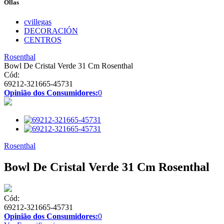
Ollas
cvillegas
DECORACIÓN
CENTROS
Rosenthal
Bowl De Cristal Verde 31 Cm Rosenthal
Cód:
69212-321665-45731
Opinião dos Consumidores:
0
Rosenthal
Bowl De Cristal Verde 31 Cm Rosenthal
Cód:
69212-321665-45731
Opinião dos Consumidores:
0