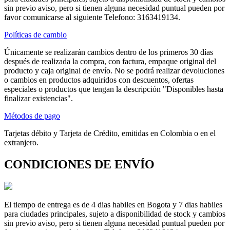
sin previo aviso, pero si tienen alguna necesidad puntual pueden por
favor comunicarse al siguiente Telefono: 3163419134.
Políticas de cambio
Únicamente se realizarán cambios dentro de los primeros 30 días
después de realizada la compra, con factura, empaque original del
producto y caja original de envío. No se podrá realizar devoluciones
o cambios en productos adquiridos con descuentos, ofertas
especiales o productos que tengan la descripción "Disponibles hasta
finalizar existencias".
Métodos de pago
Tarjetas débito y Tarjeta de Crédito, emitidas en Colombia o en el
extranjero.
CONDICIONES DE ENVÍO
El tiempo de entrega es de 4 dias habiles en Bogota y 7 dias habiles
para ciudades principales, sujeto a disponibilidad de stock y cambios
sin previo aviso, pero si tienen alguna necesidad puntual pueden por