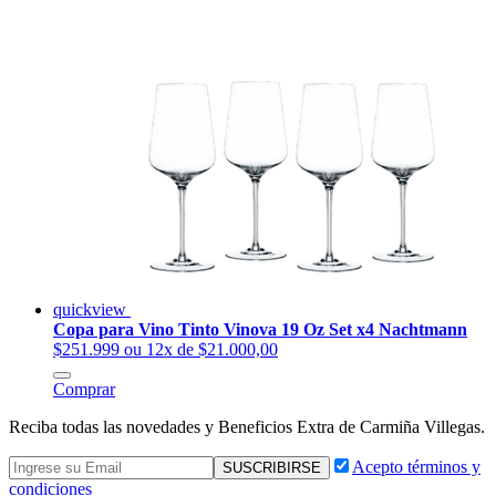
quickview
Copa para Vino Tinto Vinova 19 Oz Set x4 Nachtmann
$251.999
ou 12x de $21.000,00
Comprar
Reciba todas las novedades y Beneficios Extra de Carmiña Villegas.
Acepto términos y
condiciones