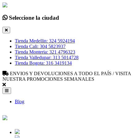
Seleccione la ciudad
Tienda Medellin: 324 5924194
Tienda Cali: 304 5823937
Tienda Monteria: 321 4796323
Tienda Valledupar: 313 5014728
Tienda Bogota: 316 3419134
ENVIOS Y DEVOLUCIONES A TODO EL PAÍS / VISITA
NUESTRA PROMOCIONES SEMANALES
Blog