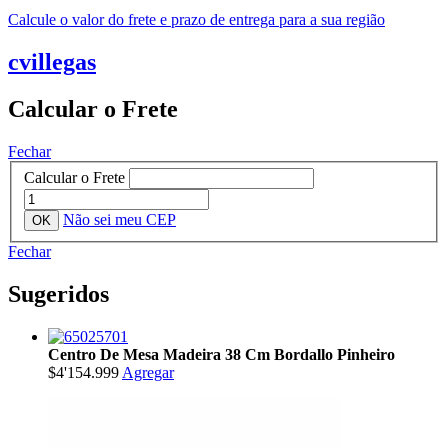
Calcule o valor do frete e prazo de entrega para a sua região
cvillegas
Calcular o Frete
Fechar
Calcular o Frete
Não sei meu CEP
Fechar
Sugeridos
Centro De Mesa Madeira 38 Cm Bordallo Pinheiro
$4'154.999
Agregar