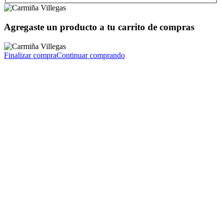
Agregaste un producto a tu carrito de compras
Finalizar compra
Continuar comprando