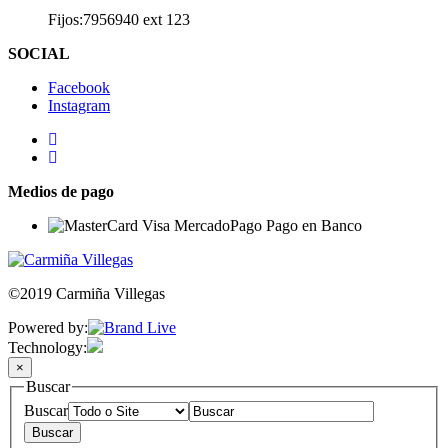
Fijos:7956940 ext 123
SOCIAL
Facebook
Instagram
Medios de pago
©2019 Carmiña Villegas
Powered by:
Technology:
×
Buscar
Buscar