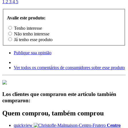
1
2
3
4
5
Avalie este produto:
Tenho interesse
Não tenho interesse
Já tenho esse produto
Publique sua opinião
Ver todos os comentários de consumidores sobre esse produto
Los clientes que compraron este artículo también
compraron:
Quem comprou, também comprou
quickview
Centro