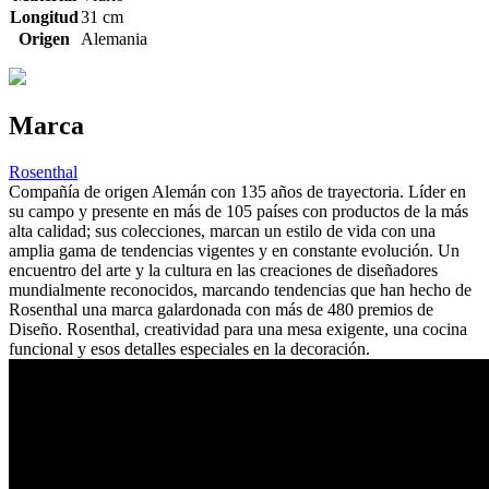
Longitud
31 cm
Origen
Alemania
Marca
Rosenthal
Compañía de origen Alemán con 135 años de trayectoria. Líder en
su campo y presente en más de 105 países con productos de la más
alta calidad; sus colecciones, marcan un estilo de vida con una
amplia gama de tendencias vigentes y en constante evolución. Un
encuentro del arte y la cultura en las creaciones de diseñadores
mundialmente reconocidos, marcando tendencias que han hecho de
Rosenthal una marca galardonada con más de 480 premios de
Diseño. Rosenthal, creatividad para una mesa exigente, una cocina
funcional y esos detalles especiales en la decoración.