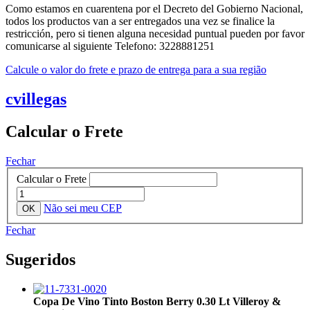
Como estamos en cuarentena por el Decreto del Gobierno Nacional,
todos los productos van a ser entregados una vez se finalice la
restricción, pero si tienen alguna necesidad puntual pueden por favor
comunicarse al siguiente Telefono: 3228881251
Calcule o valor do frete e prazo de entrega para a sua região
cvillegas
Calcular o Frete
Fechar
Calcular o Frete
Não sei meu CEP
Fechar
Sugeridos
Copa De Vino Tinto Boston Berry 0.30 Lt Villeroy &