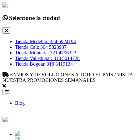
Seleccione la ciudad
Tienda Medellin: 324 5924194
Tienda Cali: 304 5823937
Tienda Monteria: 321 4796323
Tienda Valledupar: 313 5014728
Tienda Bogota: 316 3419134
ENVIOS Y DEVOLUCIONES A TODO EL PAÍS / VISITA
NUESTRA PROMOCIONES SEMANALES
Blog