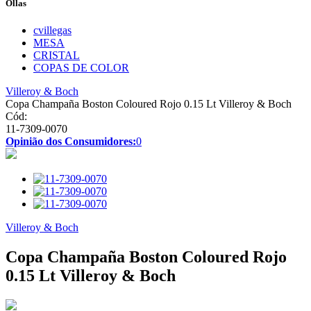
Ollas
cvillegas
MESA
CRISTAL
COPAS DE COLOR
Villeroy & Boch
Copa Champaña Boston Coloured Rojo 0.15 Lt Villeroy & Boch
Cód:
11-7309-0070
Opinião dos Consumidores:
0
Villeroy & Boch
Copa Champaña Boston Coloured Rojo
0.15 Lt Villeroy & Boch