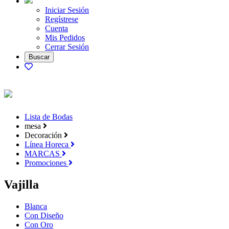
Iniciar Sesión
Regístrese
Cuenta
Mis Pedidos
Cerrar Sesión
Lista de Bodas
mesa
Decoración
Línea Horeca
MARCAS
Promociones
Vajilla
Blanca
Con Diseño
Con Oro