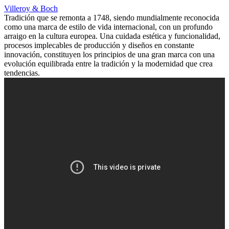
Villeroy & Boch
Tradición que se remonta a 1748, siendo mundialmente reconocida
como una marca de estilo de vida internacional, con un profundo
arraigo en la cultura europea. Una cuidada estética y funcionalidad,
procesos implecables de producción y diseños en constante
innovación, constituyen los principios de una gran marca con una
evolución equilibrada entre la tradición y la modernidad que crea
tendencias.