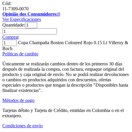
Cód:
11-7309-0070
Opinião dos Consumidores:
0
Ver Especificaciones
Quantidade:
Comprar
Copa Champaña Boston Coloured Rojo 0.15 Lt Villeroy &
Boch
Políticas de cambio
Únicamente se realizarán cambios dentro de los primeros 30 días
después de realizada la compra, con factura, empaque original del
producto y caja original de envío. No se podrá realizar devoluciones
o cambios en productos adquiridos con descuentos, ofertas
especiales o productos que tengan la descripción "Disponibles hasta
finalizar existencias".
Métodos de pago
Tarjetas débito y Tarjeta de Crédito, emitidas en Colombia o en el
extranjero.
Condiciones de envío