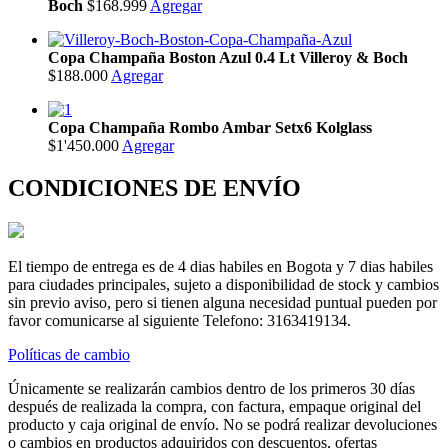
Boch
$168.999
Agregar
Copa Champaña Boston Azul 0.4 Lt Villeroy & Boch
$188.000
Agregar
Copa Champaña Rombo Ambar Setx6 Kolglass
$1'450.000
Agregar
CONDICIONES DE ENVÍO
El tiempo de entrega es de 4 dias habiles en Bogota y 7 dias habiles
para ciudades principales, sujeto a disponibilidad de stock y cambios
sin previo aviso, pero si tienen alguna necesidad puntual pueden por
favor comunicarse al siguiente Telefono: 3163419134.
Políticas de cambio
Únicamente se realizarán cambios dentro de los primeros 30 días
después de realizada la compra, con factura, empaque original del
producto y caja original de envío. No se podrá realizar devoluciones
o cambios en productos adquiridos con descuentos, ofertas