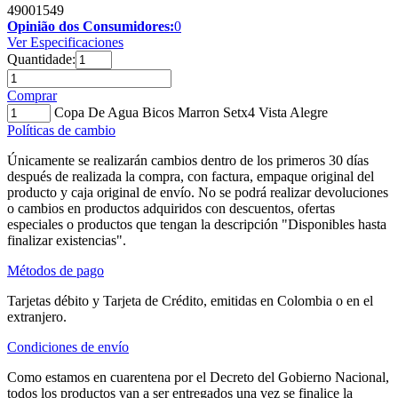
49001549
Opinião dos Consumidores:
0
Ver Especificaciones
Quantidade:
Comprar
Copa De Agua Bicos Marron Setx4 Vista Alegre
Políticas de cambio
Únicamente se realizarán cambios dentro de los primeros 30 días
después de realizada la compra, con factura, empaque original del
producto y caja original de envío. No se podrá realizar devoluciones
o cambios en productos adquiridos con descuentos, ofertas
especiales o productos que tengan la descripción "Disponibles hasta
finalizar existencias".
Métodos de pago
Tarjetas débito y Tarjeta de Crédito, emitidas en Colombia o en el
extranjero.
Condiciones de envío
Como estamos en cuarentena por el Decreto del Gobierno Nacional,
todos los productos van a ser entregados una vez se finalice la