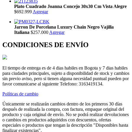
Plato Cuadrado Joanna Concejo 30x30 Cm Vista Alegre
$692.999
Agregar
Jarron De Porcelana Luxury Chain Negro Vajilla
Italiana
$257.000
Agregar
CONDICIONES DE ENVÍO
El tiempo de entrega es de 4 dias habiles en Bogota y 7 dias habiles
para ciudades principales, sujeto a disponibilidad de stock y cambios
sin previo aviso, pero si tienen alguna necesidad puntual pueden por
favor comunicarse al siguiente Telefono: 3163419134.
Políticas de cambio
Únicamente se realizarán cambios dentro de los primeros 30 días
después de realizada la compra, con factura, empaque original del
producto y caja original de envío. No se podrá realizar devoluciones
o cambios en productos adquiridos con descuentos, ofertas
especiales o productos que tengan la descripción "Disponibles hasta
finalizar existencias".