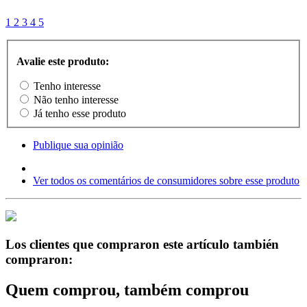
1
2
3
4
5
Avalie este produto:
Tenho interesse
Não tenho interesse
Já tenho esse produto
Publique sua opinião
Ver todos os comentários de consumidores sobre esse produto
Los clientes que compraron este artículo también
compraron:
Quem comprou, também comprou