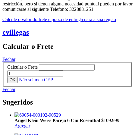
restricción, pero si tienen alguna necesidad puntual pueden por favor
comunicarse al siguiente Telefono: 3228881251
Calcule o valor do frete e prazo de entrega para a sua região
cvillegas
Calcular o Frete
Fechar
Calcular o Frete
Não sei meu CEP
Fechar
Sugeridos
Angel Klein Weiss Pareja 6 Cm Rosenthal
$109.999
Agregar