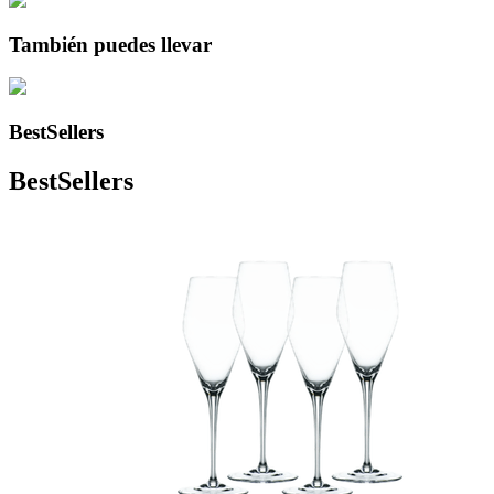
También puedes llevar
BestSellers
BestSellers