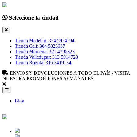
Seleccione la ciudad
Tienda Medellin: 324 5924194
Tienda Cali: 304 5823937
Tienda Monteria: 321 4796323
Tienda Valledupar: 313 5014728
Tienda Bogota: 316 3419134
ENVIOS Y DEVOLUCIONES A TODO EL PAÍS / VISITA
NUESTRA PROMOCIONES SEMANALES
Blog