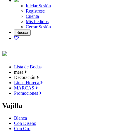
Iniciar Sesión
Regístrese
Cuenta
Mis Pedidos
Cerrar Sesión
Lista de Bodas
mesa
Decoración
Línea Horeca
MARCAS
Promociones
Vajilla
Blanca
Con Diseño
Con Oro