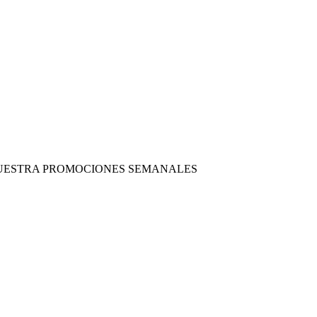
 NUESTRA PROMOCIONES SEMANALES