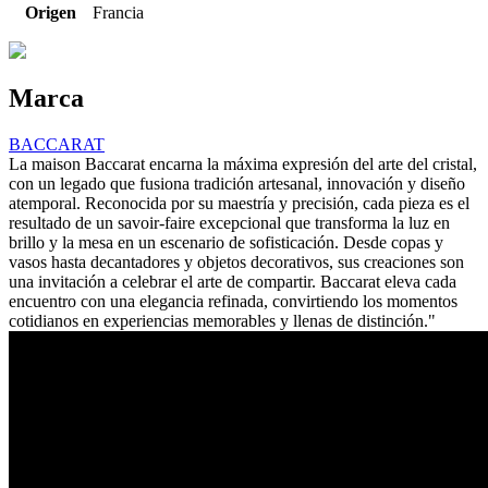
Origen
Francia
Marca
BACCARAT
La maison Baccarat encarna la máxima expresión del arte del cristal,
con un legado que fusiona tradición artesanal, innovación y diseño
atemporal. Reconocida por su maestría y precisión, cada pieza es el
resultado de un savoir-faire excepcional que transforma la luz en
brillo y la mesa en un escenario de sofisticación. Desde copas y
vasos hasta decantadores y objetos decorativos, sus creaciones son
una invitación a celebrar el arte de compartir. Baccarat eleva cada
encuentro con una elegancia refinada, convirtiendo los momentos
cotidianos en experiencias memorables y llenas de distinción."