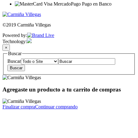
©2019 Carmiña Villegas
Powered by:
Technology:
×
Buscar
Buscar
Agregaste un producto a tu carrito de compras
Finalizar compra
Continuar comprando