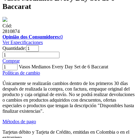
Baccarat
Cód:
2810874
Opinião dos Consumidores:
0
Ver Especificaciones
Quantidade:
Comprar
Vasos Medianos Every Day Set de 6 Baccarat
Políticas de cambio
Únicamente se realizarán cambios dentro de los primeros 30 días
después de realizada la compra, con factura, empaque original del
producto y caja original de envío. No se podrá realizar devoluciones
o cambios en productos adquiridos con descuentos, ofertas
especiales o productos que tengan la descripción "Disponibles hasta
finalizar existencias".
Métodos de pago
Tarjetas débito y Tarjeta de Crédito, emitidas en Colombia o en el
extranjero.