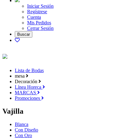
Iniciar Sesión
Regístrese
Cuenta
Mis Pedidos
Cerrar Sesión
Lista de Bodas
mesa
Decoración
Línea Horeca
MARCAS
Promociones
Vajilla
Blanca
Con Diseño
Con Oro