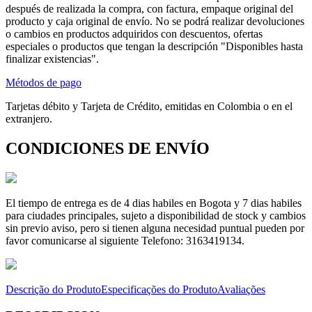
después de realizada la compra, con factura, empaque original del
producto y caja original de envío. No se podrá realizar devoluciones
o cambios en productos adquiridos con descuentos, ofertas
especiales o productos que tengan la descripción "Disponibles hasta
finalizar existencias".
Métodos de pago
Tarjetas débito y Tarjeta de Crédito, emitidas en Colombia o en el
extranjero.
CONDICIONES DE ENVÍO
El tiempo de entrega es de 4 dias habiles en Bogota y 7 dias habiles
para ciudades principales, sujeto a disponibilidad de stock y cambios
sin previo aviso, pero si tienen alguna necesidad puntual pueden por
favor comunicarse al siguiente Telefono: 3163419134.
Descrição do Produto
Especificações do Produto
Avaliações