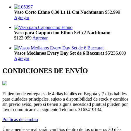
Vaso Corto Ethno 0,30 Lt 11 Cm Nachtmann
$52.999
Agregar
Vaso para Cappuccino Ethno Set x2 Nachtmann
$123.999
Agregar
Vasos Medianos Every Day Set de 6 Baccarat
$5'236.000
Agregar
CONDICIONES DE ENVÍO
El tiempo de entrega es de 4 dias habiles en Bogota y 7 dias habiles
para ciudades principales, sujeto a disponibilidad de stock y cambios
sin previo aviso, pero si tienen alguna necesidad puntual pueden por
favor comunicarse al siguiente Telefono: 3163419134.
Políticas de cambio
Únicamente se realizarán cambios dentro de los primeros 30 días