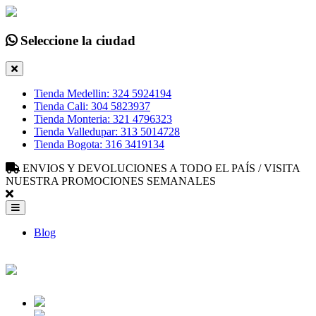
Seleccione la ciudad
Tienda Medellin: 324 5924194
Tienda Cali: 304 5823937
Tienda Monteria: 321 4796323
Tienda Valledupar: 313 5014728
Tienda Bogota: 316 3419134
ENVIOS Y DEVOLUCIONES A TODO EL PAÍS / VISITA
NUESTRA PROMOCIONES SEMANALES
Blog