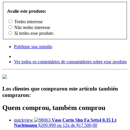
Avalie este produto:
Tenho interesse
Não tenho interesse
Já tenho esse produto
Publique sua opinião
Ver todos os comentários de consumidores sobre esse produto
Los clientes que compraron este artículo también
compraron:
Quem comprou, também comprou
quickview
Vaso Corto Shu Fa Setx4 0.35 Lt
Nachtmann
$209.999
ou 12x de $17.500,00