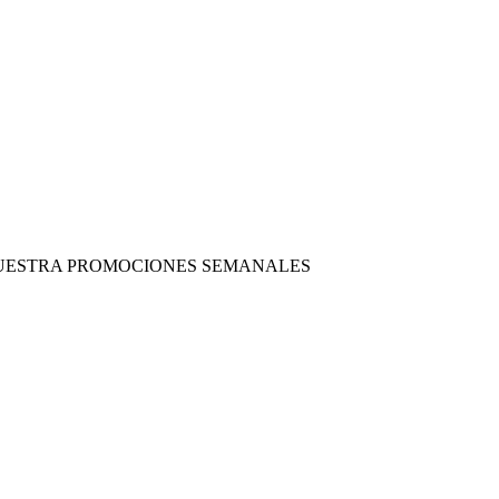
 NUESTRA PROMOCIONES SEMANALES