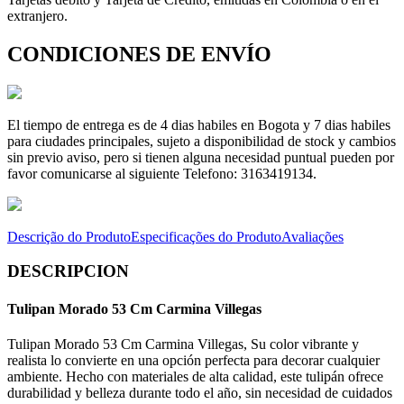
extranjero.
CONDICIONES DE ENVÍO
El tiempo de entrega es de 4 dias habiles en Bogota y 7 dias habiles
para ciudades principales, sujeto a disponibilidad de stock y cambios
sin previo aviso, pero si tienen alguna necesidad puntual pueden por
favor comunicarse al siguiente Telefono: 3163419134.
Descrição do Produto
Especificações do Produto
Avaliações
DESCRIPCION
Tulipan Morado 53 Cm Carmina Villegas
Tulipan Morado 53 Cm Carmina Villegas, Su color vibrante y
realista lo convierte en una opción perfecta para decorar cualquier
ambiente. Hecho con materiales de alta calidad, este tulipán ofrece
durabilidad y belleza durante todo el año, sin necesidad de cuidados