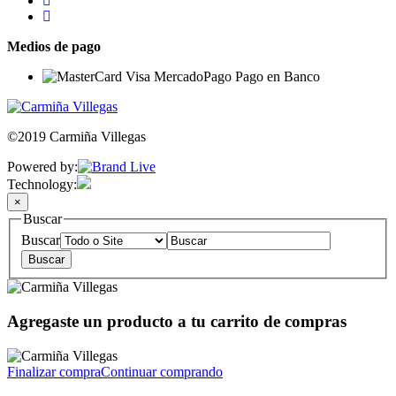
Medios de pago
©2019 Carmiña Villegas
Powered by:
Technology:
×
Buscar
Buscar
Agregaste un producto a tu carrito de compras
Finalizar compra
Continuar comprando