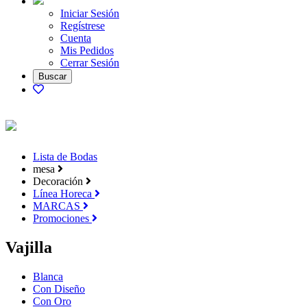
Iniciar Sesión
Regístrese
Cuenta
Mis Pedidos
Cerrar Sesión
Lista de Bodas
mesa
Decoración
Línea Horeca
MARCAS
Promociones
Vajilla
Blanca
Con Diseño
Con Oro