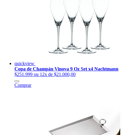
quickview
Copa de Champán Vinova 9 Oz Set x4 Nachtmann
$251.999
ou 12x de $21.000,00
Comprar