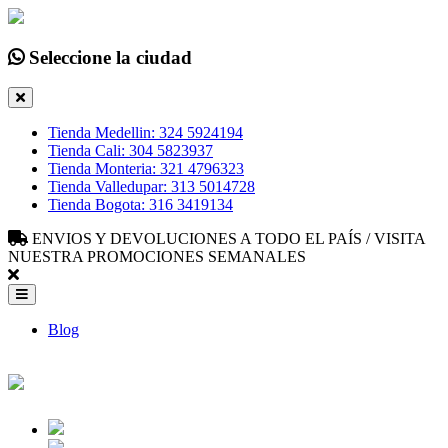
Seleccione la ciudad
Tienda Medellin: 324 5924194
Tienda Cali: 304 5823937
Tienda Monteria: 321 4796323
Tienda Valledupar: 313 5014728
Tienda Bogota: 316 3419134
ENVIOS Y DEVOLUCIONES A TODO EL PAÍS / VISITA
NUESTRA PROMOCIONES SEMANALES
Blog