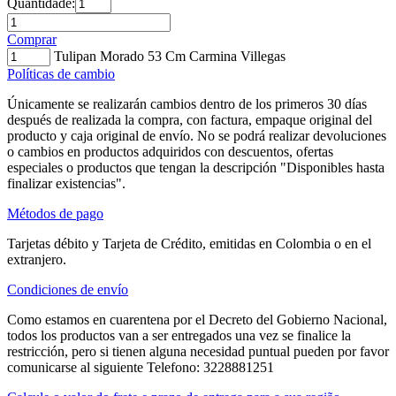
Quantidade:
Comprar
Tulipan Morado 53 Cm Carmina Villegas
Políticas de cambio
Únicamente se realizarán cambios dentro de los primeros 30 días
después de realizada la compra, con factura, empaque original del
producto y caja original de envío. No se podrá realizar devoluciones
o cambios en productos adquiridos con descuentos, ofertas
especiales o productos que tengan la descripción "Disponibles hasta
finalizar existencias".
Métodos de pago
Tarjetas débito y Tarjeta de Crédito, emitidas en Colombia o en el
extranjero.
Condiciones de envío
Como estamos en cuarentena por el Decreto del Gobierno Nacional,
todos los productos van a ser entregados una vez se finalice la
restricción, pero si tienen alguna necesidad puntual pueden por favor
comunicarse al siguiente Telefono: 3228881251