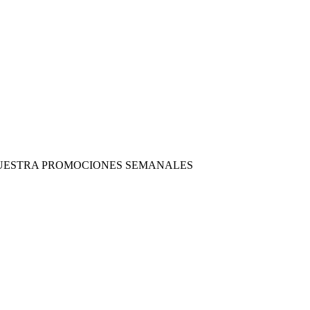
 NUESTRA PROMOCIONES SEMANALES