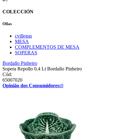
COLECCIÓN
Ollas
cvillegas
MESA
COMPLEMENTOS DE MESA
SOPERAS
Bordallo Pinheiro
Sopera Repollo 0.4 Lt Bordallo Pinheiro
Cód:
65007020
Opinião dos Consumidores:
0