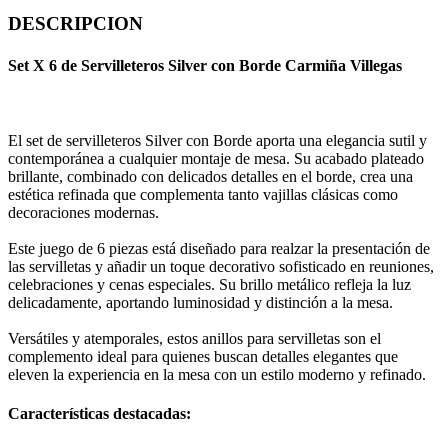
DESCRIPCION
Set X 6 de Servilleteros Silver con Borde Carmiña Villegas
El set de servilleteros Silver con Borde aporta una elegancia sutil y
contemporánea a cualquier montaje de mesa. Su acabado plateado
brillante, combinado con delicados detalles en el borde, crea una
estética refinada que complementa tanto vajillas clásicas como
decoraciones modernas.
Este juego de 6 piezas está diseñado para realzar la presentación de
las servilletas y añadir un toque decorativo sofisticado en reuniones,
celebraciones y cenas especiales. Su brillo metálico refleja la luz
delicadamente, aportando luminosidad y distinción a la mesa.
Versátiles y atemporales, estos anillos para servilletas son el
complemento ideal para quienes buscan detalles elegantes que
eleven la experiencia en la mesa con un estilo moderno y refinado.
Características destacadas: