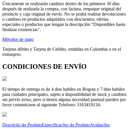
Únicamente se realizarán cambios dentro de los primeros 30 días
después de realizada la compra, con factura, empaque original del
producto y caja original de envío. No se podrá realizar devoluciones
o cambios en productos adquiridos con descuentos, ofertas
especiales o productos que tengan la descripción "Disponibles hasta
finalizar existencias".
Métodos de pago
Tarjetas débito y Tarjeta de Crédito, emitidas en Colombia o en el
extranjero.
CONDICIONES DE ENVÍO
El tiempo de entrega es de 4 dias habiles en Bogota y 7 dias habiles
para ciudades principales, sujeto a disponibilidad de stock y cambios
sin previo aviso, pero si tienen alguna necesidad puntual pueden por
favor comunicarse al siguiente Telefono: 3163419134.
Descrição do Produto
Especificações do Produto
Avaliações