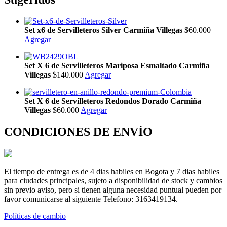
Set x6 de Servilleteros Silver Carmiña Villegas
$60.000
Agregar
Set X 6 de Servilleteros Mariposa Esmaltado Carmiña
Villegas
$140.000
Agregar
Set X 6 de Servilleteros Redondos Dorado Carmiña
Villegas
$60.000
Agregar
CONDICIONES DE ENVÍO
El tiempo de entrega es de 4 dias habiles en Bogota y 7 dias habiles
para ciudades principales, sujeto a disponibilidad de stock y cambios
sin previo aviso, pero si tienen alguna necesidad puntual pueden por
favor comunicarse al siguiente Telefono: 3163419134.
Políticas de cambio