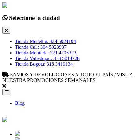
Seleccione la ciudad
Tienda Medellin: 324 5924194
Tienda Cali: 304 5823937
Tienda Monteria: 321 4796323
Tienda Valledupar: 313 5014728
Tienda Bogota: 316 3419134
ENVIOS Y DEVOLUCIONES A TODO EL PAÍS / VISITA
NUESTRA PROMOCIONES SEMANALES
Blog