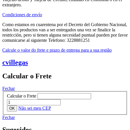
extranjero.
Condiciones de envío
Como estamos en cuarentena por el Decreto del Gobierno Nacional,
todos los productos van a ser entregados una vez se finalice la
restricción, pero si tienen alguna necesidad puntual pueden por favor
comunicarse al siguiente Telefono: 3228881251
Calcule o valor do frete e prazo de entrega para a sua região
cvillegas
Calcular o Frete
Fechar
Calcular o Frete
Não sei meu CEP
Fechar
Sugeridos