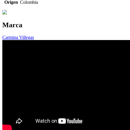
Origen
Colombia
Marca
Carmina Villegas