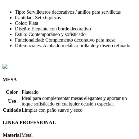
Tipo: Servilleteros decorativos / anillos para servilletas
Cantidad: Set x6 piezas
Color: Plata
Diseño: Elegante con borde decorativo
Estilo: Contemporáneo y sofisticado
Funcionalidad: Complemento decorativo para mesa
Diferenciales: Acabado metálico brillante y diseño refinado
MESA
Color
Plateado
Ideal para complementar mesas elegantes y aportar un
Uso
toque sofisticado en cualquier ocasión especial.
Cuidado
Limpiar con paño suave y seco
LINEA PROFESIONAL
Material
Metal