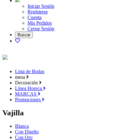
Iniciar Sesión
Regístrese
Cuenta
Mis Pedidos
Cerrar Sesión
Lista de Bodas
mesa
Decoración
Línea Horeca
MARCAS
Promociones
Vajilla
Blanca
Con Diseño
Con Oro