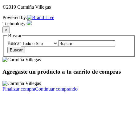
©2019 Carmiña Villegas
Powered by:
Technology:
×
Buscar
Buscar
Agregaste un producto a tu carrito de compras
Finalizar compra
Continuar comprando