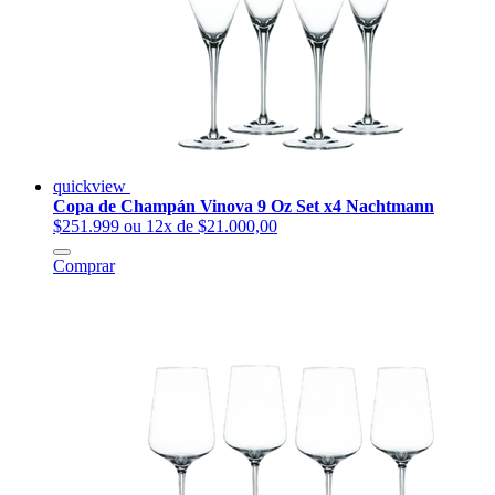
quickview
Copa de Champán Vinova 9 Oz Set x4 Nachtmann
$251.999
ou 12x de $21.000,00
Comprar