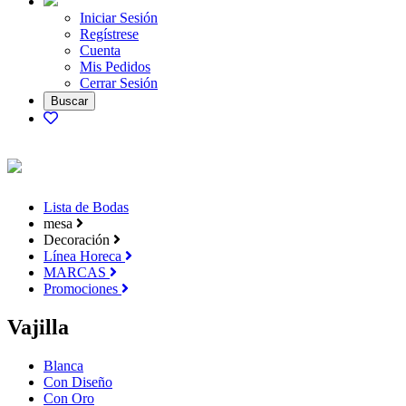
Iniciar Sesión
Regístrese
Cuenta
Mis Pedidos
Cerrar Sesión
Lista de Bodas
mesa
Decoración
Línea Horeca
MARCAS
Promociones
Vajilla
Blanca
Con Diseño
Con Oro