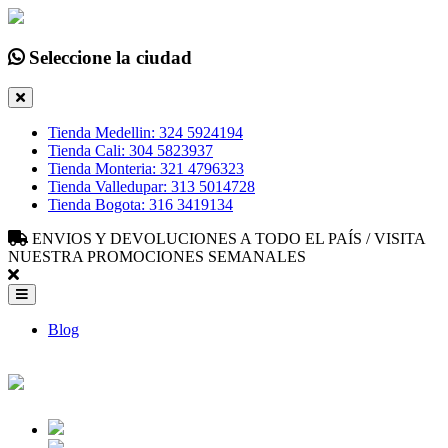
Seleccione la ciudad
Tienda Medellin: 324 5924194
Tienda Cali: 304 5823937
Tienda Monteria: 321 4796323
Tienda Valledupar: 313 5014728
Tienda Bogota: 316 3419134
ENVIOS Y DEVOLUCIONES A TODO EL PAÍS / VISITA
NUESTRA PROMOCIONES SEMANALES
Blog