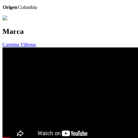
Origen
Colombia
Marca
Carmina Villegas