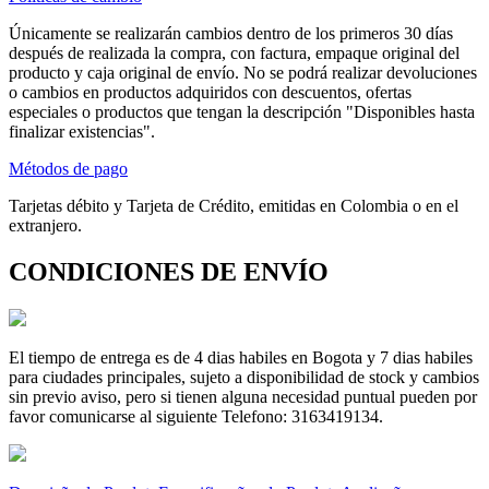
Únicamente se realizarán cambios dentro de los primeros 30 días
después de realizada la compra, con factura, empaque original del
producto y caja original de envío. No se podrá realizar devoluciones
o cambios en productos adquiridos con descuentos, ofertas
especiales o productos que tengan la descripción "Disponibles hasta
finalizar existencias".
Métodos de pago
Tarjetas débito y Tarjeta de Crédito, emitidas en Colombia o en el
extranjero.
CONDICIONES DE ENVÍO
El tiempo de entrega es de 4 dias habiles en Bogota y 7 dias habiles
para ciudades principales, sujeto a disponibilidad de stock y cambios
sin previo aviso, pero si tienen alguna necesidad puntual pueden por
favor comunicarse al siguiente Telefono: 3163419134.