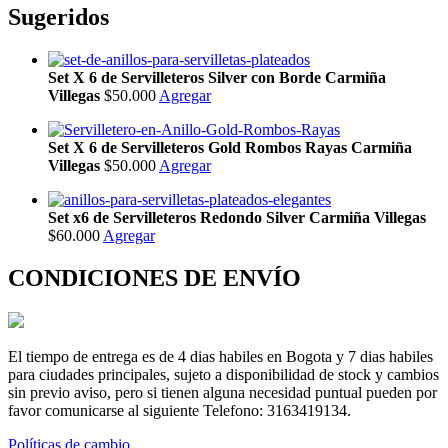
Sugeridos
Set X 6 de Servilleteros Silver con Borde Carmiña
Villegas
$50.000
Agregar
Set X 6 de Servilleteros Gold Rombos Rayas Carmiña
Villegas
$50.000
Agregar
Set x6 de Servilleteros Redondo Silver Carmiña Villegas
$60.000
Agregar
CONDICIONES DE ENVÍO
El tiempo de entrega es de 4 dias habiles en Bogota y 7 dias habiles
para ciudades principales, sujeto a disponibilidad de stock y cambios
sin previo aviso, pero si tienen alguna necesidad puntual pueden por
favor comunicarse al siguiente Telefono: 3163419134.
Políticas de cambio