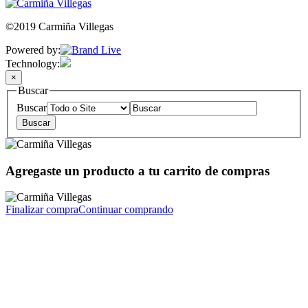
©2019 Carmiña Villegas
Powered by:
Technology:
×
Buscar
Buscar
Agregaste un producto a tu carrito de compras
Finalizar compra
Continuar comprando