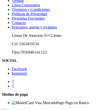
Tiendas
Línea Corporativa
Términos y Condiciones
Políticas de Privacidad
Preguntas Frecuentes
Contacto
Peticiones, quejas y reclamos
Lineas De Atencion Al CLiente:
Cel: 3163419134
Fijos:7956940 ext 123
SOCIAL
Facebook
Instagram
Medios de pago