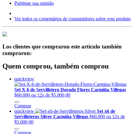
Publique sua opinião
Ver todos os comentários de consumidores sobre esse produto
Los clientes que compraron este artículo también
compraron:
Quem comprou, também comprou
quickview
Set X 6 de Servilletero Dorado Flores Carmiña Villegas
$60.000
ou 12x de $5.000,00
Comprar
quickview
Set x6 de
Servilleteros Silver Carmiña Villegas
$60.000
ou 12x de
$5.000,00
Comprar