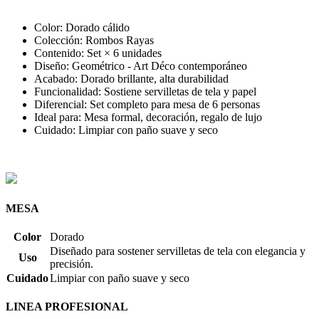
Color: Dorado cálido
Colección: Rombos Rayas
Contenido: Set × 6 unidades
Diseño: Geométrico - Art Déco contemporáneo
Acabado: Dorado brillante, alta durabilidad
Funcionalidad: Sostiene servilletas de tela y papel
Diferencial: Set completo para mesa de 6 personas
Ideal para: Mesa formal, decoración, regalo de lujo
Cuidado: Limpiar con paño suave y seco
MESA
Color
Dorado
Diseñado para sostener servilletas de tela con elegancia y
Uso
precisión.
Cuidado
Limpiar con paño suave y seco
LINEA PROFESIONAL