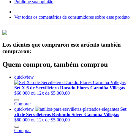
Publique sua opinião
Ver todos os comentários de consumidores sobre esse produto
Los clientes que compraron este artículo también
compraron:
Quem comprou, também comprou
quickview
Set X 6 de Servilletero Dorado Flores Carmiña Villegas
$60.000
ou 12x de $5.000,00
Comprar
quickview
Set
x6 de Servilleteros Redondo Silver Carmiña Villegas
$60.000
ou 12x de $5.000,00
Comprar