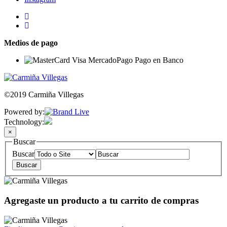
Medios de pago
©2019 Carmiña Villegas
Powered by:
Technology:
×
Buscar
Buscar
Agregaste un producto a tu carrito de compras