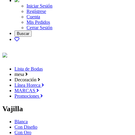
Iniciar Sesión
Regístrese
Cuenta
Mis Pedidos
Cerrar Sesión
Lista de Bodas
mesa
Decoración
Línea Horeca
MARCAS
Promociones
Vajilla
Blanca
Con Diseño
Con Oro