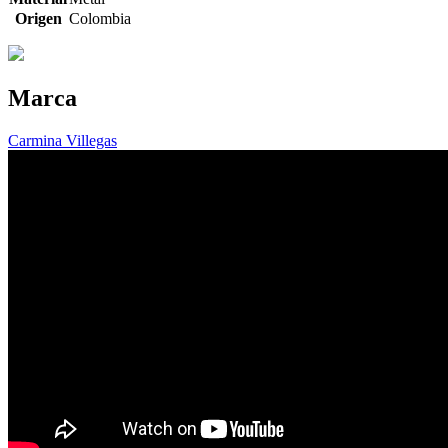
Origen
Colombia
Marca
Carmina Villegas