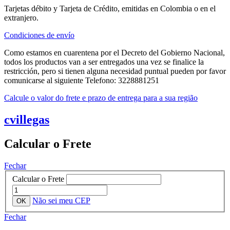
Tarjetas débito y Tarjeta de Crédito, emitidas en Colombia o en el
extranjero.
Condiciones de envío
Como estamos en cuarentena por el Decreto del Gobierno Nacional,
todos los productos van a ser entregados una vez se finalice la
restricción, pero si tienen alguna necesidad puntual pueden por favor
comunicarse al siguiente Telefono: 3228881251
Calcule o valor do frete e prazo de entrega para a sua região
cvillegas
Calcular o Frete
Fechar
Calcular o Frete
Não sei meu CEP
Fechar