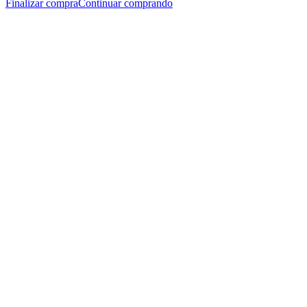
Finalizar compra
Continuar comprando