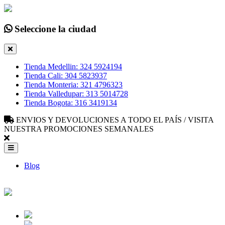
Seleccione la ciudad
Tienda Medellin: 324 5924194
Tienda Cali: 304 5823937
Tienda Monteria: 321 4796323
Tienda Valledupar: 313 5014728
Tienda Bogota: 316 3419134
ENVIOS Y DEVOLUCIONES A TODO EL PAÍS / VISITA
NUESTRA PROMOCIONES SEMANALES
Blog