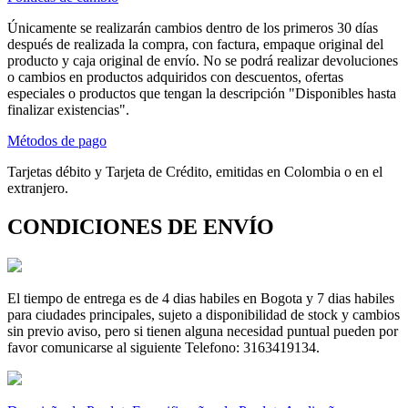
Únicamente se realizarán cambios dentro de los primeros 30 días
después de realizada la compra, con factura, empaque original del
producto y caja original de envío. No se podrá realizar devoluciones
o cambios en productos adquiridos con descuentos, ofertas
especiales o productos que tengan la descripción "Disponibles hasta
finalizar existencias".
Métodos de pago
Tarjetas débito y Tarjeta de Crédito, emitidas en Colombia o en el
extranjero.
CONDICIONES DE ENVÍO
El tiempo de entrega es de 4 dias habiles en Bogota y 7 dias habiles
para ciudades principales, sujeto a disponibilidad de stock y cambios
sin previo aviso, pero si tienen alguna necesidad puntual pueden por
favor comunicarse al siguiente Telefono: 3163419134.