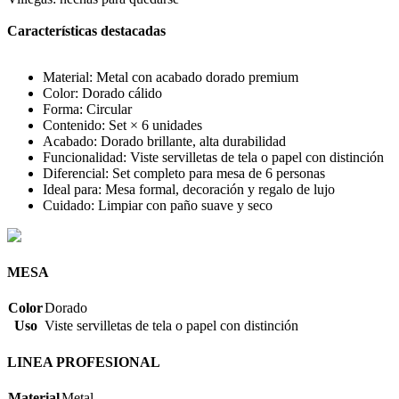
Características destacadas
Material: Metal con acabado dorado premium
Color: Dorado cálido
Forma: Circular
Contenido: Set × 6 unidades
Acabado: Dorado brillante, alta durabilidad
Funcionalidad: Viste servilletas de tela o papel con distinción
Diferencial: Set completo para mesa de 6 personas
Ideal para: Mesa formal, decoración y regalo de lujo
Cuidado: Limpiar con paño suave y seco
MESA
Color
Dorado
Uso
Viste servilletas de tela o papel con distinción
LINEA PROFESIONAL
Material
Metal