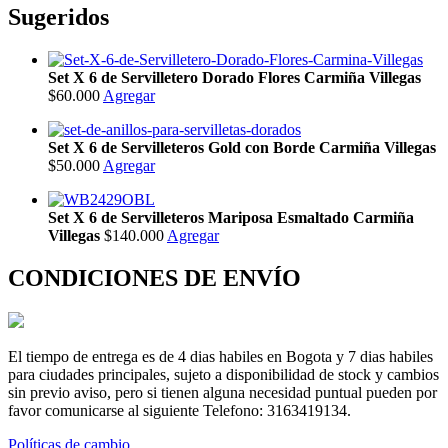
Sugeridos
Set X 6 de Servilletero Dorado Flores Carmiña Villegas
$60.000
Agregar
Set X 6 de Servilleteros Gold con Borde Carmiña Villegas
$50.000
Agregar
Set X 6 de Servilleteros Mariposa Esmaltado Carmiña
Villegas
$140.000
Agregar
CONDICIONES DE ENVÍO
El tiempo de entrega es de 4 dias habiles en Bogota y 7 dias habiles
para ciudades principales, sujeto a disponibilidad de stock y cambios
sin previo aviso, pero si tienen alguna necesidad puntual pueden por
favor comunicarse al siguiente Telefono: 3163419134.
Políticas de cambio