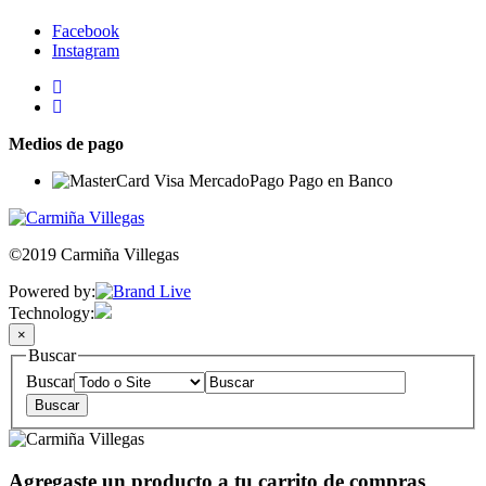
Facebook
Instagram
Medios de pago
©2019 Carmiña Villegas
Powered by:
Technology:
×
Buscar
Buscar
Agregaste un producto a tu carrito de compras