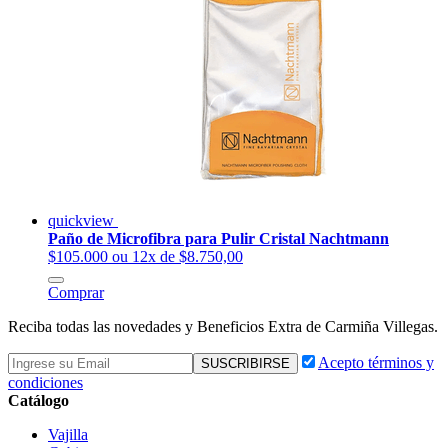
quickview
Paño de Microfibra para Pulir Cristal Nachtmann
$105.000
ou 12x de $8.750,00
Comprar
Reciba todas las novedades y Beneficios Extra de Carmiña Villegas.
Acepto términos y
condiciones
Catálogo
Vajilla