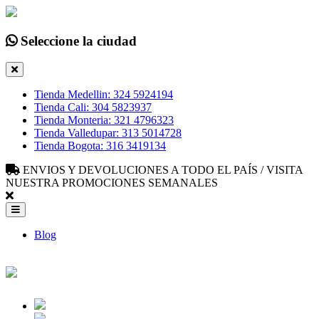
Seleccione la ciudad
Tienda Medellin: 324 5924194
Tienda Cali: 304 5823937
Tienda Monteria: 321 4796323
Tienda Valledupar: 313 5014728
Tienda Bogota: 316 3419134
ENVIOS Y DEVOLUCIONES A TODO EL PAÍS / VISITA
NUESTRA PROMOCIONES SEMANALES
Blog