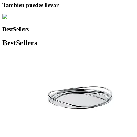
También puedes llevar
BestSellers
BestSellers