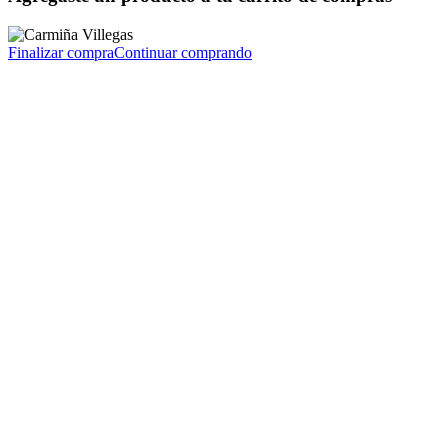
Finalizar compra
Continuar comprando