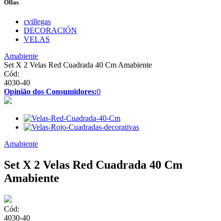
Ollas
cvillegas
DECORACIÓN
VELAS
Amabiente
Set X 2 Velas Red Cuadrada 40 Cm Amabiente
Cód:
4030-40
Opinião dos Consumidores:
0
Amabiente
Set X 2 Velas Red Cuadrada 40 Cm
Amabiente
Cód:
4030-40