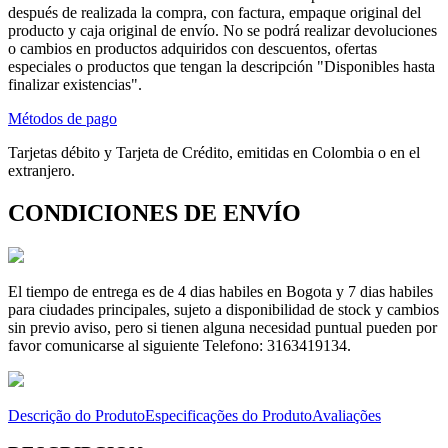
después de realizada la compra, con factura, empaque original del
producto y caja original de envío. No se podrá realizar devoluciones
o cambios en productos adquiridos con descuentos, ofertas
especiales o productos que tengan la descripción "Disponibles hasta
finalizar existencias".
Métodos de pago
Tarjetas débito y Tarjeta de Crédito, emitidas en Colombia o en el
extranjero.
CONDICIONES DE ENVÍO
El tiempo de entrega es de 4 dias habiles en Bogota y 7 dias habiles
para ciudades principales, sujeto a disponibilidad de stock y cambios
sin previo aviso, pero si tienen alguna necesidad puntual pueden por
favor comunicarse al siguiente Telefono: 3163419134.
Descrição do Produto
Especificações do Produto
Avaliações