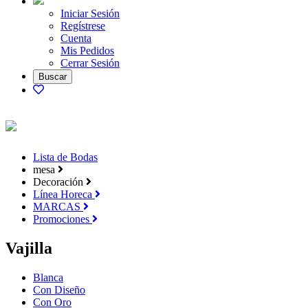
Iniciar Sesión
Regístrese
Cuenta
Mis Pedidos
Cerrar Sesión
Lista de Bodas
mesa
Decoración
Línea Horeca
MARCAS
Promociones
Vajilla
Blanca
Con Diseño
Con Oro