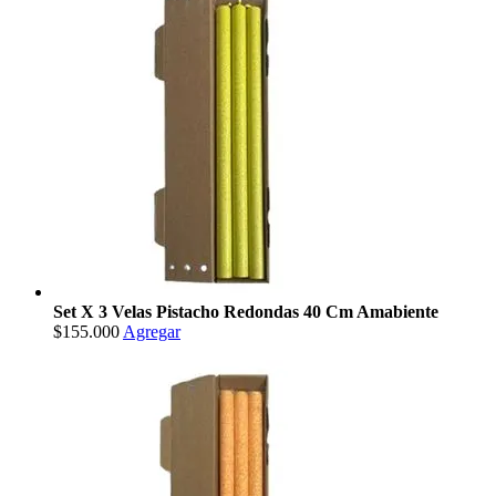
Set X 3 Velas Pistacho Redondas 40 Cm Amabiente
$155.000
Agregar