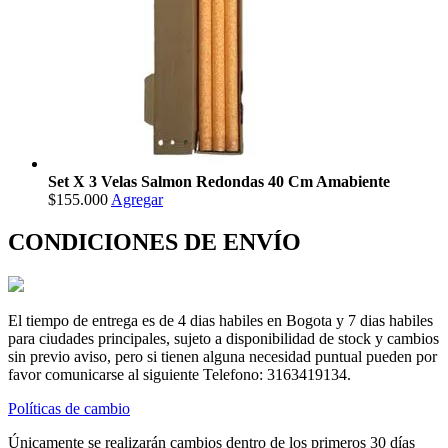
Set X 3 Velas Salmon Redondas 40 Cm Amabiente
$155.000
Agregar
CONDICIONES DE ENVÍO
El tiempo de entrega es de 4 dias habiles en Bogota y 7 dias habiles
para ciudades principales, sujeto a disponibilidad de stock y cambios
sin previo aviso, pero si tienen alguna necesidad puntual pueden por
favor comunicarse al siguiente Telefono: 3163419134.
Políticas de cambio
Únicamente se realizarán cambios dentro de los primeros 30 días