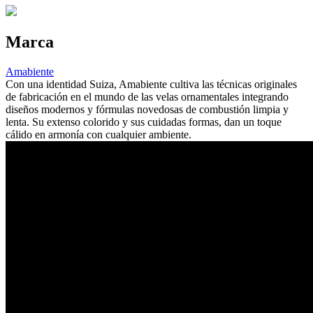
Marca
Amabiente
Con una identidad Suiza, Amabiente cultiva las técnicas originales
de fabricación en el mundo de las velas ornamentales integrando
diseños modernos y fórmulas novedosas de combustión limpia y
lenta. Su extenso colorido y sus cuidadas formas, dan un toque
cálido en armonía con cualquier ambiente.