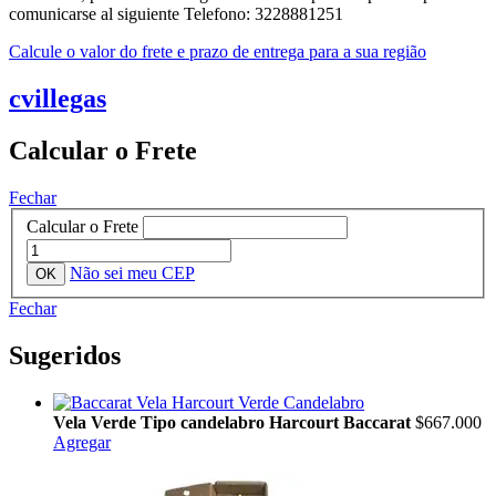
comunicarse al siguiente Telefono: 3228881251
Calcule o valor do frete e prazo de entrega para a sua região
cvillegas
Calcular o Frete
Fechar
Calcular o Frete
Não sei meu CEP
Fechar
Sugeridos
Vela Verde Tipo candelabro Harcourt Baccarat
$667.000
Agregar