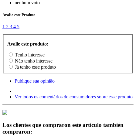
nenhum voto
Avalie este Produto
1
2
3
4
5
Avalie este produto:
Tenho interesse
Não tenho interesse
Já tenho esse produto
Publique sua opinião
Ver todos os comentários de consumidores sobre esse produto
Los clientes que compraron este artículo también
compraron: