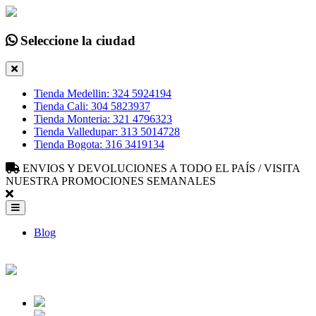
Seleccione la ciudad
Tienda Medellin: 324 5924194
Tienda Cali: 304 5823937
Tienda Monteria: 321 4796323
Tienda Valledupar: 313 5014728
Tienda Bogota: 316 3419134
ENVIOS Y DEVOLUCIONES A TODO EL PAÍS / VISITA
NUESTRA PROMOCIONES SEMANALES
Blog