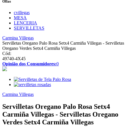
Ollas
cvillegas
MESA
LENCERIA
SERVILLETAS
Carmina Villegas
Servilletas Oregano Palo Rosa Setx4 Carmiña Villegas - Servilletas
Oregano Verdes Setx4 Carmiña Villegas
Cód:
49740-4X45
Opinião dos Consumidores:
0
Carmina Villegas
Servilletas Oregano Palo Rosa Setx4
Carmiña Villegas - Servilletas Oregano
Verdes Setx4 Carmiña Villegas