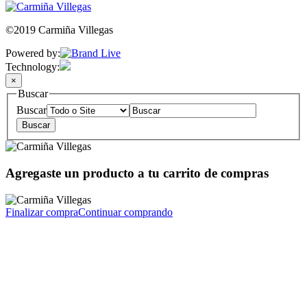
©2019 Carmiña Villegas
Powered by:
Technology:
×
Buscar
Buscar
Agregaste un producto a tu carrito de compras
Finalizar compra
Continuar comprando