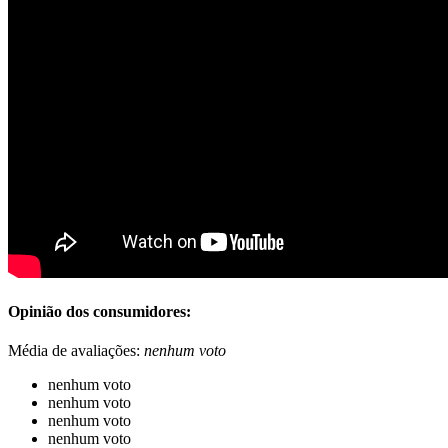
Opinião dos consumidores:
Média de avaliações:
nenhum voto
nenhum voto
nenhum voto
nenhum voto
nenhum voto