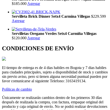
$185.000
Agregar
Servilleta Brick Dinner Setx4 Carmina Villegas
$229.599
Agregar
Servilletas Oregano Verdes Setx4 Carmiña Villegas
$120.000
Agregar
CONDICIONES DE ENVÍO
El tiempo de entrega es de 4 dias habiles en Bogota y 7 dias habiles
para ciudades principales, sujeto a disponibilidad de stock y cambios
sin previo aviso, pero si tienen alguna necesidad puntual pueden por
favor comunicarse al siguiente Telefono: 3163419134.
Políticas de cambio
Únicamente se realizarán cambios dentro de los primeros 30 días
después de realizada la compra, con factura, empaque original del
producto y caja original de envío. No se podrá realizar devoluciones