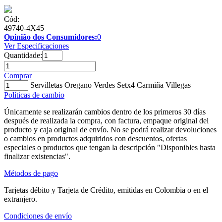
Cód:
49740-4X45
Opinião dos Consumidores:
0
Ver Especificaciones
Quantidade:
Comprar
Servilletas Oregano Verdes Setx4 Carmiña Villegas
Políticas de cambio
Únicamente se realizarán cambios dentro de los primeros 30 días
después de realizada la compra, con factura, empaque original del
producto y caja original de envío. No se podrá realizar devoluciones
o cambios en productos adquiridos con descuentos, ofertas
especiales o productos que tengan la descripción "Disponibles hasta
finalizar existencias".
Métodos de pago
Tarjetas débito y Tarjeta de Crédito, emitidas en Colombia o en el
extranjero.
Condiciones de envío