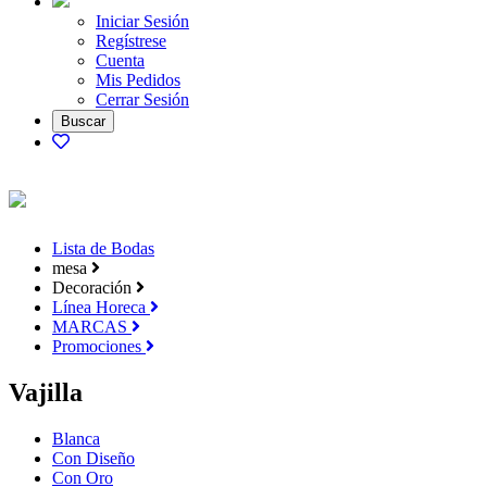
Iniciar Sesión
Regístrese
Cuenta
Mis Pedidos
Cerrar Sesión
Lista de Bodas
mesa
Decoración
Línea Horeca
MARCAS
Promociones
Vajilla
Blanca
Con Diseño
Con Oro