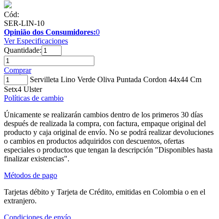
Cód:
SER-LIN-10
Opinião dos Consumidores:
0
Ver Especificaciones
Quantidade:
Comprar
Servilleta Lino Verde Oliva Puntada Cordon 44x44 Cm
Setx4 Ulster
Políticas de cambio
Únicamente se realizarán cambios dentro de los primeros 30 días
después de realizada la compra, con factura, empaque original del
producto y caja original de envío. No se podrá realizar devoluciones
o cambios en productos adquiridos con descuentos, ofertas
especiales o productos que tengan la descripción "Disponibles hasta
finalizar existencias".
Métodos de pago
Tarjetas débito y Tarjeta de Crédito, emitidas en Colombia o en el
extranjero.
Condiciones de envío