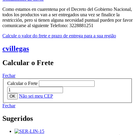
Como estamos en cuarentena por el Decreto del Gobierno Nacional,
todos los productos van a ser entregados una vez se finalice la
restricción, pero si tienen alguna necesidad puntual pueden por favor
comunicarse al siguiente Telefono: 3228881251
Calcule o valor do frete e prazo de entrega para a sua região
cvillegas
Calcular o Frete
Fechar
Calcular o Frete
Não sei meu CEP
Fechar
Sugeridos