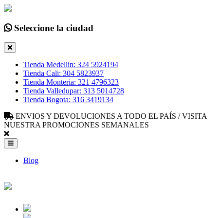
Seleccione la ciudad
Tienda Medellin: 324 5924194
Tienda Cali: 304 5823937
Tienda Monteria: 321 4796323
Tienda Valledupar: 313 5014728
Tienda Bogota: 316 3419134
ENVIOS Y DEVOLUCIONES A TODO EL PAÍS / VISITA
NUESTRA PROMOCIONES SEMANALES
Blog