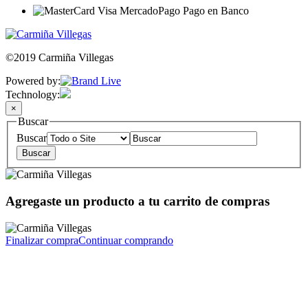
©2019 Carmiña Villegas
Powered by:
Technology:
×
Buscar
Buscar
Agregaste un producto a tu carrito de compras
Finalizar compra
Continuar comprando