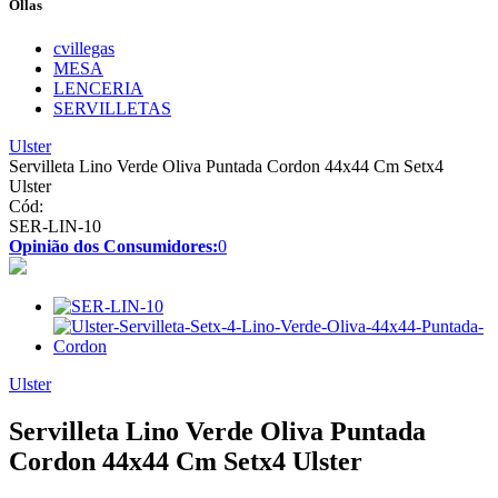
Ollas
cvillegas
MESA
LENCERIA
SERVILLETAS
Ulster
Servilleta Lino Verde Oliva Puntada Cordon 44x44 Cm Setx4
Ulster
Cód:
SER-LIN-10
Opinião dos Consumidores:
0
Ulster
Servilleta Lino Verde Oliva Puntada
Cordon 44x44 Cm Setx4 Ulster