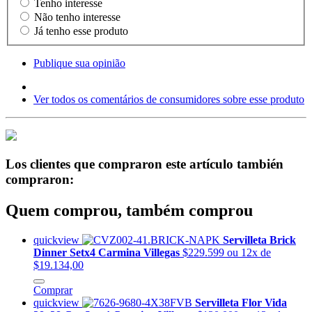
Tenho interesse
Não tenho interesse
Já tenho esse produto
Publique sua opinião
Ver todos os comentários de consumidores sobre esse produto
Los clientes que compraron este artículo también
compraron:
Quem comprou, também comprou
quickview
Servilleta Brick
Dinner Setx4 Carmina Villegas
$229.599
ou 12x de
$19.134,00
Comprar
quickview
Servilleta Flor Vida