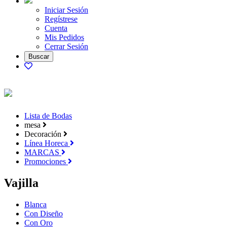
Iniciar Sesión
Regístrese
Cuenta
Mis Pedidos
Cerrar Sesión
Lista de Bodas
mesa
Decoración
Línea Horeca
MARCAS
Promociones
Vajilla
Blanca
Con Diseño
Con Oro