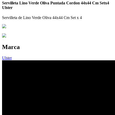
Servilleta Lino Verde Oliva Puntada Cordon 44x44 Cm Setx4
Ulster
Servilleta de Lino Verde Oliva 44x44 Cm Set x 4
Marca
Ulster