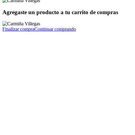
Agregaste un producto a tu carrito de compras
Finalizar compra
Continuar comprando