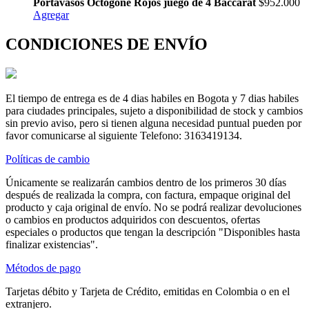
Portavasos Octogone Rojos juego de 4 Baccarat
$952.000
Agregar
CONDICIONES DE ENVÍO
El tiempo de entrega es de 4 dias habiles en Bogota y 7 dias habiles
para ciudades principales, sujeto a disponibilidad de stock y cambios
sin previo aviso, pero si tienen alguna necesidad puntual pueden por
favor comunicarse al siguiente Telefono: 3163419134.
Políticas de cambio
Únicamente se realizarán cambios dentro de los primeros 30 días
después de realizada la compra, con factura, empaque original del
producto y caja original de envío. No se podrá realizar devoluciones
o cambios en productos adquiridos con descuentos, ofertas
especiales o productos que tengan la descripción "Disponibles hasta
finalizar existencias".
Métodos de pago
Tarjetas débito y Tarjeta de Crédito, emitidas en Colombia o en el
extranjero.