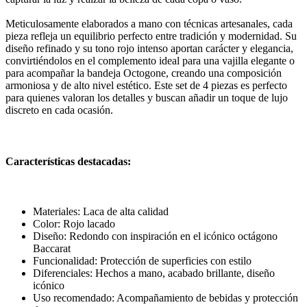
Meticulosamente elaborados a mano con técnicas artesanales, cada
pieza refleja un equilibrio perfecto entre tradición y modernidad. Su
diseño refinado y su tono rojo intenso aportan carácter y elegancia,
convirtiéndolos en el complemento ideal para una vajilla elegante o
para acompañar la bandeja Octogone, creando una composición
armoniosa y de alto nivel estético. Este set de 4 piezas es perfecto
para quienes valoran los detalles y buscan añadir un toque de lujo
discreto en cada ocasión.
Características destacadas:
Materiales: Laca de alta calidad
Color: Rojo lacado
Diseño: Redondo con inspiración en el icónico octágono
Baccarat
Funcionalidad: Protección de superficies con estilo
Diferenciales: Hechos a mano, acabado brillante, diseño
icónico
Uso recomendado: Acompañamiento de bebidas y protección