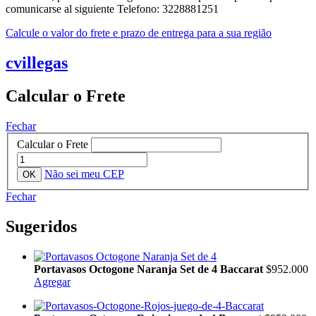
comunicarse al siguiente Telefono: 3228881251
Calcule o valor do frete e prazo de entrega para a sua região
cvillegas
Calcular o Frete
Fechar
Calcular o Frete
Não sei meu CEP
Fechar
Sugeridos
Portavasos Octogone Naranja Set de 4 Baccarat
$952.000
Agregar