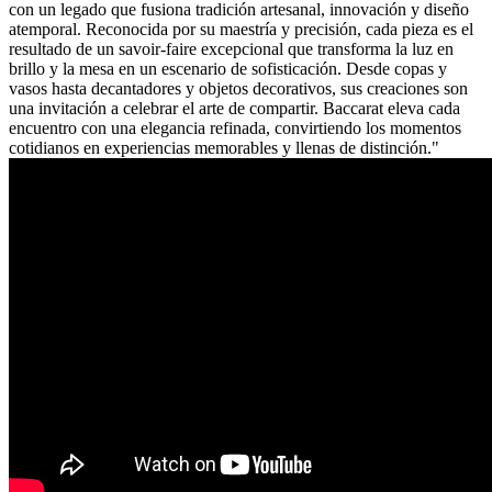
con un legado que fusiona tradición artesanal, innovación y diseño
atemporal. Reconocida por su maestría y precisión, cada pieza es el
resultado de un savoir-faire excepcional que transforma la luz en
brillo y la mesa en un escenario de sofisticación. Desde copas y
vasos hasta decantadores y objetos decorativos, sus creaciones son
una invitación a celebrar el arte de compartir. Baccarat eleva cada
encuentro con una elegancia refinada, convirtiendo los momentos
cotidianos en experiencias memorables y llenas de distinción."