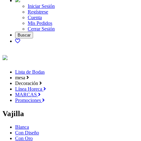
Iniciar Sesión
Regístrese
Cuenta
Mis Pedidos
Cerrar Sesión
Lista de Bodas
mesa
Decoración
Línea Horeca
MARCAS
Promociones
Vajilla
Blanca
Con Diseño
Con Oro