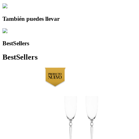
También puedes llevar
BestSellers
BestSellers