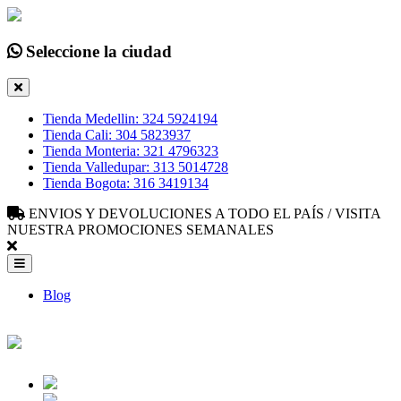
Seleccione la ciudad
Tienda Medellin: 324 5924194
Tienda Cali: 304 5823937
Tienda Monteria: 321 4796323
Tienda Valledupar: 313 5014728
Tienda Bogota: 316 3419134
ENVIOS Y DEVOLUCIONES A TODO EL PAÍS / VISITA
NUESTRA PROMOCIONES SEMANALES
Blog