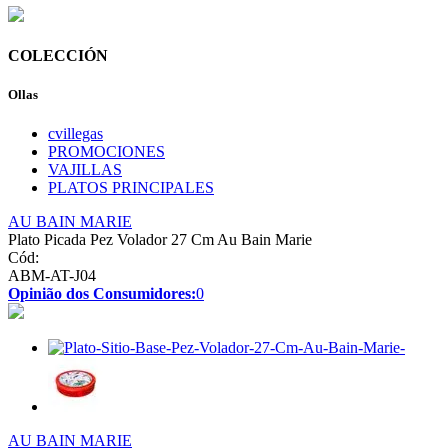
COLECCIÓN
Ollas
cvillegas
PROMOCIONES
VAJILLAS
PLATOS PRINCIPALES
AU BAIN MARIE
Plato Picada Pez Volador 27 Cm Au Bain Marie
Cód:
ABM-AT-J04
Opinião dos Consumidores:
0
AU BAIN MARIE