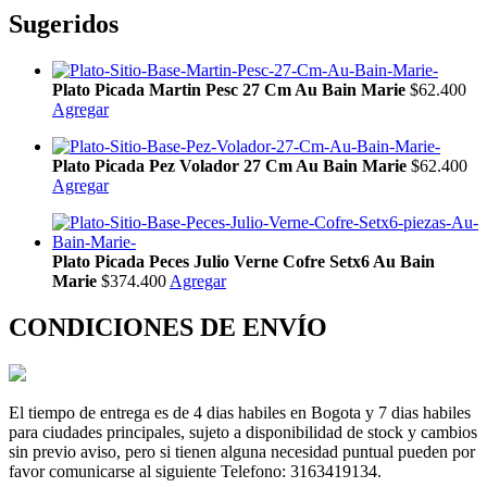
Sugeridos
Plato Picada Martin Pesc 27 Cm Au Bain Marie
$62.400
Agregar
Plato Picada Pez Volador 27 Cm Au Bain Marie
$62.400
Agregar
Plato Picada Peces Julio Verne Cofre Setx6 Au Bain
Marie
$374.400
Agregar
CONDICIONES DE ENVÍO
El tiempo de entrega es de 4 dias habiles en Bogota y 7 dias habiles
para ciudades principales, sujeto a disponibilidad de stock y cambios
sin previo aviso, pero si tienen alguna necesidad puntual pueden por
favor comunicarse al siguiente Telefono: 3163419134.