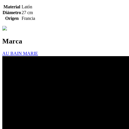
Material
Latón
Diámetro
27 cm
Origen
Francia
Marca
AU BAIN MARIE