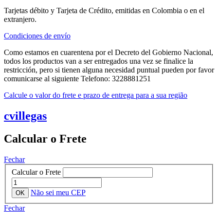
Tarjetas débito y Tarjeta de Crédito, emitidas en Colombia o en el
extranjero.
Condiciones de envío
Como estamos en cuarentena por el Decreto del Gobierno Nacional,
todos los productos van a ser entregados una vez se finalice la
restricción, pero si tienen alguna necesidad puntual pueden por favor
comunicarse al siguiente Telefono: 3228881251
Calcule o valor do frete e prazo de entrega para a sua região
cvillegas
Calcular o Frete
Fechar
Calcular o Frete
Não sei meu CEP
Fechar