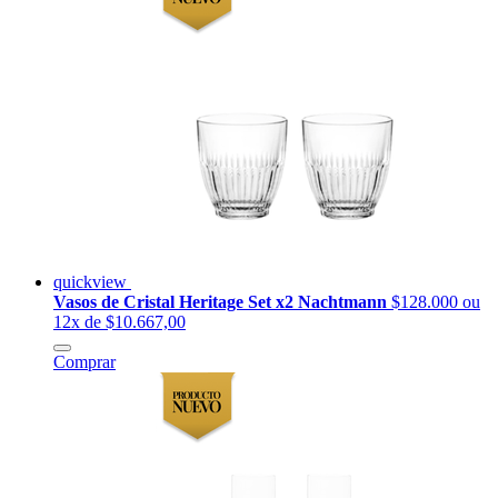
quickview
Vasos de Cristal Heritage Set x2 Nachtmann
$128.000
ou
12x de $10.667,00
Comprar