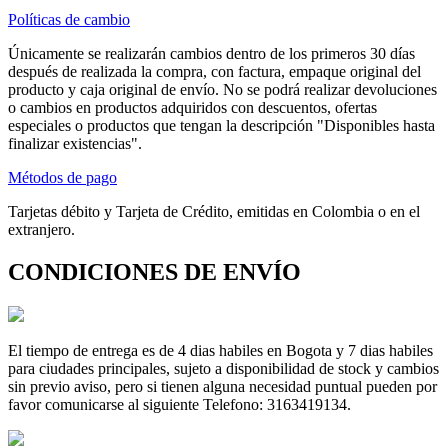
Políticas de cambio
Únicamente se realizarán cambios dentro de los primeros 30 días
después de realizada la compra, con factura, empaque original del
producto y caja original de envío. No se podrá realizar devoluciones
o cambios en productos adquiridos con descuentos, ofertas
especiales o productos que tengan la descripción "Disponibles hasta
finalizar existencias".
Métodos de pago
Tarjetas débito y Tarjeta de Crédito, emitidas en Colombia o en el
extranjero.
CONDICIONES DE ENVÍO
El tiempo de entrega es de 4 dias habiles en Bogota y 7 dias habiles
para ciudades principales, sujeto a disponibilidad de stock y cambios
sin previo aviso, pero si tienen alguna necesidad puntual pueden por
favor comunicarse al siguiente Telefono: 3163419134.