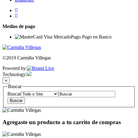
Medios de pago
©2019 Carmiña Villegas
Powered by:
Technology:
×
Buscar
Buscar
Agregaste un producto a tu carrito de compras