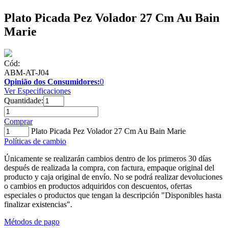
Plato Picada Pez Volador 27 Cm Au Bain
Marie
Cód:
ABM-AT-J04
Opinião dos Consumidores:
0
Ver Especificaciones
Quantidade:
Comprar
Plato Picada Pez Volador 27 Cm Au Bain Marie
Políticas de cambio
Únicamente se realizarán cambios dentro de los primeros 30 días
después de realizada la compra, con factura, empaque original del
producto y caja original de envío. No se podrá realizar devoluciones
o cambios en productos adquiridos con descuentos, ofertas
especiales o productos que tengan la descripción "Disponibles hasta
finalizar existencias".
Métodos de pago