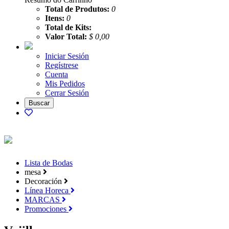
Total de Produtos:
0
Itens:
0
Total de Kits:
Valor Total:
$ 0,00
Iniciar Sesión
Regístrese
Cuenta
Mis Pedidos
Cerrar Sesión
Lista de Bodas
mesa
Decoración
Línea Horeca
MARCAS
Promociones