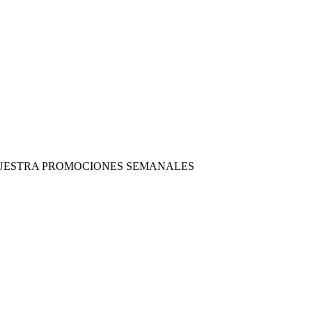
 NUESTRA PROMOCIONES SEMANALES