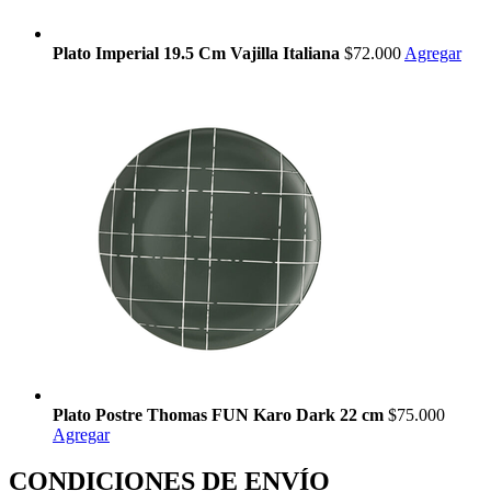
Plato Imperial 19.5 Cm Vajilla Italiana
$72.000
Agregar
Plato Postre Thomas FUN Karo Dark 22 cm
$75.000
Agregar
CONDICIONES DE ENVÍO