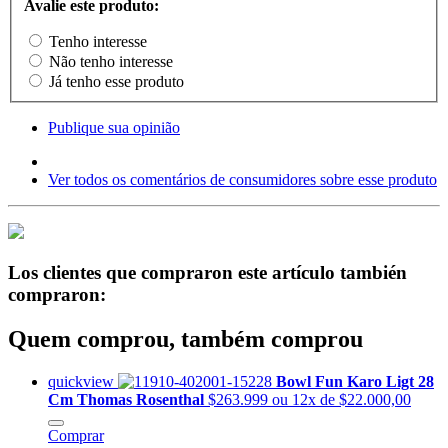
Avalie este produto:
Tenho interesse
Não tenho interesse
Já tenho esse produto
Publique sua opinião
Ver todos os comentários de consumidores sobre esse produto
Los clientes que compraron este artículo también
compraron:
Quem comprou, também comprou
quickview
Bowl Fun Karo Ligt 28
Cm Thomas Rosenthal
$263.999
ou 12x de $22.000,00
Comprar