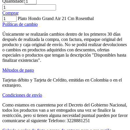
Quantidade:
Comprar
Plato Hondo Grand Air 21 Cm Rosenthal
Políticas de cambio
Únicamente se realizarán cambios dentro de los primeros 30 días
después de realizada la compra, con factura, empaque original del
producto y caja original de envío. No se podrá realizar devoluciones
o cambios en productos adquiridos con descuentos, ofertas
especiales o productos que tengan la descripción "Disponibles hasta
finalizar existencias".
Métodos de pago
Tarjetas débito y Tarjeta de Crédito, emitidas en Colombia o en el
extranjero.
Condiciones de envío
Como estamos en cuarentena por el Decreto del Gobierno Nacional,
todos los productos van a ser entregados una vez se finalice la
restricción, pero si tienen alguna necesidad puntual pueden por favor
comunicarse al siguiente Telefono: 3228881251