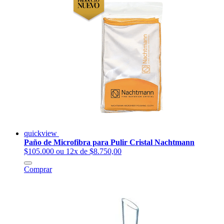
quickview
Paño de Microfibra para Pulir Cristal Nachtmann
$105.000
ou 12x de $8.750,00
Comprar