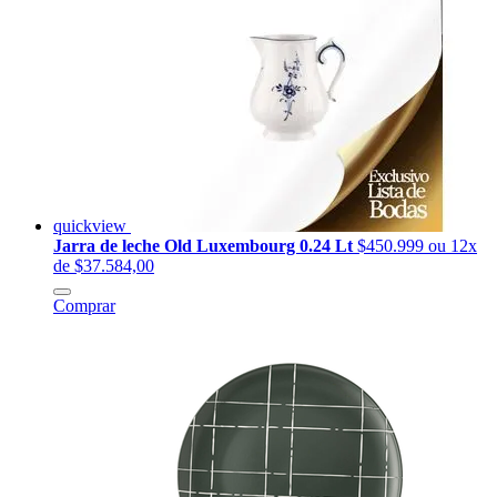
quickview
Jarra de leche Old Luxembourg 0.24 Lt
$450.999
ou 12x
de $37.584,00
Comprar