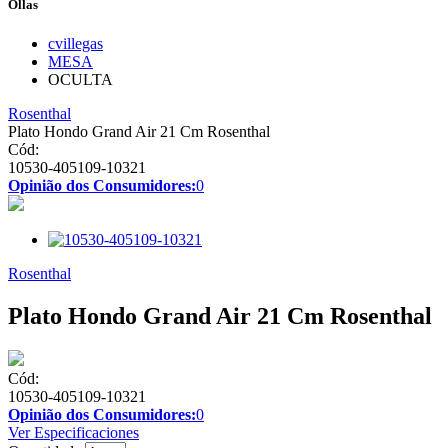
Ollas
cvillegas
MESA
OCULTA
Rosenthal
Plato Hondo Grand Air 21 Cm Rosenthal
Cód:
10530-405109-10321
Opinião dos Consumidores:
0
Rosenthal
Plato Hondo Grand Air 21 Cm Rosenthal
Cód:
10530-405109-10321
Opinião dos Consumidores:
0
Ver Especificaciones