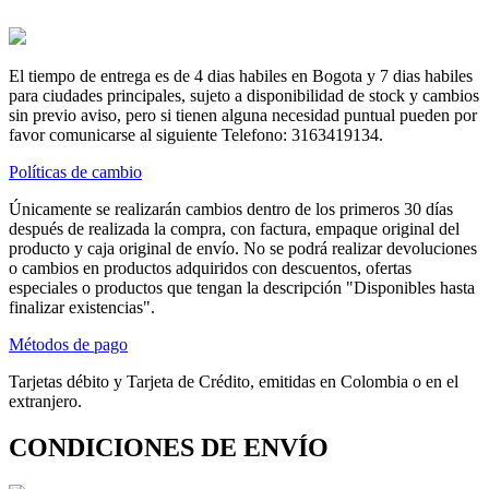
El tiempo de entrega es de 4 dias habiles en Bogota y 7 dias habiles
para ciudades principales, sujeto a disponibilidad de stock y cambios
sin previo aviso, pero si tienen alguna necesidad puntual pueden por
favor comunicarse al siguiente Telefono: 3163419134.
Políticas de cambio
Únicamente se realizarán cambios dentro de los primeros 30 días
después de realizada la compra, con factura, empaque original del
producto y caja original de envío. No se podrá realizar devoluciones
o cambios en productos adquiridos con descuentos, ofertas
especiales o productos que tengan la descripción "Disponibles hasta
finalizar existencias".
Métodos de pago
Tarjetas débito y Tarjeta de Crédito, emitidas en Colombia o en el
extranjero.
CONDICIONES DE ENVÍO