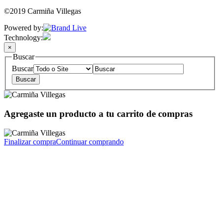
©2019 Carmiña Villegas
Powered by:
Technology:
×
Buscar
Buscar
Agregaste un producto a tu carrito de compras
Finalizar compra
Continuar comprando