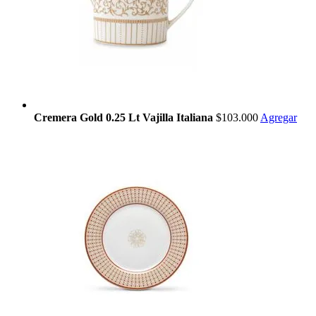
Cremera Gold 0.25 Lt Vajilla Italiana
$103.000
Agregar