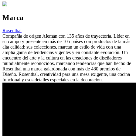
Marca
Rosenthal
Compañía de origen Alemán con 135 años de trayectoria. Líder en
su campo y presente en más de 105 países con productos de la más
alta calidad; sus colecciones, marcan un estilo de vida con una
amplia gama de tendencias vigentes y en constante evolución. Un
encuentro del arte y la cultura en las creaciones de diseñadores
mundialmente reconocidos, marcando tendencias que han hecho de
Rosenthal una marca galardonada con más de 480 premios de
Diseño. Rosenthal, creatividad para una mesa exigente, una cocina
funcional y esos detalles especiales en la decoración.