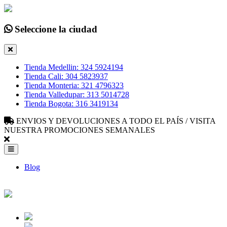
Seleccione la ciudad
Tienda Medellin: 324 5924194
Tienda Cali: 304 5823937
Tienda Monteria: 321 4796323
Tienda Valledupar: 313 5014728
Tienda Bogota: 316 3419134
ENVIOS Y DEVOLUCIONES A TODO EL PAÍS / VISITA
NUESTRA PROMOCIONES SEMANALES
Blog