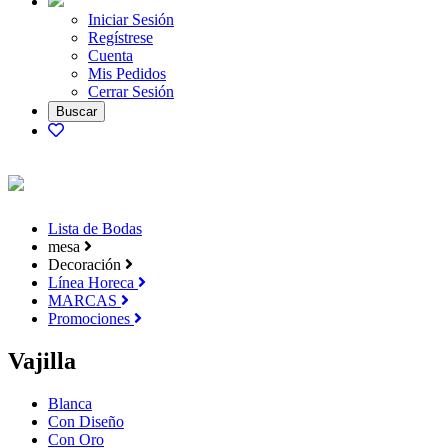
Iniciar Sesión
Regístrese
Cuenta
Mis Pedidos
Cerrar Sesión
Lista de Bodas
mesa
Decoración
Línea Horeca
MARCAS
Promociones
Vajilla
Blanca
Con Diseño
Con Oro