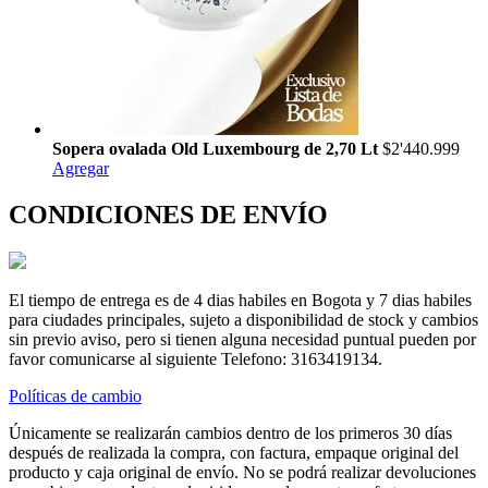
Sopera ovalada Old Luxembourg de 2,70 Lt
$2'440.999
Agregar
CONDICIONES DE ENVÍO
El tiempo de entrega es de 4 dias habiles en Bogota y 7 dias habiles
para ciudades principales, sujeto a disponibilidad de stock y cambios
sin previo aviso, pero si tienen alguna necesidad puntual pueden por
favor comunicarse al siguiente Telefono: 3163419134.
Políticas de cambio
Únicamente se realizarán cambios dentro de los primeros 30 días
después de realizada la compra, con factura, empaque original del
producto y caja original de envío. No se podrá realizar devoluciones