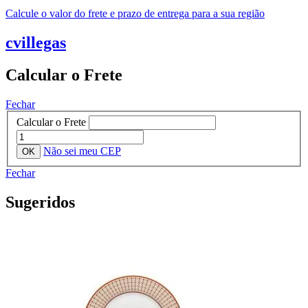
Calcule o valor do frete e prazo de entrega para a sua região
cvillegas
Calcular o Frete
Fechar
Calcular o Frete
Não sei meu CEP
Fechar
Sugeridos