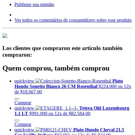
Publique sua opinião
Ver todos os comentários de consumidores sobre esse produto
Los clientes que compraron este artículo también
compraron:
Quem comprou, também comprou
quickview
Plato
Hondo Sonetto Blanco 26 CM Rosenthal
$224.000
ou 12x
de $18.667,00
Comprar
quickview
Tetera Old Luxembourg
1.1 LT
$991.000
ou 12x de $82.584,00
Comprar
quickview
Plato Hondo Cheval 21.5