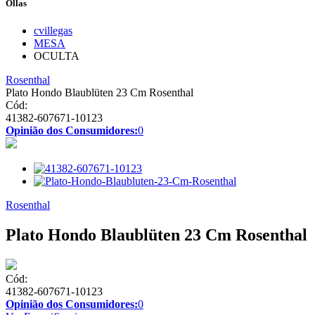
Ollas
cvillegas
MESA
OCULTA
Rosenthal
Plato Hondo Blaublüten 23 Cm Rosenthal
Cód:
41382-607671-10123
Opinião dos Consumidores:
0
Rosenthal
Plato Hondo Blaublüten 23 Cm Rosenthal
Cód:
41382-607671-10123
Opinião dos Consumidores:
0