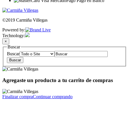
©2019 Carmiña Villegas
Powered by:
Technology:
×
Buscar
Buscar
Agregaste un producto a tu carrito de compras
Finalizar compra
Continuar comprando