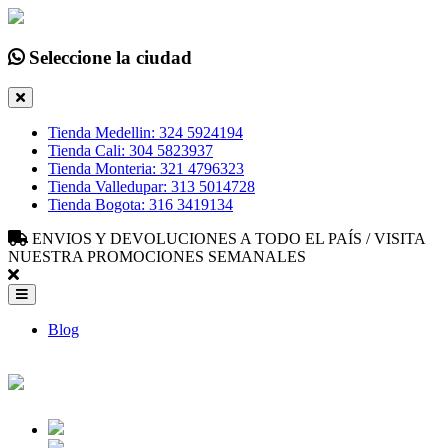
Seleccione la ciudad
Tienda Medellin: 324 5924194
Tienda Cali: 304 5823937
Tienda Monteria: 321 4796323
Tienda Valledupar: 313 5014728
Tienda Bogota: 316 3419134
ENVIOS Y DEVOLUCIONES A TODO EL PAÍS / VISITA
NUESTRA PROMOCIONES SEMANALES
Blog