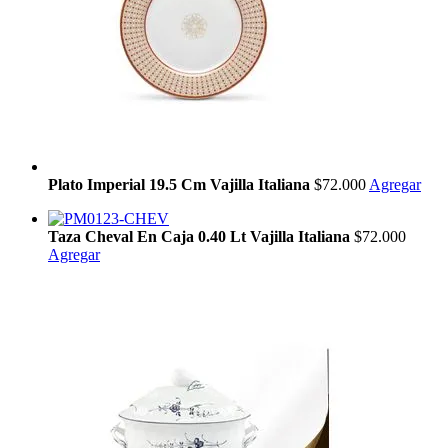
Plato Imperial 19.5 Cm Vajilla Italiana
$72.000
Agregar
Taza Cheval En Caja 0.40 Lt Vajilla Italiana
$72.000
Agregar