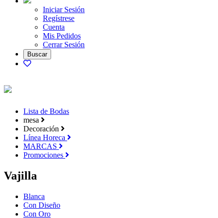
Iniciar Sesión
Regístrese
Cuenta
Mis Pedidos
Cerrar Sesión
Lista de Bodas
mesa
Decoración
Línea Horeca
MARCAS
Promociones
Vajilla
Blanca
Con Diseño
Con Oro