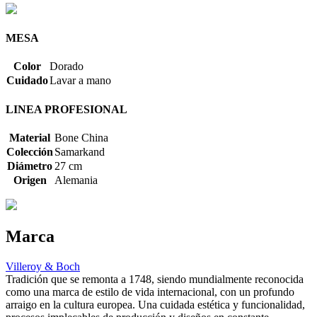
MESA
Color
Dorado
Cuidado
Lavar a mano
LINEA PROFESIONAL
Material
Bone China
Colección
Samarkand
Diámetro
27 cm
Origen
Alemania
Marca
Villeroy & Boch
Tradición que se remonta a 1748, siendo mundialmente reconocida
como una marca de estilo de vida internacional, con un profundo
arraigo en la cultura europea. Una cuidada estética y funcionalidad,