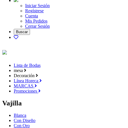
Iniciar Sesión
Regístrese
Cuenta
Mis Pedidos
Cerrar Sesión
Lista de Bodas
mesa
Decoración
Línea Horeca
MARCAS
Promociones
Vajilla
Blanca
Con Diseño
Con Oro