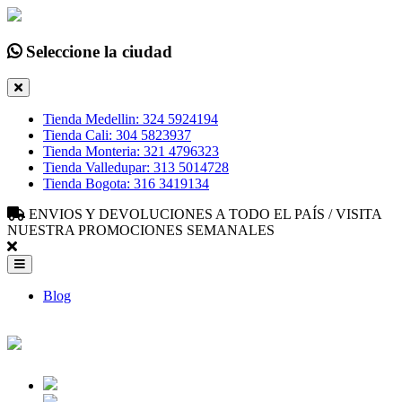
Seleccione la ciudad
Tienda Medellin: 324 5924194
Tienda Cali: 304 5823937
Tienda Monteria: 321 4796323
Tienda Valledupar: 313 5014728
Tienda Bogota: 316 3419134
ENVIOS Y DEVOLUCIONES A TODO EL PAÍS / VISITA
NUESTRA PROMOCIONES SEMANALES
Blog