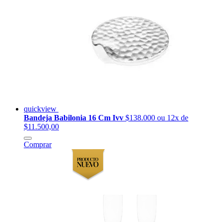
quickview
Bandeja Babilonia 16 Cm Ivv
$138.000
ou 12x de
$11.500,00
Comprar