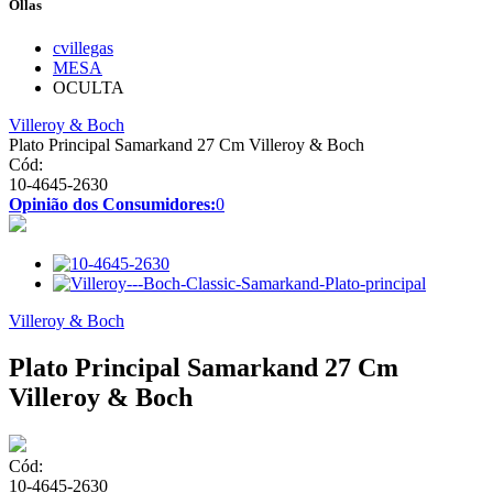
Ollas
cvillegas
MESA
OCULTA
Villeroy & Boch
Plato Principal Samarkand 27 Cm Villeroy & Boch
Cód:
10-4645-2630
Opinião dos Consumidores:
0
Villeroy & Boch
Plato Principal Samarkand 27 Cm
Villeroy & Boch
Cód:
10-4645-2630