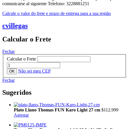
comunicarse al siguiente Telefono: 3228881251
Calcule o valor do frete e prazo de entrega para a sua região
cvillegas
Calcular o Frete
Fechar
Calcular o Frete
Não sei meu CEP
Fechar
Sugeridos
Plato Llano Thomas FUN Karo Light 27 cm
$112.999
Agregar