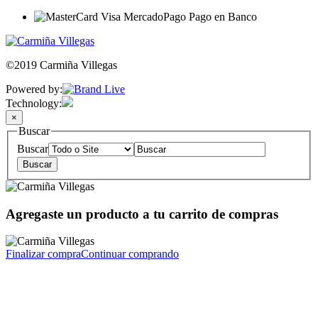
©2019 Carmiña Villegas
Powered by:
Technology:
×
Buscar
Buscar
Agregaste un producto a tu carrito de compras
Finalizar compra
Continuar comprando