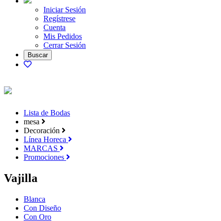
Iniciar Sesión
Regístrese
Cuenta
Mis Pedidos
Cerrar Sesión
Lista de Bodas
mesa
Decoración
Línea Horeca
MARCAS
Promociones
Vajilla
Blanca
Con Diseño
Con Oro