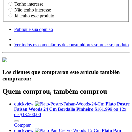
Tenho interesse
Não tenho interesse
Já tenho esse produto
Publique sua opinião
Ver todos os comentários de consumidores sobre esse produto
Los clientes que compraron este artículo también
compraron:
Quem comprou, também comprou
quickview
Plato Postre
Faisan Woods 24 Cm Bordallo Pinheiro
$161.999
ou 12x
de $13.500,00
Comprar
quickview
Plato Pan