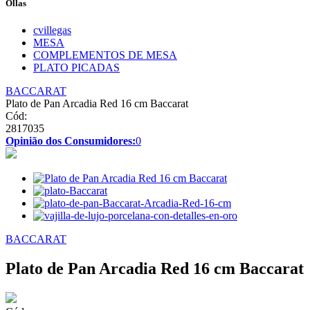
Ollas
cvillegas
MESA
COMPLEMENTOS DE MESA
PLATO PICADAS
BACCARAT
Plato de Pan Arcadia Red 16 cm Baccarat
Cód:
2817035
Opinião dos Consumidores:
0
BACCARAT
Plato de Pan Arcadia Red 16 cm Baccarat