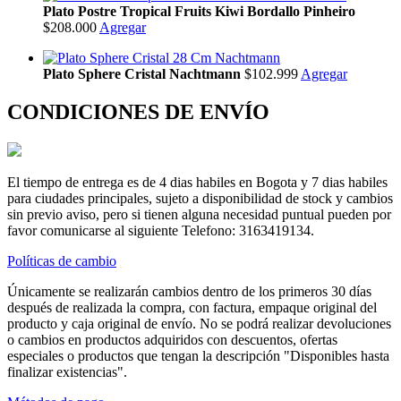
Plato Postre Tropical Fruits Kiwi Bordallo Pinheiro
$208.000
Agregar
Plato Sphere Cristal Nachtmann
$102.999
Agregar
CONDICIONES DE ENVÍO
El tiempo de entrega es de 4 dias habiles en Bogota y 7 dias habiles
para ciudades principales, sujeto a disponibilidad de stock y cambios
sin previo aviso, pero si tienen alguna necesidad puntual pueden por
favor comunicarse al siguiente Telefono: 3163419134.
Políticas de cambio
Únicamente se realizarán cambios dentro de los primeros 30 días
después de realizada la compra, con factura, empaque original del
producto y caja original de envío. No se podrá realizar devoluciones
o cambios en productos adquiridos con descuentos, ofertas
especiales o productos que tengan la descripción "Disponibles hasta
finalizar existencias".