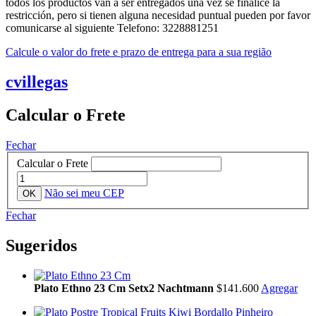
todos los productos van a ser entregados una vez se finalice la
restricción, pero si tienen alguna necesidad puntual pueden por favor
comunicarse al siguiente Telefono: 3228881251
Calcule o valor do frete e prazo de entrega para a sua região
cvillegas
Calcular o Frete
Fechar
Calcular o Frete
Não sei meu CEP
Fechar
Sugeridos
Plato Ethno 23 Cm Setx2 Nachtmann
$141.600
Agregar