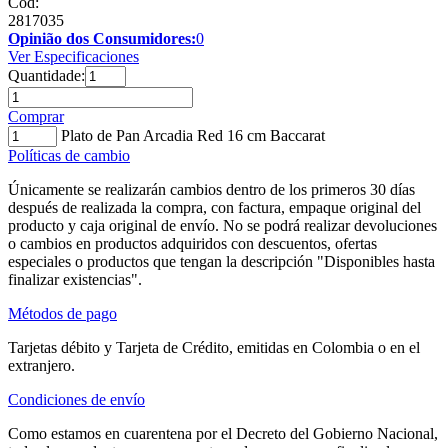
Cód:
2817035
Opinião dos Consumidores:
0
Ver Especificaciones
Quantidade:
Comprar
Plato de Pan Arcadia Red 16 cm Baccarat
Políticas de cambio
Únicamente se realizarán cambios dentro de los primeros 30 días
después de realizada la compra, con factura, empaque original del
producto y caja original de envío. No se podrá realizar devoluciones
o cambios en productos adquiridos con descuentos, ofertas
especiales o productos que tengan la descripción "Disponibles hasta
finalizar existencias".
Métodos de pago
Tarjetas débito y Tarjeta de Crédito, emitidas en Colombia o en el
extranjero.
Condiciones de envío
Como estamos en cuarentena por el Decreto del Gobierno Nacional,