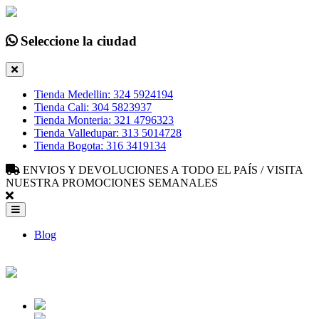
Seleccione la ciudad
Tienda Medellin: 324 5924194
Tienda Cali: 304 5823937
Tienda Monteria: 321 4796323
Tienda Valledupar: 313 5014728
Tienda Bogota: 316 3419134
ENVIOS Y DEVOLUCIONES A TODO EL PAÍS / VISITA
NUESTRA PROMOCIONES SEMANALES
Blog