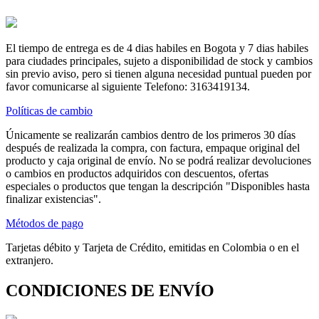
El tiempo de entrega es de 4 dias habiles en Bogota y 7 dias habiles
para ciudades principales, sujeto a disponibilidad de stock y cambios
sin previo aviso, pero si tienen alguna necesidad puntual pueden por
favor comunicarse al siguiente Telefono: 3163419134.
Políticas de cambio
Únicamente se realizarán cambios dentro de los primeros 30 días
después de realizada la compra, con factura, empaque original del
producto y caja original de envío. No se podrá realizar devoluciones
o cambios en productos adquiridos con descuentos, ofertas
especiales o productos que tengan la descripción "Disponibles hasta
finalizar existencias".
Métodos de pago
Tarjetas débito y Tarjeta de Crédito, emitidas en Colombia o en el
extranjero.
CONDICIONES DE ENVÍO