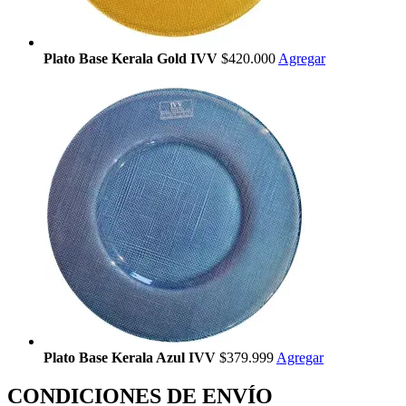
Plato Base Kerala Gold IVV
$420.000
Agregar
Plato Base Kerala Azul IVV
$379.999
Agregar
CONDICIONES DE ENVÍO