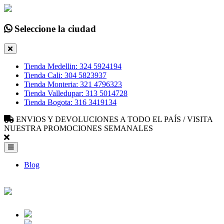
Seleccione la ciudad
Tienda Medellin: 324 5924194
Tienda Cali: 304 5823937
Tienda Monteria: 321 4796323
Tienda Valledupar: 313 5014728
Tienda Bogota: 316 3419134
ENVIOS Y DEVOLUCIONES A TODO EL PAÍS / VISITA
NUESTRA PROMOCIONES SEMANALES
Blog