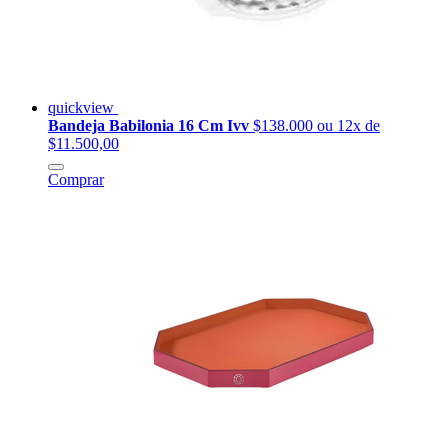
quickview
Bandeja Babilonia 16 Cm Ivv
$138.000
ou 12x de
$11.500,00
Comprar