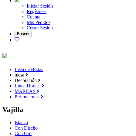
Iniciar Sesión
Regístrese
Cuenta
Mis Pedidos
Cerrar Sesión
Lista de Bodas
mesa
Decoración
Línea Horeca
MARCAS
Promociones
Vajilla
Blanca
Con Diseño
Con Oro