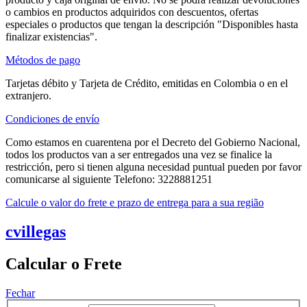
o cambios en productos adquiridos con descuentos, ofertas
especiales o productos que tengan la descripción "Disponibles hasta
finalizar existencias".
Métodos de pago
Tarjetas débito y Tarjeta de Crédito, emitidas en Colombia o en el
extranjero.
Condiciones de envío
Como estamos en cuarentena por el Decreto del Gobierno Nacional,
todos los productos van a ser entregados una vez se finalice la
restricción, pero si tienen alguna necesidad puntual pueden por favor
comunicarse al siguiente Telefono: 3228881251
Calcule o valor do frete e prazo de entrega para a sua região
cvillegas
Calcular o Frete
Fechar