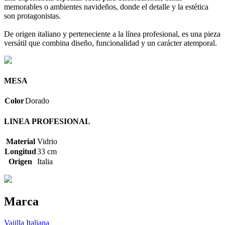
memorables o ambientes navideños, donde el detalle y la estética
son protagonistas.
De origen italiano y perteneciente a la línea profesional, es una pieza
versátil que combina diseño, funcionalidad y un carácter atemporal.
MESA
Color
Dorado
LINEA PROFESIONAL
Material
Vidrio
Longitud
33 cm
Origen
Italia
Marca
Vajilla Italiana