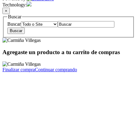
Technology:
×
Buscar
Buscar
Agregaste un producto a tu carrito de compras
Finalizar compra
Continuar comprando