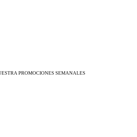
 NUESTRA PROMOCIONES SEMANALES