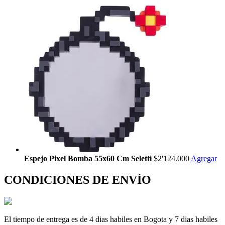
Espejo Pixel Bomba 55x60 Cm Seletti
$2'124.000
Agregar
CONDICIONES DE ENVÍO
El tiempo de entrega es de 4 dias habiles en Bogota y 7 dias habiles