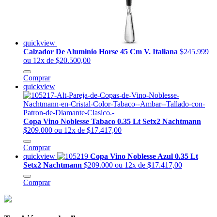
quickview
Calzador De Aluminio Horse 45 Cm V. Italiana
$245.999
ou 12x de $20.500,00
Comprar
quickview
Copa Vino Noblesse Tabaco 0.35 Lt Setx2 Nachtmann
$209.000
ou 12x de $17.417,00
Comprar
quickview
Copa Vino Noblesse Azul 0.35 Lt
Setx2 Nachtmann
$209.000
ou 12x de $17.417,00
Comprar