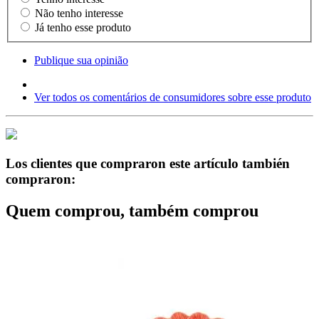
Não tenho interesse
Já tenho esse produto
Publique sua opinião
Ver todos os comentários de consumidores sobre esse produto
Los clientes que compraron este artículo también
compraron:
Quem comprou, também comprou