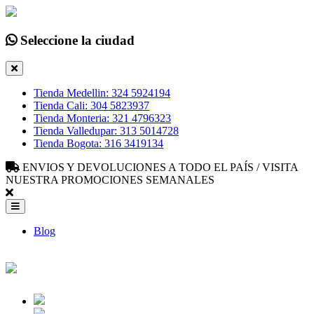
Seleccione la ciudad
Tienda Medellin: 324 5924194
Tienda Cali: 304 5823937
Tienda Monteria: 321 4796323
Tienda Valledupar: 313 5014728
Tienda Bogota: 316 3419134
ENVIOS Y DEVOLUCIONES A TODO EL PAÍS / VISITA
NUESTRA PROMOCIONES SEMANALES
Blog