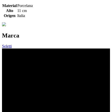
Material
Porcelana
Alto
11 cm
Origen
Italia
Marca
Seletti