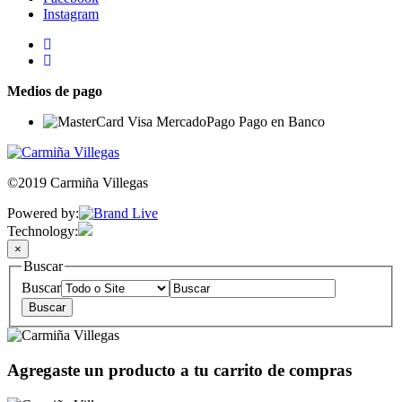
Instagram
Medios de pago
©2019 Carmiña Villegas
Powered by:
Technology:
×
Buscar
Buscar
Agregaste un producto a tu carrito de compras