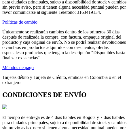
para ciudades principales, sujeto a disponibilidad de stock y cambios
sin previo aviso, pero si tienen alguna necesidad puntual pueden por
favor comunicarse al siguiente Telefono: 3163419134.
Políticas de cambio
Únicamente se realizarán cambios dentro de los primeros 30 días
después de realizada la compra, con factura, empaque original del
producto y caja original de envío. No se podrá realizar devoluciones
o cambios en productos adquiridos con descuentos, ofertas
especiales o productos que tengan la descripción "Disponibles hasta
finalizar existencias".
Métodos de pago
Tarjetas débito y Tarjeta de Crédito, emitidas en Colombia o en el
extranjero.
CONDICIONES DE ENVÍO
El tiempo de entrega es de 4 dias habiles en Bogota y 7 dias habiles
para ciudades principales, sujeto a disponibilidad de stock y cambios
sin previo aviso, pero si tienen alguna necesidad puntual pueden por