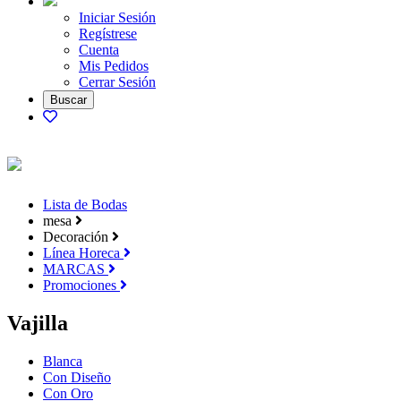
Iniciar Sesión
Regístrese
Cuenta
Mis Pedidos
Cerrar Sesión
Lista de Bodas
mesa
Decoración
Línea Horeca
MARCAS
Promociones
Vajilla
Blanca
Con Diseño
Con Oro