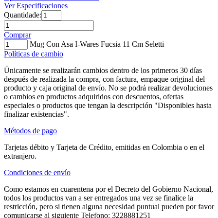
Ver Especificaciones
Quantidade:
Comprar
Mug Con Asa I-Wares Fucsia 11 Cm Seletti
Políticas de cambio
Únicamente se realizarán cambios dentro de los primeros 30 días
después de realizada la compra, con factura, empaque original del
producto y caja original de envío. No se podrá realizar devoluciones
o cambios en productos adquiridos con descuentos, ofertas
especiales o productos que tengan la descripción "Disponibles hasta
finalizar existencias".
Métodos de pago
Tarjetas débito y Tarjeta de Crédito, emitidas en Colombia o en el
extranjero.
Condiciones de envío
Como estamos en cuarentena por el Decreto del Gobierno Nacional,
todos los productos van a ser entregados una vez se finalice la
restricción, pero si tienen alguna necesidad puntual pueden por favor
comunicarse al siguiente Telefono: 3228881251