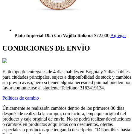
Plato Imperial 19.5 Cm Vajilla Italiana
$72.000
Agregar
CONDICIONES DE ENVÍO
El tiempo de entrega es de 4 dias habiles en Bogota y 7 dias habiles
para ciudades principales, sujeto a disponibilidad de stock y cambios
sin previo aviso, pero si tienen alguna necesidad puntual pueden por
favor comunicarse al siguiente Telefono: 3163419134.
Políticas de cambio
Únicamente se realizarán cambios dentro de los primeros 30 días
después de realizada la compra, con factura, empaque original del
producto y caja original de envío. No se podrá realizar devoluciones
o cambios en productos adquiridos con descuentos, ofertas
especiales o productos que tengan la descripción "Disponibles hasta