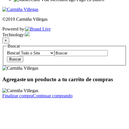
©2019 Carmiña Villegas
Powered by:
Technology:
×
Buscar
Buscar
Agregaste un producto a tu carrito de compras
Finalizar compra
Continuar comprando