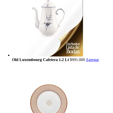
Old Luxembourg Cafetera 1.2 Lt
$991.000
Agregar