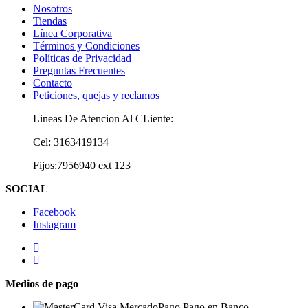
Nosotros
Tiendas
Línea Corporativa
Términos y Condiciones
Políticas de Privacidad
Preguntas Frecuentes
Contacto
Peticiones, quejas y reclamos
Lineas De Atencion Al CLiente:
Cel: 3163419134
Fijos:7956940 ext 123
SOCIAL
Facebook
Instagram
Medios de pago