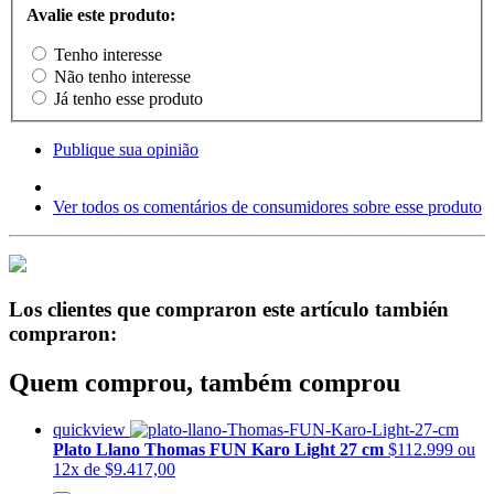
Avalie este produto:
Tenho interesse
Não tenho interesse
Já tenho esse produto
Publique sua opinião
Ver todos os comentários de consumidores sobre esse produto
Los clientes que compraron este artículo también
compraron:
Quem comprou, também comprou
quickview
Plato Llano Thomas FUN Karo Light 27 cm
$112.999
ou
12x de $9.417,00