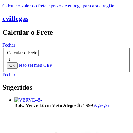
Calcule o valor do frete e prazo de entrega para a sua região
cvillegas
Calcular o Frete
Fechar
Calcular o Frete
Não sei meu CEP
Fechar
Sugeridos
Bolw Verve 12 cm Vista Alegre
$54.999
Agregar