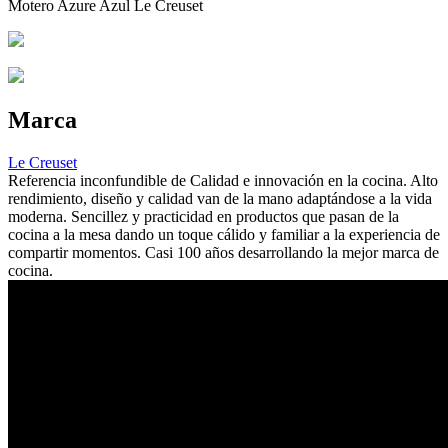
Motero Azure Azul Le Creuset
Marca
Le Creuset
Referencia inconfundible de Calidad e innovación en la cocina. Alto
rendimiento, diseño y calidad van de la mano adaptándose a la vida
moderna. Sencillez y practicidad en productos que pasan de la
cocina a la mesa dando un toque cálido y familiar a la experiencia de
compartir momentos. Casi 100 años desarrollando la mejor marca de
cocina.