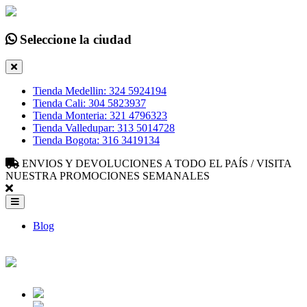
Seleccione la ciudad
Tienda Medellin: 324 5924194
Tienda Cali: 304 5823937
Tienda Monteria: 321 4796323
Tienda Valledupar: 313 5014728
Tienda Bogota: 316 3419134
ENVIOS Y DEVOLUCIONES A TODO EL PAÍS / VISITA
NUESTRA PROMOCIONES SEMANALES
Blog