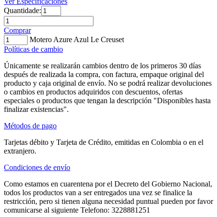
Ver Especificaciones
Quantidade:
Comprar
Motero Azure Azul Le Creuset
Políticas de cambio
Únicamente se realizarán cambios dentro de los primeros 30 días
después de realizada la compra, con factura, empaque original del
producto y caja original de envío. No se podrá realizar devoluciones
o cambios en productos adquiridos con descuentos, ofertas
especiales o productos que tengan la descripción "Disponibles hasta
finalizar existencias".
Métodos de pago
Tarjetas débito y Tarjeta de Crédito, emitidas en Colombia o en el
extranjero.
Condiciones de envío
Como estamos en cuarentena por el Decreto del Gobierno Nacional,
todos los productos van a ser entregados una vez se finalice la
restricción, pero si tienen alguna necesidad puntual pueden por favor
comunicarse al siguiente Telefono: 3228881251