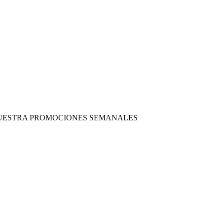
 NUESTRA PROMOCIONES SEMANALES