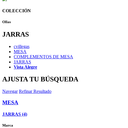
COLECCIÓN
Ollas
JARRAS
cvillegas
MESA
COMPLEMENTOS DE MESA
JARRAS
Vista Alegre
AJUSTA TU BÚSQUEDA
Navegar
Refinar Resultado
MESA
JARRAS (4)
Marca