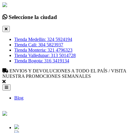
Seleccione la ciudad
Tienda Medellin: 324 5924194
Tienda Cali: 304 5823937
Tienda Monteria: 321 4796323
Tienda Valledupar: 313 5014728
Tienda Bogota: 316 3419134
ENVIOS Y DEVOLUCIONES A TODO EL PAÍS / VISITA
NUESTRA PROMOCIONES SEMANALES
Blog