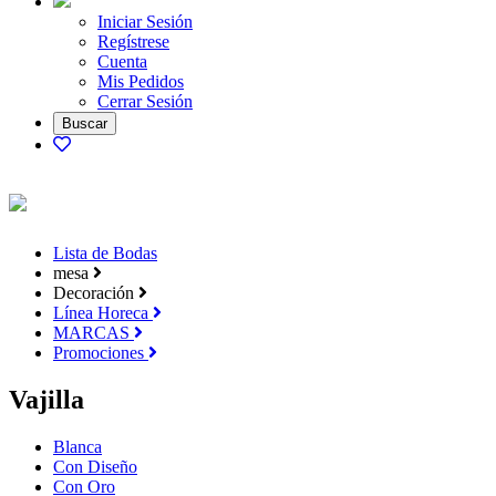
Iniciar Sesión
Regístrese
Cuenta
Mis Pedidos
Cerrar Sesión
Lista de Bodas
mesa
Decoración
Línea Horeca
MARCAS
Promociones
Vajilla
Blanca
Con Diseño
Con Oro