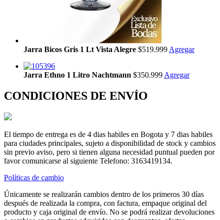
Jarra Bicos Gris 1 Lt Vista Alegre
$519.999
Agregar
Jarra Ethno 1 Litro Nachtmann
$350.999
Agregar
CONDICIONES DE ENVÍO
El tiempo de entrega es de 4 dias habiles en Bogota y 7 dias habiles
para ciudades principales, sujeto a disponibilidad de stock y cambios
sin previo aviso, pero si tienen alguna necesidad puntual pueden por
favor comunicarse al siguiente Telefono: 3163419134.
Políticas de cambio
Únicamente se realizarán cambios dentro de los primeros 30 días
después de realizada la compra, con factura, empaque original del
producto y caja original de envío. No se podrá realizar devoluciones