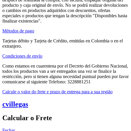
producto y caja original de envío. No se podrá realizar devoluciones
o cambios en productos adquiridos con descuentos, ofertas
especiales o productos que tengan la descripción "Disponibles hasta
finalizar existencias".
Métodos de pago
Tarjetas débito y Tarjeta de Crédito, emitidas en Colombia o en el
extranjero.
Condiciones de envío
Como estamos en cuarentena por el Decreto del Gobierno Nacional,
todos los productos van a ser entregados una vez se finalice la
restricción, pero si tienen alguna necesidad puntual pueden por favor
comunicarse al siguiente Telefono: 3228881251
Calcule o valor do frete e prazo de entrega para a sua região
cvillegas
Calcular o Frete
Fechar