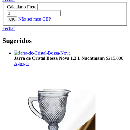
Calcular o Frete
Não sei meu CEP
Fechar
Sugeridos
Jarra de Cristal Bossa Nova 1.2 L Nachtmann
$215.000
Agregar