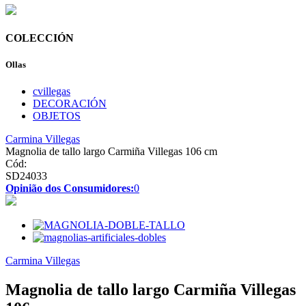
COLECCIÓN
Ollas
cvillegas
DECORACIÓN
OBJETOS
Carmina Villegas
Magnolia de tallo largo Carmiña Villegas 106 cm
Cód:
SD24033
Opinião dos Consumidores:
0
Carmina Villegas
Magnolia de tallo largo Carmiña Villegas