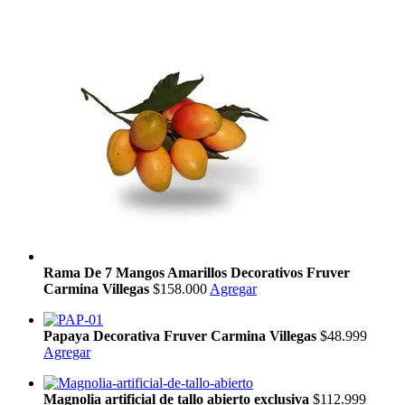
Rama De 7 Mangos Amarillos Decorativos Fruver
Carmina Villegas
$158.000
Agregar
Papaya Decorativa Fruver Carmina Villegas
$48.999
Agregar
Magnolia artificial de tallo abierto exclusiva
$112.999