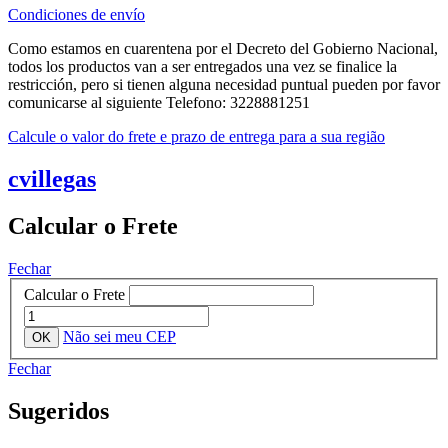
Condiciones de envío
Como estamos en cuarentena por el Decreto del Gobierno Nacional,
todos los productos van a ser entregados una vez se finalice la
restricción, pero si tienen alguna necesidad puntual pueden por favor
comunicarse al siguiente Telefono: 3228881251
Calcule o valor do frete e prazo de entrega para a sua região
cvillegas
Calcular o Frete
Fechar
Calcular o Frete
Não sei meu CEP
Fechar
Sugeridos