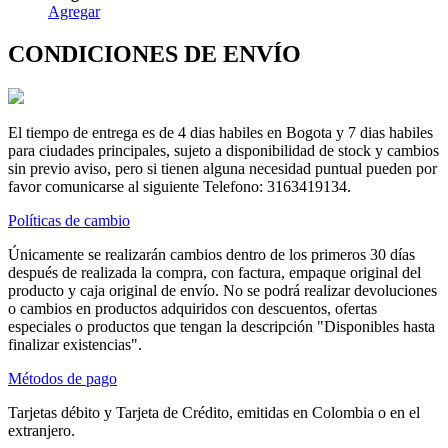
Agregar
CONDICIONES DE ENVÍO
El tiempo de entrega es de 4 dias habiles en Bogota y 7 dias habiles
para ciudades principales, sujeto a disponibilidad de stock y cambios
sin previo aviso, pero si tienen alguna necesidad puntual pueden por
favor comunicarse al siguiente Telefono: 3163419134.
Políticas de cambio
Únicamente se realizarán cambios dentro de los primeros 30 días
después de realizada la compra, con factura, empaque original del
producto y caja original de envío. No se podrá realizar devoluciones
o cambios en productos adquiridos con descuentos, ofertas
especiales o productos que tengan la descripción "Disponibles hasta
finalizar existencias".
Métodos de pago
Tarjetas débito y Tarjeta de Crédito, emitidas en Colombia o en el
extranjero.