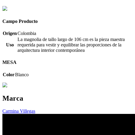
Campo Producto
Origen
Colombia
La magnolia de tallo largo de 106 cm es la pieza maestra
Uso
requerida para vestir y equilibrar las proporciones de la
arquitectura interior contemporánea
MESA
Color
Blanco
Marca
Carmina Villegas