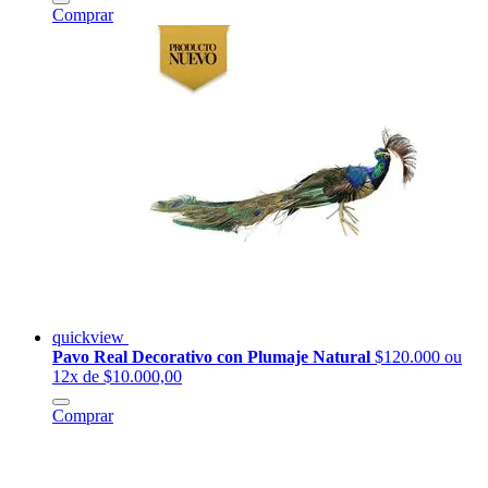
Comprar
quickview
Pavo Real Decorativo con Plumaje Natural
$120.000
ou
12x de $10.000,00
Comprar