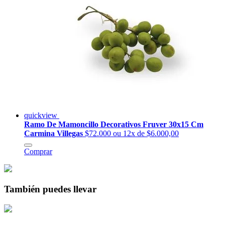
quickview
Ramo De Mamoncillo Decorativos Fruver 30x15 Cm
Carmina Villegas
$72.000
ou 12x de $6.000,00
Comprar
También puedes llevar