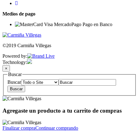
Medios de pago
©2019 Carmiña Villegas
Powered by:
Technology:
×
Buscar
Buscar
Agregaste un producto a tu carrito de compras
Finalizar compra
Continuar comprando