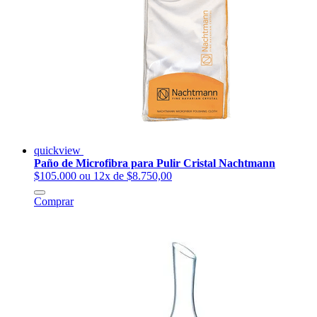
quickview
Paño de Microfibra para Pulir Cristal Nachtmann
$105.000
ou 12x de $8.750,00
Comprar