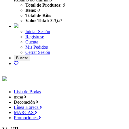
Total de Produtos:
0
Itens:
0
Total de Kits:
Valor Total:
$ 0,00
Iniciar Sesión
Regístrese
Cuenta
Mis Pedidos
Cerrar Sesión
Lista de Bodas
mesa
Decoración
Línea Horeca
MARCAS
Promociones