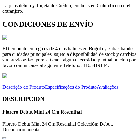
Tarjetas débito y Tarjeta de Crédito, emitidas en Colombia o en el
extranjero.
CONDICIONES DE ENVÍO
El tiempo de entrega es de 4 dias habiles en Bogota y 7 dias habiles
para ciudades principales, sujeto a disponibilidad de stock y cambios
sin previo aviso, pero si tienen alguna necesidad puntual pueden por
favor comunicarse al siguiente Telefono: 3163419134.
Descrição do Produto
Especificações do Produto
Avaliações
DESCRIPCION
Florero Debut Mint 24 Cm Rosenthal
Florero Debut Mint 24 Cm Rosenthal Colección: Debut,
Decoración: menta.