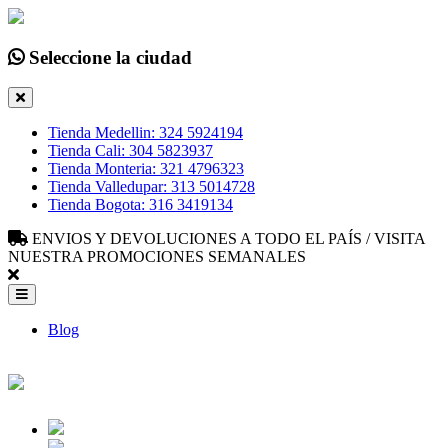
Seleccione la ciudad
Tienda Medellin: 324 5924194
Tienda Cali: 304 5823937
Tienda Monteria: 321 4796323
Tienda Valledupar: 313 5014728
Tienda Bogota: 316 3419134
ENVIOS Y DEVOLUCIONES A TODO EL PAÍS / VISITA
NUESTRA PROMOCIONES SEMANALES
Blog