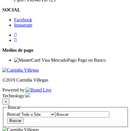
SOCIAL
Facebook
Instagram
Medios de pago
©2019 Carmiña Villegas
Powered by:
Technology:
×
Buscar
Buscar