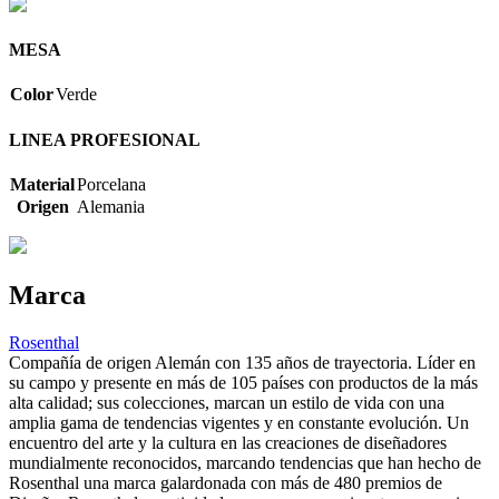
MESA
Color
Verde
LINEA PROFESIONAL
Material
Porcelana
Origen
Alemania
Marca
Rosenthal
Compañía de origen Alemán con 135 años de trayectoria. Líder en
su campo y presente en más de 105 países con productos de la más
alta calidad; sus colecciones, marcan un estilo de vida con una
amplia gama de tendencias vigentes y en constante evolución. Un
encuentro del arte y la cultura en las creaciones de diseñadores
mundialmente reconocidos, marcando tendencias que han hecho de
Rosenthal una marca galardonada con más de 480 premios de