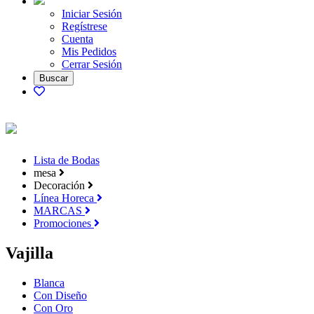
Iniciar Sesión
Regístrese
Cuenta
Mis Pedidos
Cerrar Sesión
Lista de Bodas
mesa
Decoración
Línea Horeca
MARCAS
Promociones
Vajilla
Blanca
Con Diseño
Con Oro