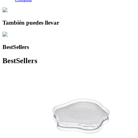
También puedes llevar
BestSellers
BestSellers