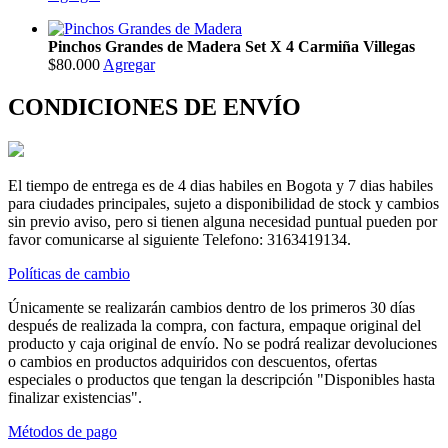
Pinchos Grandes de Madera Set X 4 Carmiña Villegas
$80.000
Agregar
CONDICIONES DE ENVÍO
El tiempo de entrega es de 4 dias habiles en Bogota y 7 dias habiles
para ciudades principales, sujeto a disponibilidad de stock y cambios
sin previo aviso, pero si tienen alguna necesidad puntual pueden por
favor comunicarse al siguiente Telefono: 3163419134.
Políticas de cambio
Únicamente se realizarán cambios dentro de los primeros 30 días
después de realizada la compra, con factura, empaque original del
producto y caja original de envío. No se podrá realizar devoluciones
o cambios en productos adquiridos con descuentos, ofertas
especiales o productos que tengan la descripción "Disponibles hasta
finalizar existencias".
Métodos de pago