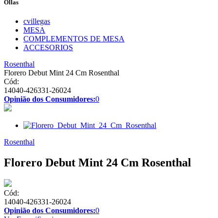
Ollas
cvillegas
MESA
COMPLEMENTOS DE MESA
ACCESORIOS
Rosenthal
Florero Debut Mint 24 Cm Rosenthal
Cód:
14040-426331-26024
Opinião dos Consumidores:
0
Rosenthal
Florero Debut Mint 24 Cm Rosenthal
Cód:
14040-426331-26024
Opinião dos Consumidores:
0