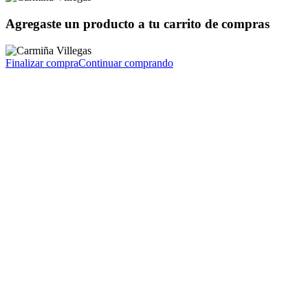
Agregaste un producto a tu carrito de compras
Finalizar compra
Continuar comprando