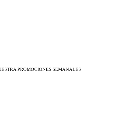
 NUESTRA PROMOCIONES SEMANALES