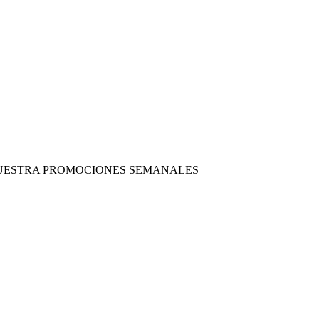
 NUESTRA PROMOCIONES SEMANALES