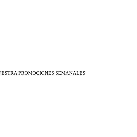
 NUESTRA PROMOCIONES SEMANALES