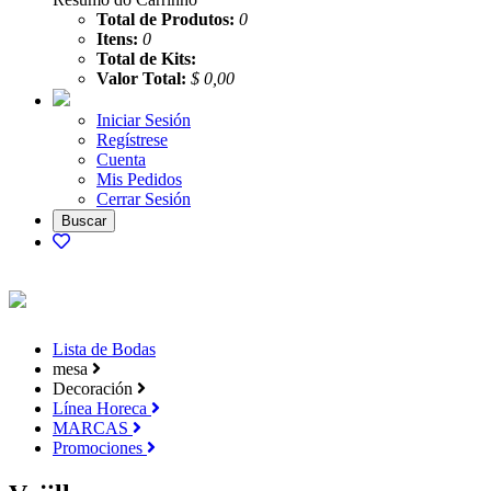
Total de Produtos:
0
Itens:
0
Total de Kits:
Valor Total:
$ 0,00
Iniciar Sesión
Regístrese
Cuenta
Mis Pedidos
Cerrar Sesión
Lista de Bodas
mesa
Decoración
Línea Horeca
MARCAS
Promociones