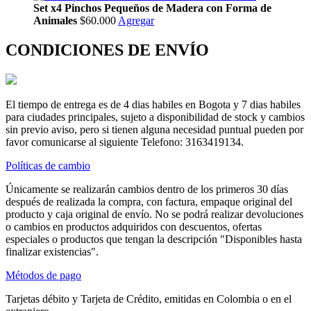
Set x4 Pinchos Pequeños de Madera con Forma de
Animales
$60.000
Agregar
CONDICIONES DE ENVÍO
El tiempo de entrega es de 4 dias habiles en Bogota y 7 dias habiles
para ciudades principales, sujeto a disponibilidad de stock y cambios
sin previo aviso, pero si tienen alguna necesidad puntual pueden por
favor comunicarse al siguiente Telefono: 3163419134.
Políticas de cambio
Únicamente se realizarán cambios dentro de los primeros 30 días
después de realizada la compra, con factura, empaque original del
producto y caja original de envío. No se podrá realizar devoluciones
o cambios en productos adquiridos con descuentos, ofertas
especiales o productos que tengan la descripción "Disponibles hasta
finalizar existencias".
Métodos de pago
Tarjetas débito y Tarjeta de Crédito, emitidas en Colombia o en el