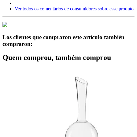
Ver todos os comentários de consumidores sobre esse produto
Los clientes que compraron este artículo también
compraron:
Quem comprou, também comprou