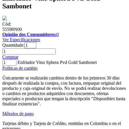
Sambonet
Cód:
55598N00
Opinião dos Consumidores:
0
Ver Especificaciones
Quantidade:
Comprar
Enfriador Vino Sphera Pvd Gold Sambonet
Políticas de cambio
Únicamente se realizarán cambios dentro de los primeros 30 días
después de realizada la compra, con factura, empaque original del
producto y caja original de envío. No se podrá realizar devoluciones
o cambios en productos adquiridos con descuentos, ofertas
especiales o productos que tengan la descripción "Disponibles hasta
finalizar existencias".
Métodos de pago
Tarjetas débito y Tarjeta de Crédito, emitidas en Colombia o en el
extranjero.