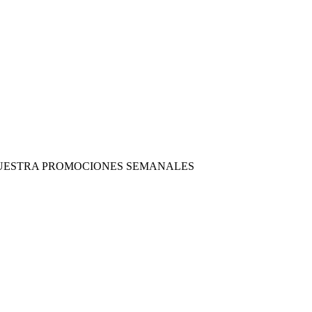
 NUESTRA PROMOCIONES SEMANALES