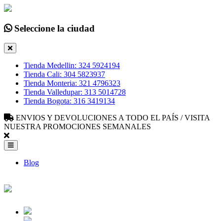
Seleccione la ciudad
Tienda Medellin: 324 5924194
Tienda Cali: 304 5823937
Tienda Monteria: 321 4796323
Tienda Valledupar: 313 5014728
Tienda Bogota: 316 3419134
ENVIOS Y DEVOLUCIONES A TODO EL PAÍS / VISITA
NUESTRA PROMOCIONES SEMANALES
Blog