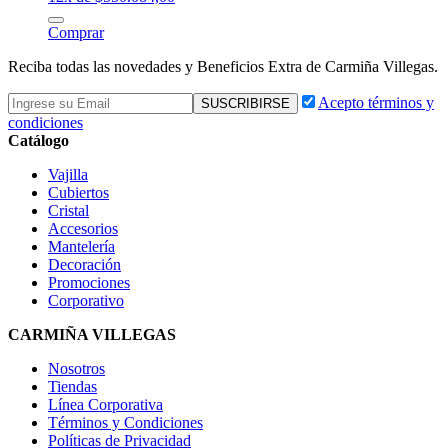
Comprar
Reciba todas las novedades y Beneficios Extra de Carmiña Villegas.
Acepto términos y
condiciones
Catálogo
Vajilla
Cubiertos
Cristal
Accesorios
Mantelería
Decoración
Promociones
Corporativo
CARMIÑA VILLEGAS
Nosotros
Tiendas
Línea Corporativa
Términos y Condiciones
Políticas de Privacidad