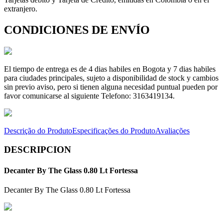
extranjero.
CONDICIONES DE ENVÍO
El tiempo de entrega es de 4 dias habiles en Bogota y 7 dias habiles
para ciudades principales, sujeto a disponibilidad de stock y cambios
sin previo aviso, pero si tienen alguna necesidad puntual pueden por
favor comunicarse al siguiente Telefono: 3163419134.
Descrição do Produto
Especificações do Produto
Avaliações
DESCRIPCION
Decanter By The Glass 0.80 Lt Fortessa
Decanter By The Glass 0.80 Lt Fortessa