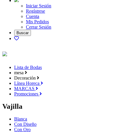
Iniciar Sesión
Regístrese
Cuenta
Mis Pedidos
Cerrar Sesión
Lista de Bodas
mesa
Decoración
Línea Horeca
MARCAS
Promociones
Vajilla
Blanca
Con Diseño
Con Oro