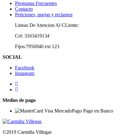
Preguntas Frecuentes
Contacto
Peticiones, quejas y reclamos
Lineas De Atencion Al CLiente:
Cel: 3163419134
Fijos:7956940 ext 123
SOCIAL
Facebook
Instagram
Medios de pago
©2019 Carmiña Villegas