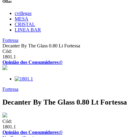
Ollas
cvillegas
MESA
CRISTAL
LINEA BAR
Fortessa
Decanter By The Glass 0.80 Lt Fortessa
Cód:
1801.1
Opinião dos Consumidores:
0
Fortessa
Decanter By The Glass 0.80 Lt Fortessa
Cód:
1801.1
Opinião dos Consumidores:
0