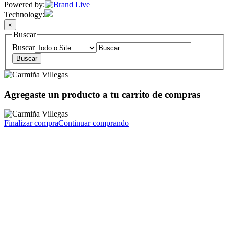
Powered by:
Technology:
×
Buscar
Buscar
Agregaste un producto a tu carrito de compras
Finalizar compra
Continuar comprando