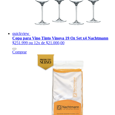
quickview
Copa para Vino Tinto Vinova 19 Oz Set x4 Nachtmann
$251.999
ou 12x de $21.000,00
Comprar