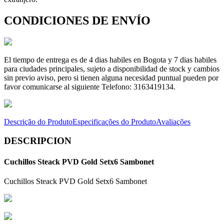
CONDICIONES DE ENVÍO
El tiempo de entrega es de 4 dias habiles en Bogota y 7 dias habiles
para ciudades principales, sujeto a disponibilidad de stock y cambios
sin previo aviso, pero si tienen alguna necesidad puntual pueden por
favor comunicarse al siguiente Telefono: 3163419134.
Descrição do Produto
Especificações do Produto
Avaliações
DESCRIPCION
Cuchillos Steack PVD Gold Setx6 Sambonet
Cuchillos Steack PVD Gold Setx6 Sambonet