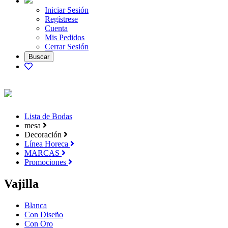
Iniciar Sesión
Regístrese
Cuenta
Mis Pedidos
Cerrar Sesión
Lista de Bodas
mesa
Decoración
Línea Horeca
MARCAS
Promociones
Vajilla
Blanca
Con Diseño
Con Oro