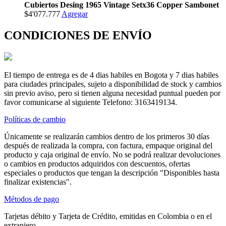
Cubiertos Desing 1965 Vintage Setx36 Copper Sambonet
$4'077.777
Agregar
CONDICIONES DE ENVÍO
El tiempo de entrega es de 4 dias habiles en Bogota y 7 dias habiles
para ciudades principales, sujeto a disponibilidad de stock y cambios
sin previo aviso, pero si tienen alguna necesidad puntual pueden por
favor comunicarse al siguiente Telefono: 3163419134.
Políticas de cambio
Únicamente se realizarán cambios dentro de los primeros 30 días
después de realizada la compra, con factura, empaque original del
producto y caja original de envío. No se podrá realizar devoluciones
o cambios en productos adquiridos con descuentos, ofertas
especiales o productos que tengan la descripción "Disponibles hasta
finalizar existencias".
Métodos de pago
Tarjetas débito y Tarjeta de Crédito, emitidas en Colombia o en el
extranjero.