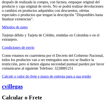
después de realizada la compra, con factura, empaque original del
producto y caja original de envío. No se podrá realizar devoluciones
o cambios en productos adquiridos con descuentos, ofertas
especiales o productos que tengan la descripción "Disponibles hasta
finalizar existencias".
Métodos de pago
Tarjetas débito y Tarjeta de Crédito, emitidas en Colombia o en el
extranjero.
Condiciones de envío
Como estamos en cuarentena por el Decreto del Gobierno Nacional,
todos los productos van a ser entregados una vez se finalice la
restricción, pero si tienen alguna necesidad puntual pueden por favor
comunicarse al siguiente Telefono: 3228881251
Calcule o valor do frete e prazo de entrega para a sua região
cvillegas
Calcular o Frete