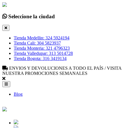
Seleccione la ciudad
Tienda Medellin: 324 5924194
Tienda Cali: 304 5823937
Tienda Monteria: 321 4796323
Tienda Valledupar: 313 5014728
Tienda Bogota: 316 3419134
ENVIOS Y DEVOLUCIONES A TODO EL PAÍS / VISITA
NUESTRA PROMOCIONES SEMANALES
Blog