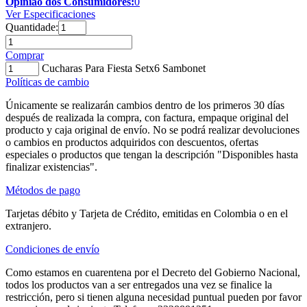
Opinião dos Consumidores:
0
Ver Especificaciones
Quantidade:
Comprar
Cucharas Para Fiesta Setx6 Sambonet
Políticas de cambio
Únicamente se realizarán cambios dentro de los primeros 30 días
después de realizada la compra, con factura, empaque original del
producto y caja original de envío. No se podrá realizar devoluciones
o cambios en productos adquiridos con descuentos, ofertas
especiales o productos que tengan la descripción "Disponibles hasta
finalizar existencias".
Métodos de pago
Tarjetas débito y Tarjeta de Crédito, emitidas en Colombia o en el
extranjero.
Condiciones de envío
Como estamos en cuarentena por el Decreto del Gobierno Nacional,
todos los productos van a ser entregados una vez se finalice la
restricción, pero si tienen alguna necesidad puntual pueden por favor