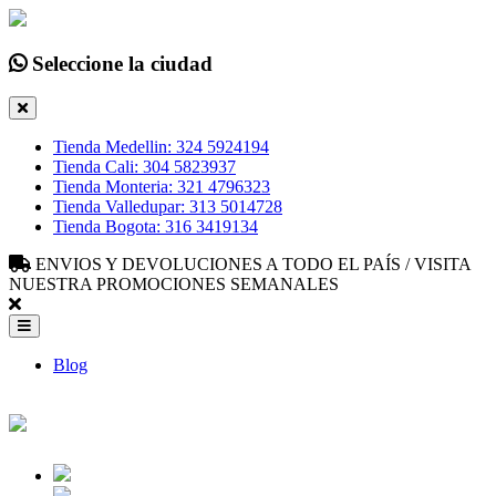
Seleccione la ciudad
Tienda Medellin: 324 5924194
Tienda Cali: 304 5823937
Tienda Monteria: 321 4796323
Tienda Valledupar: 313 5014728
Tienda Bogota: 316 3419134
ENVIOS Y DEVOLUCIONES A TODO EL PAÍS / VISITA
NUESTRA PROMOCIONES SEMANALES
Blog