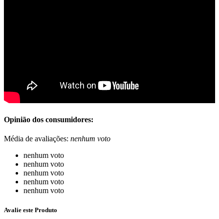
Opinião dos consumidores:
Média de avaliações:
nenhum voto
nenhum voto
nenhum voto
nenhum voto
nenhum voto
nenhum voto
Avalie este Produto