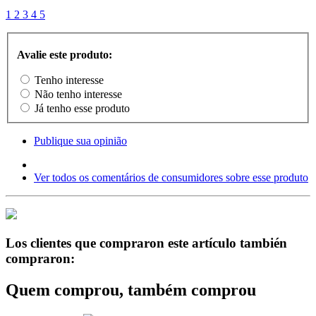
1
2
3
4
5
Avalie este produto:
Tenho interesse
Não tenho interesse
Já tenho esse produto
Publique sua opinião
Ver todos os comentários de consumidores sobre esse produto
Los clientes que compraron este artículo también
compraron:
Quem comprou, também comprou