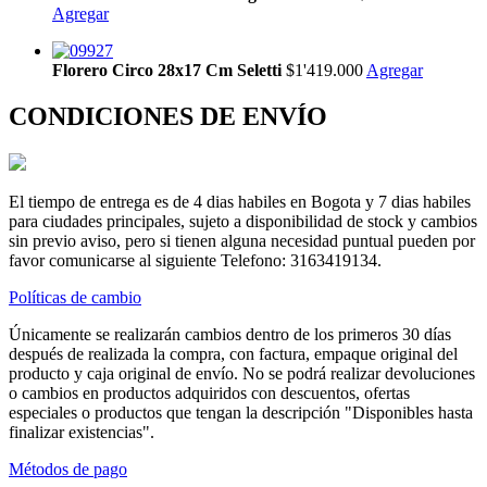
Agregar
Florero Circo 28x17 Cm Seletti
$1'419.000
Agregar
CONDICIONES DE ENVÍO
El tiempo de entrega es de 4 dias habiles en Bogota y 7 dias habiles
para ciudades principales, sujeto a disponibilidad de stock y cambios
sin previo aviso, pero si tienen alguna necesidad puntual pueden por
favor comunicarse al siguiente Telefono: 3163419134.
Políticas de cambio
Únicamente se realizarán cambios dentro de los primeros 30 días
después de realizada la compra, con factura, empaque original del
producto y caja original de envío. No se podrá realizar devoluciones
o cambios en productos adquiridos con descuentos, ofertas
especiales o productos que tengan la descripción "Disponibles hasta
finalizar existencias".
Métodos de pago