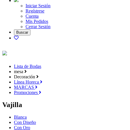
Iniciar Sesión
Regístrese
Cuenta
Mis Pedidos
Cerrar Sesión
Lista de Bodas
mesa
Decoración
Línea Horeca
MARCAS
Promociones
Vajilla
Blanca
Con Diseño
Con Oro