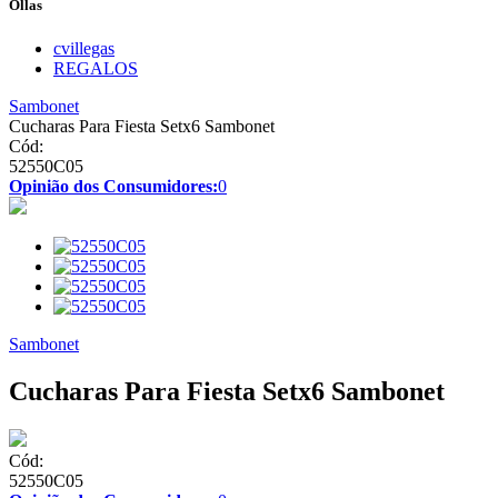
Ollas
cvillegas
REGALOS
Sambonet
Cucharas Para Fiesta Setx6 Sambonet
Cód:
52550C05
Opinião dos Consumidores:
0
Sambonet
Cucharas Para Fiesta Setx6 Sambonet
Cód:
52550C05