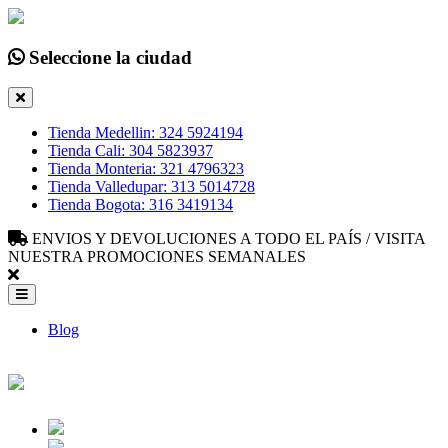
Seleccione la ciudad
Tienda Medellin: 324 5924194
Tienda Cali: 304 5823937
Tienda Monteria: 321 4796323
Tienda Valledupar: 313 5014728
Tienda Bogota: 316 3419134
ENVIOS Y DEVOLUCIONES A TODO EL PAÍS / VISITA
NUESTRA PROMOCIONES SEMANALES
Blog