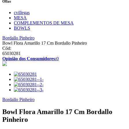
Ollas
cvillegas
MESA
COMPLEMENTOS DE MESA
BOWLS
Bordallo Pinheiro
Bowl Flora Amarillo 17 Cm Bordallo Pinheiro
Cód:
65030281
Opinião dos Consumidores:
0
Bordallo Pinheiro
Bowl Flora Amarillo 17 Cm Bordallo
Pinheiro