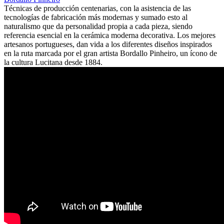
Técnicas de producción centenarias, con la asistencia de las
tecnologías de fabricación más modernas y sumado esto al
naturalismo que da personalidad propia a cada pieza, siendo
referencia esencial en la cerámica moderna decorativa. Los mejores
artesanos portugueses, dan vida a los diferentes diseños inspirados
en la ruta marcada por el gran artista Bordallo Pinheiro, un ícono de
la cultura Lucitana desde 1884.