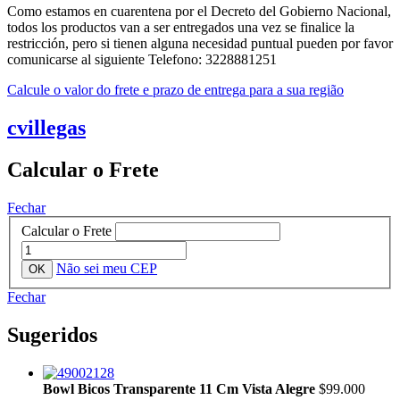
Como estamos en cuarentena por el Decreto del Gobierno Nacional,
todos los productos van a ser entregados una vez se finalice la
restricción, pero si tienen alguna necesidad puntual pueden por favor
comunicarse al siguiente Telefono: 3228881251
Calcule o valor do frete e prazo de entrega para a sua região
cvillegas
Calcular o Frete
Fechar
Calcular o Frete
Não sei meu CEP
Fechar
Sugeridos
Bowl Bicos Transparente 11 Cm Vista Alegre
$99.000