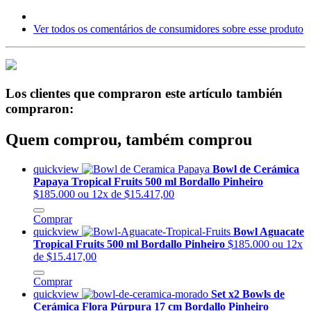
Ver todos os comentários de consumidores sobre esse produto
Los clientes que compraron este artículo también
compraron:
Quem comprou, também comprou
quickview
Bowl de Cerámica
Papaya Tropical Fruits 500 ml Bordallo Pinheiro
$185.000
ou 12x de $15.417,00
Comprar
quickview
Bowl Aguacate
Tropical Fruits 500 ml Bordallo Pinheiro
$185.000
ou 12x
de $15.417,00
Comprar
quickview
Set x2 Bowls de
Cerámica Flora Púrpura 17 cm Bordallo Pinheiro