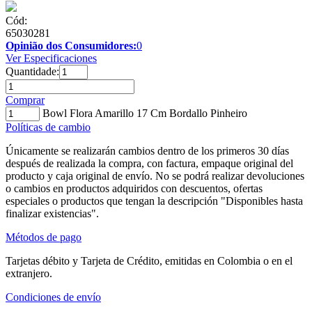
Cód:
65030281
Opinião dos Consumidores:
0
Ver Especificaciones
Quantidade:
Comprar
Bowl Flora Amarillo 17 Cm Bordallo Pinheiro
Políticas de cambio
Únicamente se realizarán cambios dentro de los primeros 30 días
después de realizada la compra, con factura, empaque original del
producto y caja original de envío. No se podrá realizar devoluciones
o cambios en productos adquiridos con descuentos, ofertas
especiales o productos que tengan la descripción "Disponibles hasta
finalizar existencias".
Métodos de pago
Tarjetas débito y Tarjeta de Crédito, emitidas en Colombia o en el
extranjero.
Condiciones de envío