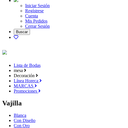
Iniciar Sesión
Regístrese
Cuenta
Mis Pedidos
Cerrar Sesión
Lista de Bodas
mesa
Decoración
Línea Horeca
MARCAS
Promociones
Vajilla
Blanca
Con Diseño
Con Oro