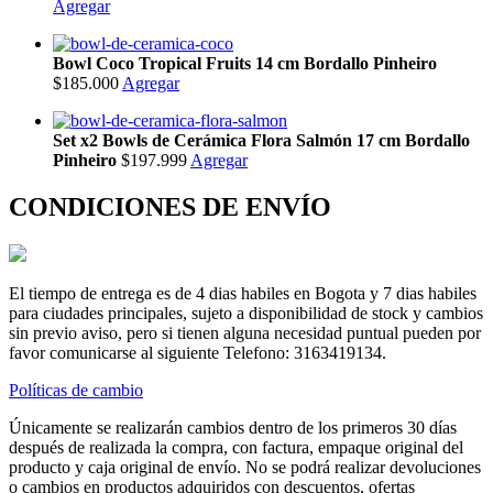
Agregar
Bowl Coco Tropical Fruits 14 cm Bordallo Pinheiro
$185.000
Agregar
Set x2 Bowls de Cerámica Flora Salmón 17 cm Bordallo
Pinheiro
$197.999
Agregar
CONDICIONES DE ENVÍO
El tiempo de entrega es de 4 dias habiles en Bogota y 7 dias habiles
para ciudades principales, sujeto a disponibilidad de stock y cambios
sin previo aviso, pero si tienen alguna necesidad puntual pueden por
favor comunicarse al siguiente Telefono: 3163419134.
Políticas de cambio
Únicamente se realizarán cambios dentro de los primeros 30 días
después de realizada la compra, con factura, empaque original del
producto y caja original de envío. No se podrá realizar devoluciones
o cambios en productos adquiridos con descuentos, ofertas