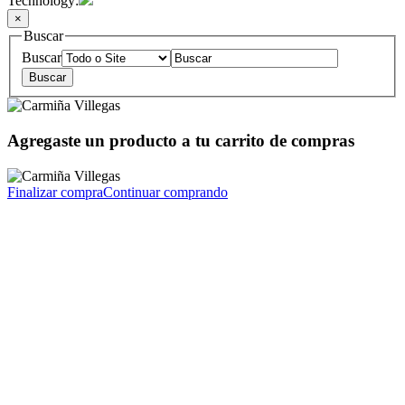
Technology:
×
Buscar
Buscar
Agregaste un producto a tu carrito de compras
Finalizar compra
Continuar comprando