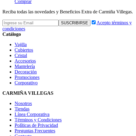
Comprar
Reciba todas las novedades y Beneficios Extra de Carmiña Villegas.
Acepto términos y
condiciones
Catálogo
Vajilla
Cubiertos
Cristal
Accesorios
Mantelería
Decoración
Promociones
Corporativo
CARMIÑA VILLEGAS
Nosotros
Tiendas
Línea Corporativa
Términos y Condiciones
Políticas de Privacidad
Preguntas Frecuentes