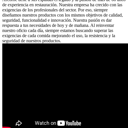
de experiencia en restauración. Nuestra empresa ha crecido con las
exigencias de los profesionales del sector. Por eso, siempre
diseñamos nuestros productos con los mismos objetivos de calidad,
seguridad, funcionalidad e innovación. Nuestra pasión es dar
respuesta a tus necesidades de hoy y de mañana. Al reinventar
nuestro oficio cada día, siempre estamos buscando superar las
exigencias de cada comida mejorando el uso, la resistencia y la
seguridad de nuestros productos.