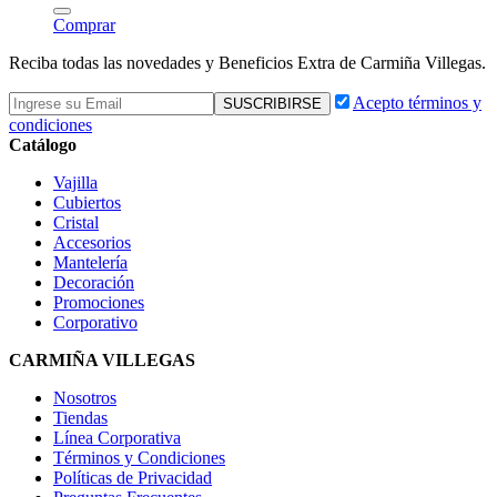
Comprar
Reciba todas las novedades y Beneficios Extra de Carmiña Villegas.
Acepto términos y
condiciones
Catálogo
Vajilla
Cubiertos
Cristal
Accesorios
Mantelería
Decoración
Promociones
Corporativo
CARMIÑA VILLEGAS
Nosotros
Tiendas
Línea Corporativa
Términos y Condiciones
Políticas de Privacidad