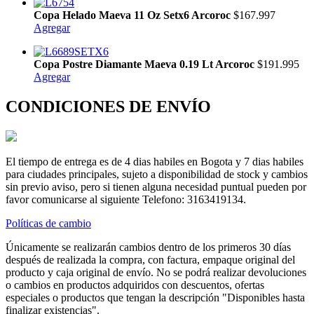
Copa Helado Maeva 11 Oz Setx6 Arcoroc
$167.997
Agregar
Copa Postre Diamante Maeva 0.19 Lt Arcoroc
$191.995
Agregar
CONDICIONES DE ENVÍO
El tiempo de entrega es de 4 dias habiles en Bogota y 7 dias habiles
para ciudades principales, sujeto a disponibilidad de stock y cambios
sin previo aviso, pero si tienen alguna necesidad puntual pueden por
favor comunicarse al siguiente Telefono: 3163419134.
Políticas de cambio
Únicamente se realizarán cambios dentro de los primeros 30 días
después de realizada la compra, con factura, empaque original del
producto y caja original de envío. No se podrá realizar devoluciones
o cambios en productos adquiridos con descuentos, ofertas
especiales o productos que tengan la descripción "Disponibles hasta
finalizar existencias".