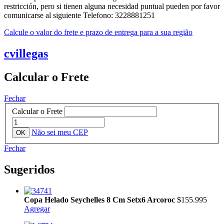
restricción, pero si tienen alguna necesidad puntual pueden por favor
comunicarse al siguiente Telefono: 3228881251
Calcule o valor do frete e prazo de entrega para a sua região
cvillegas
Calcular o Frete
Fechar
Calcular o Frete
Não sei meu CEP
Fechar
Sugeridos
Copa Helado Seychelles 8 Cm Setx6 Arcoroc
$155.995
Agregar