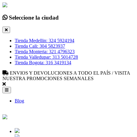
Seleccione la ciudad
Tienda Medellin: 324 5924194
Tienda Cali: 304 5823937
Tienda Monteria: 321 4796323
Tienda Valledupar: 313 5014728
Tienda Bogota: 316 3419134
ENVIOS Y DEVOLUCIONES A TODO EL PAÍS / VISITA
NUESTRA PROMOCIONES SEMANALES
Blog