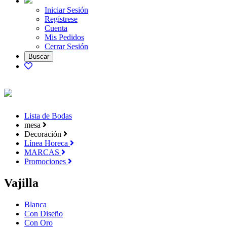
Iniciar Sesión
Regístrese
Cuenta
Mis Pedidos
Cerrar Sesión
Lista de Bodas
mesa
Decoración
Línea Horeca
MARCAS
Promociones
Vajilla
Blanca
Con Diseño
Con Oro