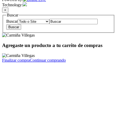
Technology:
×
Buscar
Buscar
Agregaste un producto a tu carrito de compras
Finalizar compra
Continuar comprando