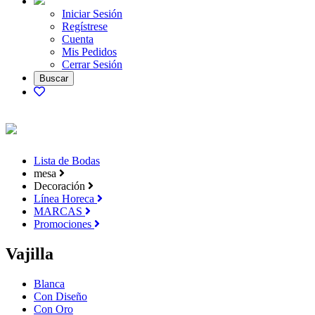
Iniciar Sesión
Regístrese
Cuenta
Mis Pedidos
Cerrar Sesión
Lista de Bodas
mesa
Decoración
Línea Horeca
MARCAS
Promociones
Vajilla
Blanca
Con Diseño
Con Oro