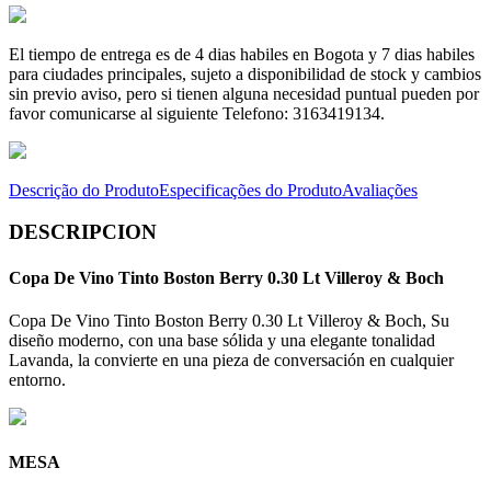
El tiempo de entrega es de 4 dias habiles en Bogota y 7 dias habiles
para ciudades principales, sujeto a disponibilidad de stock y cambios
sin previo aviso, pero si tienen alguna necesidad puntual pueden por
favor comunicarse al siguiente Telefono: 3163419134.
Descrição do Produto
Especificações do Produto
Avaliações
DESCRIPCION
Copa De Vino Tinto Boston Berry 0.30 Lt Villeroy & Boch
Copa De Vino Tinto Boston Berry 0.30 Lt Villeroy & Boch, Su
diseño moderno, con una base sólida y una elegante tonalidad
Lavanda, la convierte en una pieza de conversación en cualquier
entorno.
MESA