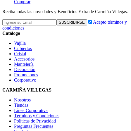
Comprar
Reciba todas las novedades y Beneficios Extra de Carmiña Villegas.
Acepto términos y
condiciones
Catálogo
Vajilla
Cubiertos
Cristal
Accesorios
Mantelería
Decoración
Promociones
Corporativo
CARMIÑA VILLEGAS
Nosotros
Tiendas
Línea Corporativa
Términos y Condiciones
Políticas de Privacidad
Preguntas Frecuentes