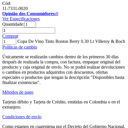
Cód:
11-7331-0020
Opinião dos Consumidores:
0
Ver Especificaciones
Quantidade:
Comprar
Copa De Vino Tinto Boston Berry 0.30 Lt Villeroy & Boch
Políticas de cambio
Únicamente se realizarán cambios dentro de los primeros 30 días
después de realizada la compra, con factura, empaque original del
producto y caja original de envío. No se podrá realizar devoluciones
o cambios en productos adquiridos con descuentos, ofertas
especiales o productos que tengan la descripción "Disponibles hasta
finalizar existencias".
Métodos de pago
Tarjetas débito y Tarjeta de Crédito, emitidas en Colombia o en el
extranjero.
Condiciones de envío
Como estamos en cuarentena por el Decreto del Gobierno Nacional,