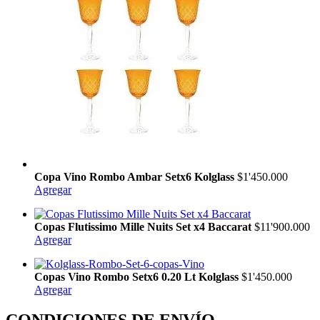
Copa Vino Rombo Ambar Setx6 Kolglass
$1'450.000
Agregar
Copas Flutissimo Mille Nuits Set x4 Baccarat
$11'900.000
Agregar
Copas Vino Rombo Setx6 0.20 Lt Kolglass
$1'450.000
Agregar
CONDICIONES DE ENVÍO