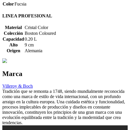
Color
Fucsia
LINEA PROFESIONAL
Material
Cristal Color
Colección
Boston Coloured
Capacidad
0.20 L
Alto
9 cm
Origen
Alemania
Marca
Villeroy & Boch
Tradición que se remonta a 1748, siendo mundialmente reconocida
como una marca de estilo de vida internacional, con un profundo
arraigo en la cultura europea. Una cuidada estética y funcionalidad,
procesos implecables de producción y diseños en constante
innovación, constituyen los principios de una gran marca con una
evolución equilibrada entre la tradición y la modernidad que crea
tendencias.