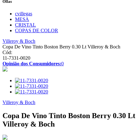
Ollas
cvillegas
MESA
CRISTAL
COPAS DE COLOR
Villeroy & Boch
Copa De Vino Tinto Boston Berry 0.30 Lt Villeroy & Boch
Cód:
11-7331-0020
Opinião dos Consumidores:
0
Villeroy & Boch
Copa De Vino Tinto Boston Berry 0.30 Lt
Villeroy & Boch