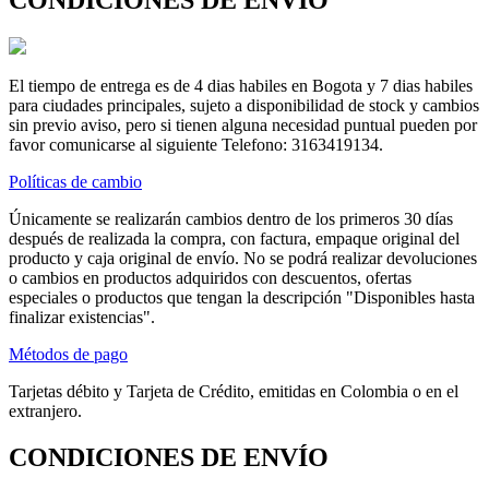
El tiempo de entrega es de 4 dias habiles en Bogota y 7 dias habiles
para ciudades principales, sujeto a disponibilidad de stock y cambios
sin previo aviso, pero si tienen alguna necesidad puntual pueden por
favor comunicarse al siguiente Telefono: 3163419134.
Políticas de cambio
Únicamente se realizarán cambios dentro de los primeros 30 días
después de realizada la compra, con factura, empaque original del
producto y caja original de envío. No se podrá realizar devoluciones
o cambios en productos adquiridos con descuentos, ofertas
especiales o productos que tengan la descripción "Disponibles hasta
finalizar existencias".
Métodos de pago
Tarjetas débito y Tarjeta de Crédito, emitidas en Colombia o en el
extranjero.
CONDICIONES DE ENVÍO