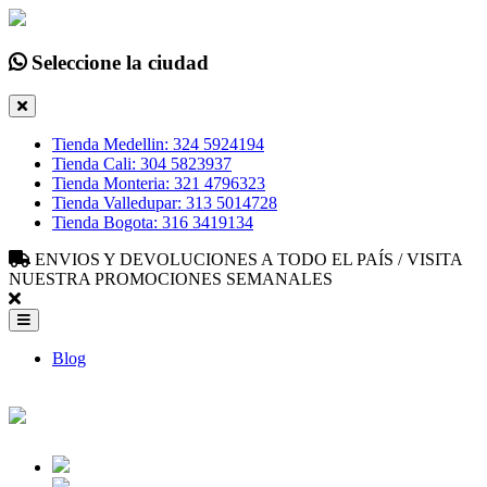
Seleccione la ciudad
Tienda Medellin: 324 5924194
Tienda Cali: 304 5823937
Tienda Monteria: 321 4796323
Tienda Valledupar: 313 5014728
Tienda Bogota: 316 3419134
ENVIOS Y DEVOLUCIONES A TODO EL PAÍS / VISITA
NUESTRA PROMOCIONES SEMANALES
Blog